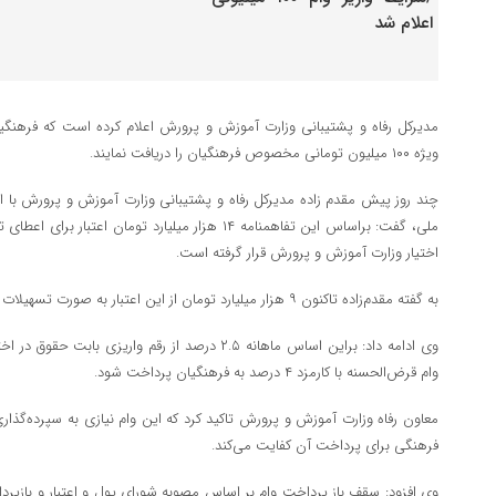
مدیرکل رفاه و پشتیبانی وزارت آموزش و پرورش اعلام کرده است که فرهنگی
ویژه ۱۰۰ میلیون تومانی مخصوص فرهنگیان را دریافت نمایند.
چند روز پیش مقدم زاده مدیرکل رفاه و پشتیبانی وزارت آموزش و پرورش با اعلام
اختیار وزارت آموزش و پرورش قرار گرفته است.
به گفته مقدم‌زاده تاکنون ۹ هزار میلیارد تومان از این اعتبار به صورت تسهیلات به فرهنگیان پرداخت شده است.
وی ادامه داد: براین اساس ماهانه ۲.۵ درصد از رقم واریز
وام قرض‌الحسنه با کارمزد ۴ درصد به فرهنگیان پرداخت شود.
معاون رفاه وزارت آموزش و پرورش تاکید کرد که این وام نیازی به سپرده‌گذار
فرهنگی برای پرداخت آن کفایت می‌کند.