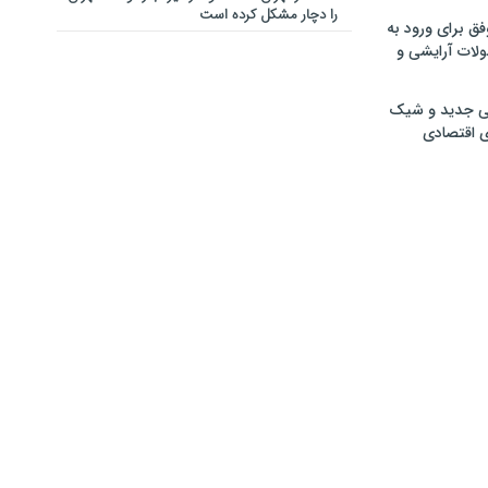
را دچار مشکل کرده است
فق برای ورود به
ولات آرایشی و
ی جدید و شیک
ی اقتصادی