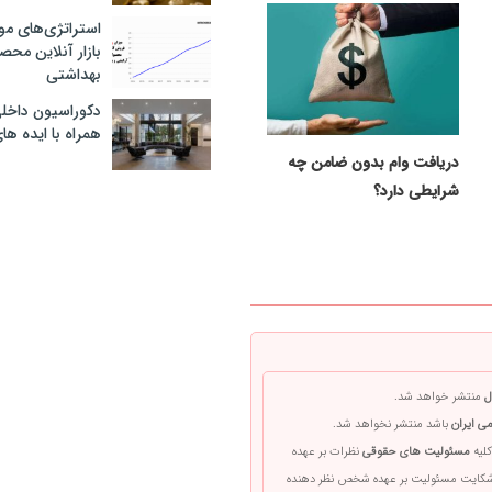
استراتژی‌های مو
بازار آنلاین محص
بهداشتی
دکوراسیون داخل
همراه با ایده ها
دریافت وام بدون ضامن چه
شرایطی دارد؟
ل
منتشر خواهد شد.
ی ایران
باشد منتشر نخواهد شد.
کلیه
مسئولیت های حقوقی
نظرات بر عهده
 شکایت مسئولیت بر عهده شخص نظر دهنده