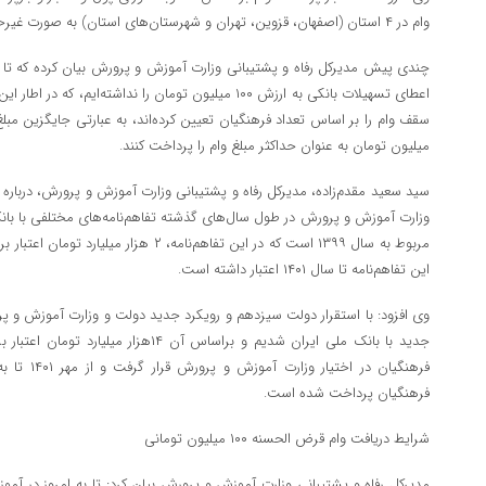
وام در ۴ استان (اصفهان، قزوین، تهران و شهرستان‌های استان) به صورت غیرحضوری امکانپذیر است.
چندی پیش مدیرکل رفاه و پشتیبانی وزارت آموزش و پرورش بیان کرده که تا ب
اعطای تسهیلات بانکی به ارزش ۱۰۰ میلیون تومان را نداشته‌ایم،
میلیون تومان به عنوان حداکثر مبلغ وام را پرداخت کنند.
سید سعید مقدم‌زاده، مدیرکل رفاه و پشتیبانی وزارت آموزش و پرورش، درباره 
وزارت آموزش و پرورش در طول سال‌های گذشته تفاهم‌نامه‌های مختلفی با بان
مربوط به سال ۱۳۹۹ است که در این تفاهم‌نامه، 
این تفاهم‌نامه تا سال ۱۴۰۱ اعتبار داشته است.
فرهنگیان پرداخت شده است.
شرایط دریافت وام قرض الحسنه ۱۰۰ میلیون تومانی
مدیرکل رفاه و پشتیبانی وزارت آموزش و پرورش بیان کرد: تا به امروز در آ