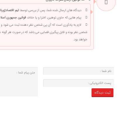
دیدگاه های ارسال شده شما، پس از بررسی توسط
تیم اقتصادژورنا
پیام هایی که حاوی توهین، افترا و یا خلاف
قوانین جمهوری اسلام
لازم به یادآوری است که آی پی شخص نظر دهنده ثبت می شود و 
شخص نظر بوده و قابل پیگیری قضایی می باشد که در صورت هر گونه
خواهد بود.