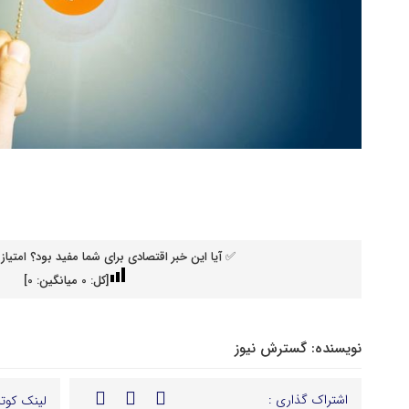
✅ آیا این خبر اقتصادی برای شما مفید بود؟ امتیاز 
[کل:
0
میانگین:
0
]
نویسنده:
گسترش نیوز
اشتراک گذاری :
لینک کوتا