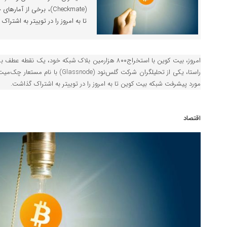
(Checkmate)، برخی از آ
تا به امروز را در توییتر به اشترا
امروز، بیت کوین با استخراج۸۰۰ هزارمین بلاک شبکه خود، 
مورد پیشرفت شبکه بیت‌ کوین تا به امروز را در توییتر به اشتراک گذاشت.
اقتصاد