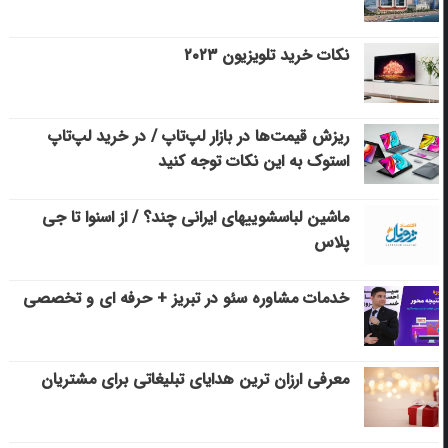
نکات خرید تلویزیون ۲۰۲۳
ریزش قیمت‌ها در بازار لپ‌تاپ / در خرید لپ‌تاپ
استوک به این نکات توجه کنید
ماشین لباسشویی‎های ایرانی چند؟ / از اسنوا تا جی
پلاس
خدمات مشاوره سئو در تبریز + حرفه ای و تخصصی
معرفی ارزان ترین هدایای تبلیغاتی برای مشتریان