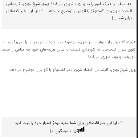
چه مبلغی را صرف امور رفت و روب شهری می‌کند؟ بهروز شیخ رودی، کارشناس
اقتصاد شهری، در گفت‌وگو با اکوایران توضیح می‌دهد. ✅ آیا این خبر اقتصادی
برای شما […]
هرچند که برخی از متولیان امر شهری موضوع تمیز نبودن شهر تهران را نمی‌پذیرند اما
اکنون سوال اینجاست که شهرداری نسبت به سایر هزینه‌های خود چه مبلغی را صرف
امور رفت و روب شهری می‌کند؟
بهروز شیخ رودی، کارشناس اقتصاد شهری، در گفت‌وگو با اکوایران توضیح می‌دهد.
✅ آیا این خبر اقتصادی برای شما مفید بود؟ امتیاز خود را ثبت کنید.
[کل:
0
میانگین:
0
]