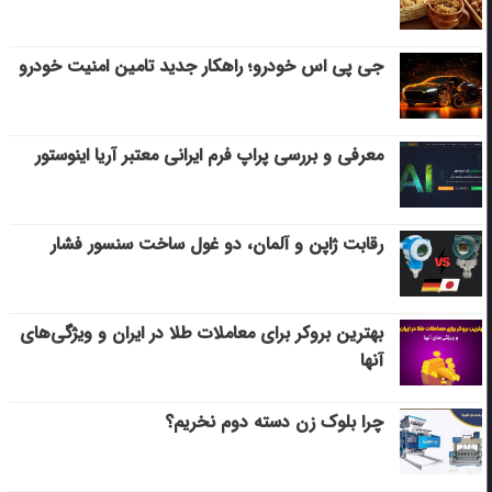
جی پی اس خودرو؛ راهکار جدید تامین امنیت خودرو
معرفی و بررسی پراپ فرم ایرانی معتبر آریا اینوستور
رقابت ژاپن و آلمان، دو غول ساخت سنسور فشار
بهترین بروکر برای معاملات طلا در ایران و ویژگی‌های
آنها
چرا بلوک زن دسته دوم نخریم؟