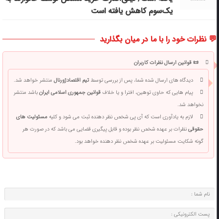
یک‌سوم کاهش یافته است
💬 نظرات خود را با ما در میان بگذارید
📜 قوانین ارسال نظرات کاربران
دیدگاه های ارسال شده شما، پس از بررسی توسط
تیم اقتصادژورنال
منتشر خواهد شد.
پیام هایی که حاوی توهین، افترا و یا خلاف
قوانین جمهوری اسلامی ایران
باشد منتشر
نخواهد شد.
لازم به یادآوری است که آی پی شخص نظر دهنده ثبت می شود و کلیه
مسئولیت های
حقوقی
نظرات بر عهده شخص نظر بوده و قابل پیگیری قضایی می باشد که در صورت هر
گونه شکایت مسئولیت بر عهده شخص نظر دهنده خواهد بود.