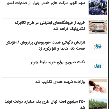
سهم ناچیز شرکت های دانش بنیان از صادرات کشور
خرید از فروشگاه‌های اینترنتی در طرح کالابرگ
الکترونیک فراهم شد
افزایش ناگهانی قیمت خودروهای پرفروش / افزایش
قیمت دنا، هایما و تارا رکورد زد
نکات ضروری برای خرید بلیط چارتر
وارادات شربت هندی تکذیب شد
۲۵۰ میلیون اصله نهال طرح یک میلیارد درخت تولید
شد