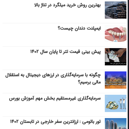
بهترین روش خرید میلگرد در تناژ بالا
ایمپلنت دندان چیست؟
پیش بینی قیمت تتر تا پایان سال ۱۴۰۲
چگونه با سرمایه‌گذاری در ارزهای دیجیتال به استقلال
مالی برسیم؟
سرمایه‌گذاری غیرمستقیم بخش مهم آموزش بورس
تور باتومی : ارزانترین سفر خارجی در تابستان ۱۴۰۲