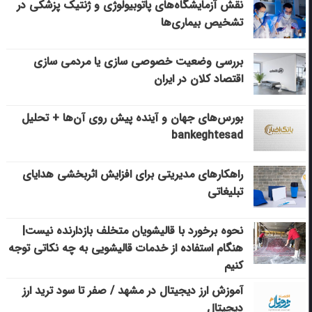
نقش آزمایشگاه‌های پاتوبیولوژی و ژنتیک پزشکی در
تشخیص بیماری‌ها
بررسی وضعیت خصوصی سازی یا مردمی سازی
اقتصاد کلان در ایران
بورس‌های جهان و آینده پیش روی آن‌ها + تحلیل
bankeghtesad
راهکارهای مدیریتی برای افزایش اثربخشی هدایای
تبلیغاتی
نحوه برخورد با قالیشویان متخلف بازدارنده نیست|
هنگام استفاده از خدمات قالیشویی به چه نکاتی توجه
کنیم
آموزش ارز دیجیتال در مشهد / صفر تا سود ترید ارز
دیجیتال