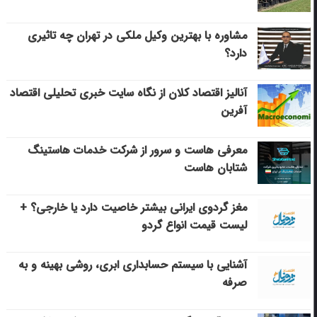
مشاوره با بهترین وکیل ملکی در تهران چه تاثیری
دارد؟
آنالیز اقتصاد کلان از نگاه سایت خبری تحلیلی اقتصاد
آفرین
معرفی هاست و سرور از شرکت خدمات هاستینگ
شتابان هاست
مغز گردوی ایرانی بیشتر خاصیت دارد یا خارجی؟ +
لیست قیمت انواع گردو
آشنایی با سیستم حسابداری ابری، روشی بهینه و به
صرفه