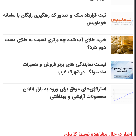
ثبت قرارداد ملک و صدور کد رهگیری رایگان با سامانه
خودنویس
خرید طلای آب شده چه برتری نسبت به طلای دست
دوم دارد؟
لیست نمایندگی های برتر فروش و تعمیرات
سامسونگ در شهرک غرب
استراتژی‌های موفق برای ورود به بازار آنلاین
محصولات آرایشی و بهداشتی
اخبار در حال مشاهده توسط کاربران