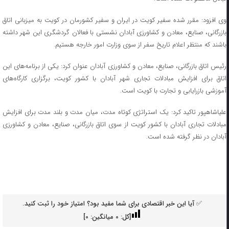
وی افزود: مقرر شده سفیر کویت در ایران و سفیر کشورمان در کویت به میزبانی اتاق
بازرگانی، صنایع، معادن و کشاورزی آبادان نشستی با فعالان گردشگری این شهر داشته
باشند که منتظر اعلام تاریخ سفر از سوی وزارت امور خارجه هستیم.
رئیس اتاق بازرگانی، صنایع، معادن و کشاورزی آبادان عنوان کرد: یکی از برنامه‌های این
اتاق برای افزایش مبادلات تجاری شهر آبادان با کشور کویت، برگزاری کارگاه‌های
آموزشی بازرایابی و تجارت با کویت است.
علیاشاهپور تاکید کرد: یک استراتژی کوتاه مدت، میان مدت و بلند مدت برای افزایش
مبادلات تجاری آبادان با کشور کویت از سوی اتاق بازرگانی، صنایع، معادن و کشاورزی
آبادان در نظر گرفته شده است.
✅ آیا این خبر اقتصادی برای شما مفید بود؟ امتیاز خود را ثبت کنید.
[کل:
0
میانگین:
0
]