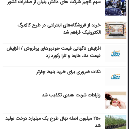
سهم ناچیز شرکت های دانش بنیان از صادرات کشور
خرید از فروشگاه‌های اینترنتی در طرح کالابرگ
الکترونیک فراهم شد
افزایش ناگهانی قیمت خودروهای پرفروش / افزایش
قیمت دنا، هایما و تارا رکورد زد
نکات ضروری برای خرید بلیط چارتر
وارادات شربت هندی تکذیب شد
۲۵۰ میلیون اصله نهال طرح یک میلیارد درخت تولید
شد