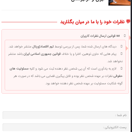
💬 نظرات خود را با ما در میان بگذارید
📜 قوانین ارسال نظرات کاربران
دیدگاه های ارسال شده شما، پس از بررسی توسط
تیم اقتصادژورنال
منتشر خواهد شد.
پیام هایی که حاوی توهین، افترا و یا خلاف
قوانین جمهوری اسلامی ایران
باشد منتشر
نخواهد شد.
لازم به یادآوری است که آی پی شخص نظر دهنده ثبت می شود و کلیه
مسئولیت های
حقوقی
نظرات بر عهده شخص نظر بوده و قابل پیگیری قضایی می باشد که در صورت هر
گونه شکایت مسئولیت بر عهده شخص نظر دهنده خواهد بود.