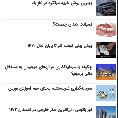
بهترین روش خرید میلگرد در تناژ بالا
ایمپلنت دندان چیست؟
پیش بینی قیمت تتر تا پایان سال ۱۴۰۲
چگونه با سرمایه‌گذاری در ارزهای دیجیتال به استقلال
مالی برسیم؟
سرمایه‌گذاری غیرمستقیم بخش مهم آموزش بورس
تور باتومی : ارزانترین سفر خارجی در تابستان ۱۴۰۲