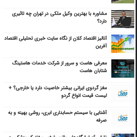
مشاوره با بهترین وکیل ملکی در تهران چه تاثیری
دارد؟
آنالیز اقتصاد کلان از نگاه سایت خبری تحلیلی اقتصاد
آفرین
معرفی هاست و سرور از شرکت خدمات هاستینگ
شتابان هاست
مغز گردوی ایرانی بیشتر خاصیت دارد یا خارجی؟ +
لیست قیمت انواع گردو
آشنایی با سیستم حسابداری ابری، روشی بهینه و به
صرفه