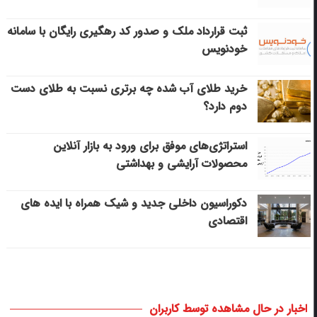
ثبت قرارداد ملک و صدور کد رهگیری رایگان با سامانه
خودنویس
خرید طلای آب شده چه برتری نسبت به طلای دست
دوم دارد؟
استراتژی‌های موفق برای ورود به بازار آنلاین
محصولات آرایشی و بهداشتی
دکوراسیون داخلی جدید و شیک همراه با ایده های
اقتصادی
اخبار در حال مشاهده توسط کاربران