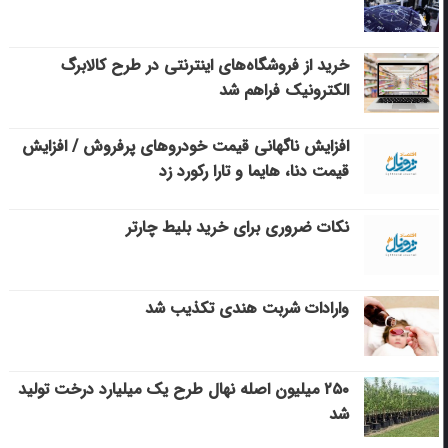
خرید از فروشگاه‌های اینترنتی در طرح کالابرگ
الکترونیک فراهم شد
افزایش ناگهانی قیمت خودروهای پرفروش / افزایش
قیمت دنا، هایما و تارا رکورد زد
نکات ضروری برای خرید بلیط چارتر
وارادات شربت هندی تکذیب شد
۲۵۰ میلیون اصله نهال طرح یک میلیارد درخت تولید
شد