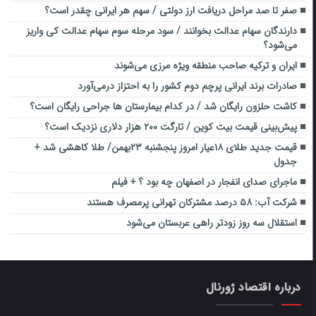
صفر تا صد مراحل دریافت ارز دولتی / سهم هر ایرانی چقدر است؟
دارندگان سهام عدالت بخوانند / سود مرحله سوم سهام عدالت کی واریز
می‌شود؟
ایران و ترکیه صاحب منطقه ویژه مرزی می‌شوند
صادرات برند ایرانی پرچم دوم کشور را به احتزاز درمی‌آورد
کاشت حلزون رایگان شد / در کدام بیمارستان ها جراحی رایگان است؟
پیش‌بینی قیمت بیت کوین / تارگت ۲۰۰ هزار دلاری نزدیک است؟
قیمت جدید طلای ۱۸عیار امروز پنجشنبه ۲۳بهمن/ طلا کاهشی شد +
جدول
ماجرای صدای انفجار در اصفهان چه بود ؟ + فیلم
شرکت آب: ۵۸ درصد مشترکان تهرانی پرمصرف هستند
استقلال سه روز زودتر راهی عربستان می‌شود
درباره اقتصاد ژورنال