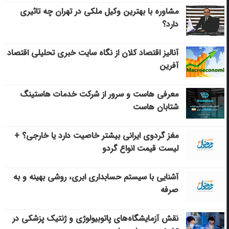
مشاوره با بهترین وکیل ملکی در تهران چه تاثیری
دارد؟
آنالیز اقتصاد کلان از نگاه سایت خبری تحلیلی اقتصاد
آفرین
معرفی هاست و سرور از شرکت خدمات هاستینگ
شتابان هاست
مغز گردوی ایرانی بیشتر خاصیت دارد یا خارجی؟ +
لیست قیمت انواع گردو
آشنایی با سیستم حسابداری ابری، روشی بهینه و به
صرفه
نقش آزمایشگاه‌های پاتوبیولوژی و ژنتیک پزشکی در