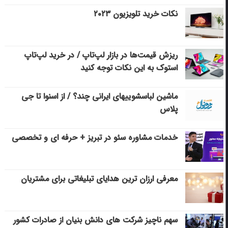
نکات خرید تلویزیون ۲۰۲۳
ریزش قیمت‌ها در بازار لپ‌تاپ / در خرید لپ‌تاپ
استوک به این نکات توجه کنید
ماشین لباسشویی‎های ایرانی چند؟ / از اسنوا تا جی
پلاس
خدمات مشاوره سئو در تبریز + حرفه ای و تخصصی
معرفی ارزان ترین هدایای تبلیغاتی برای مشتریان
سهم ناچیز شرکت های دانش بنیان از صادرات کشور