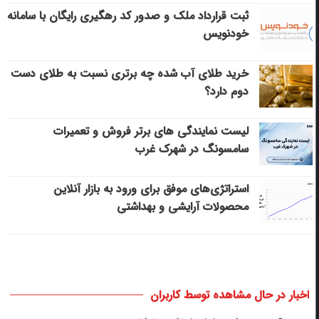
ثبت قرارداد ملک و صدور کد رهگیری رایگان با سامانه
خودنویس
خرید طلای آب شده چه برتری نسبت به طلای دست
دوم دارد؟
لیست نمایندگی های برتر فروش و تعمیرات
سامسونگ در شهرک غرب
استراتژی‌های موفق برای ورود به بازار آنلاین
محصولات آرایشی و بهداشتی
اخبار در حال مشاهده توسط کاربران