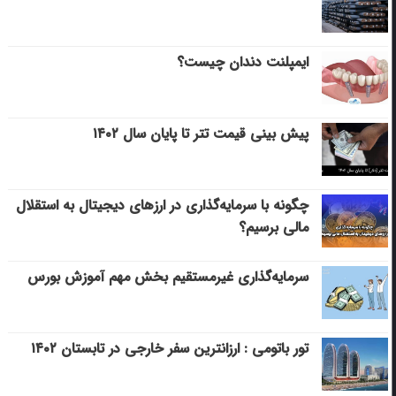
ایمپلنت دندان چیست؟
پیش بینی قیمت تتر تا پایان سال ۱۴۰۲
چگونه با سرمایه‌گذاری در ارزهای دیجیتال به استقلال
مالی برسیم؟
سرمایه‌گذاری غیرمستقیم بخش مهم آموزش بورس
تور باتومی : ارزانترین سفر خارجی در تابستان ۱۴۰۲