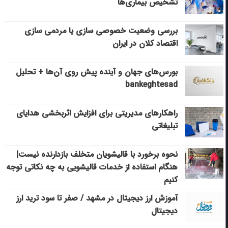
تشخیص بیماری‌ها
بررسی وضعیت خصوصی سازی یا مردمی سازی
اقتصاد کلان در ایران
بورس‌های جهان و آینده پیش روی آن‌ها + تحلیل
bankeghtesad
راهکارهای مدیریتی برای افزایش اثربخشی هدایای
تبلیغاتی
نحوه برخورد با قالیشویان متخلف بازدارنده نیست|
هنگام استفاده از خدمات قالیشویی به چه نکاتی توجه
کنیم
آموزش ارز دیجیتال در مشهد / صفر تا سود ترید ارز
دیجیتال