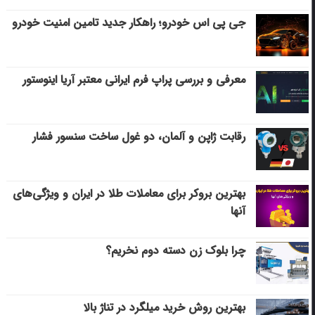
جی پی اس خودرو؛ راهکار جدید تامین امنیت خودرو
معرفی و بررسی پراپ فرم ایرانی معتبر آریا اینوستور
رقابت ژاپن و آلمان، دو غول ساخت سنسور فشار
بهترین بروکر برای معاملات طلا در ایران و ویژگی‌های
آنها
چرا بلوک زن دسته دوم نخریم؟
بهترین روش خرید میلگرد در تناژ بالا