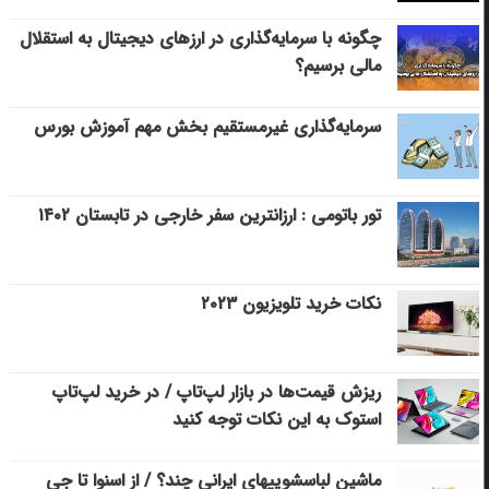
چگونه با سرمایه‌گذاری در ارزهای دیجیتال به استقلال
مالی برسیم؟
سرمایه‌گذاری غیرمستقیم بخش مهم آموزش بورس
تور باتومی : ارزانترین سفر خارجی در تابستان ۱۴۰۲
نکات خرید تلویزیون ۲۰۲۳
ریزش قیمت‌ها در بازار لپ‌تاپ / در خرید لپ‌تاپ
استوک به این نکات توجه کنید
ماشین لباسشویی‎های ایرانی چند؟ / از اسنوا تا جی