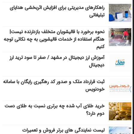
راهکارهای مدیریتی برای افزایش اثربخشی هدایای
تبلیغاتی
نحوه برخورد با قالیشویان متخلف بازدارنده نیست|
هنگام استفاده از خدمات قالیشویی به چه نکاتی توجه
کنیم
آموزش ارز دیجیتال در مشهد / صفر تا سود ترید ارز
دیجیتال
ثبت قرارداد ملک و صدور کد رهگیری رایگان با سامانه
خودنویس
خرید طلای آب شده چه برتری نسبت به طلای دست
دوم دارد؟
لیست نمایندگی های برتر فروش و تعمیرات