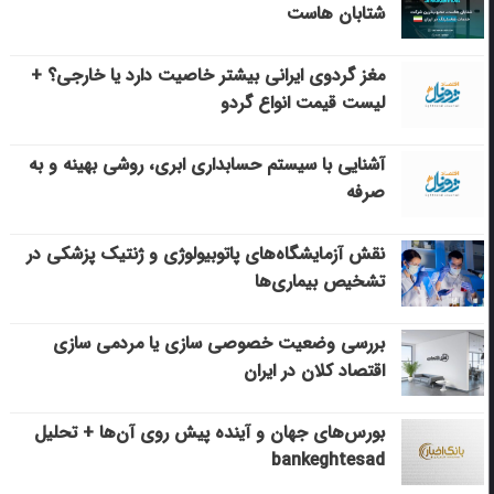
شتابان هاست
مغز گردوی ایرانی بیشتر خاصیت دارد یا خارجی؟ +
لیست قیمت انواع گردو
آشنایی با سیستم حسابداری ابری، روشی بهینه و به
صرفه
نقش آزمایشگاه‌های پاتوبیولوژی و ژنتیک پزشکی در
تشخیص بیماری‌ها
بررسی وضعیت خصوصی سازی یا مردمی سازی
اقتصاد کلان در ایران
بورس‌های جهان و آینده پیش روی آن‌ها + تحلیل
bankeghtesad