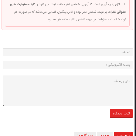
لازم به یادآوری است که آی پی شخص نظر دهنده ثبت می شود و کلیه
مسئولیت های
حقوقی
نظرات بر عهده شخص نظر بوده و قابل پیگیری قضایی می باشد که در صورت هر
گونه شکایت مسئولیت بر عهده شخص نظر دهنده خواهد بود.
محبوب
جدید
دیدگاهها