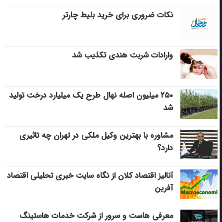
نکات ضروری برای خرید بلیط چارتر
وارادات شربت هندی تکذیب شد
۲۵۰ میلیون اصله نهال طرح یک میلیارد درخت تولید
شد
مشاوره با بهترین وکیل ملکی در تهران چه تاثیری
دارد؟
آنالیز اقتصاد کلان از نگاه سایت خبری تحلیلی اقتصاد
آفرین
معرفی هاست و سرور از شرکت خدمات هاستینگ