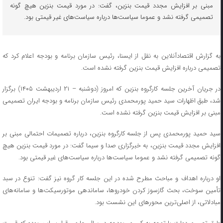
مبنی بر افزایش مجدد قیمت بنزین، گفت: در مورد قیمت بنزین هیچ گونه
تصمیمی گرفته نشد و عموما سیاست‌ها درباره سیاست‌های غیر قیمتی بود.
به گزارش اقتصادآنلاین به نقل از ایسنا، رئیس سازمان برنامه و بودجه اعلام کرد که
تصمیمی درباره افزایش قیمت بنزین گرفته نشده است.
در جریان آخرین جلسه کارگروه بنزین که امروز (دوشنبه – ۲۱ اردیبهشت ۱۴۰۵) برگزار
شد، طبق اظهارات سید حمید پورمحمدی رئیس سازمان برنامه و بودجه ایران تصمیمی
مبنی بر افزایش قیمت بنزین گرفته نشده است.
سید حمید پورمحمدی پس از جلسه کارگروه بنزین، درباره تصمیمات احتمالی مبنی بر
افزایش مجدد قیمت بنزین، به خبرگزاری صدا و سیما گفت: در مورد قیمت بنزین هیچ
گونه تصمیمی گرفته نشد و عموما سیاست‌ها درباره سیاست‌های غیر قیمتی بود.
او درباره اهداف و مباحث مطرح شده در این جلسه کار گروه نیز گفت: تنوع در سبد
تأمین سوخت، بحث گازسوز کردن خودروها، ساماندهی موتورسیکت‌ها و سامانه‌های
مبادلاتی، از اصلی‌ترین محور‌های این نشست بود.