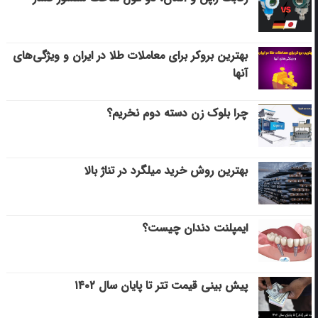
بهترین بروکر برای معاملات طلا در ایران و ویژگی‌های
آنها
چرا بلوک زن دسته دوم نخریم؟
بهترین روش خرید میلگرد در تناژ بالا
ایمپلنت دندان چیست؟
پیش بینی قیمت تتر تا پایان سال ۱۴۰۲