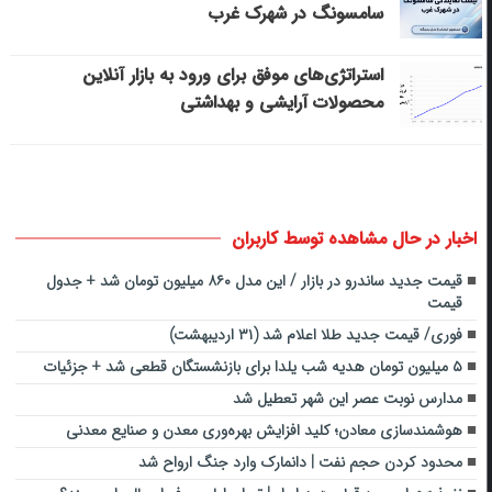
سامسونگ در شهرک غرب
استراتژی‌های موفق برای ورود به بازار آنلاین
محصولات آرایشی و بهداشتی
اخبار در حال مشاهده توسط کاربران
قیمت جدید ساندرو در بازار / این مدل ۸۶۰ میلیون تومان شد + جدول
قیمت
فوری/ قیمت جدید طلا اعلام شد (۳۱ اردیبهشت)
۵ میلیون تومان هدیه شب یلدا برای بازنشستگان قطعی شد + جزئیات
مدارس نوبت عصر این شهر تعطیل شد
هوشمندسازی معادن؛ کلید افزایش بهره‌وری معدن و صنایع معدنی
محدود کردن حجم نفت | دانمارک وارد جنگ ارواح شد