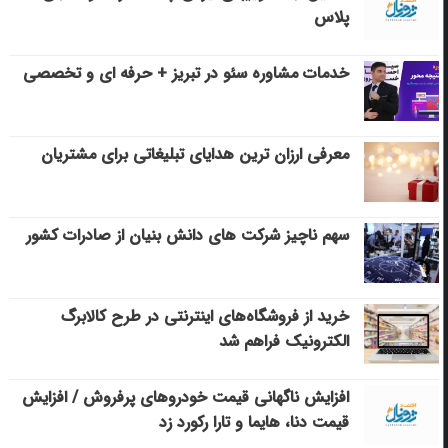
پلاس
خدمات مشاوره سئو در تبریز + حرفه ای و تخصصی
معرفی ارزان ترین هدایای تبلیغاتی برای مشتریان
سهم ناچیز شرکت های دانش بنیان از صادرات کشور
خرید از فروشگاه‌های اینترنتی در طرح کالابرگ
الکترونیک فراهم شد
افزایش ناگهانی قیمت خودروهای پرفروش / افزایش
قیمت دنا، هایما و تارا رکورد زد