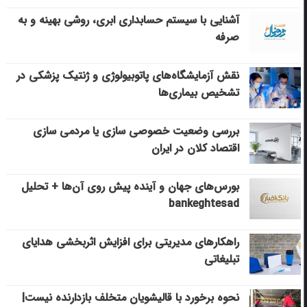
آشنایی با سیستم حسابداری ابری، روشی بهینه و به
صرفه
نقش آزمایشگاه‌های پاتوبیولوژی و ژنتیک پزشکی در
تشخیص بیماری‌ها
بررسی وضعیت خصوصی سازی یا مردمی سازی
اقتصاد کلان در ایران
بورس‌های جهان و آینده پیش روی آن‌ها + تحلیل
bankeghtesad
راهکارهای مدیریتی برای افزایش اثربخشی هدایای
تبلیغاتی
نحوه برخورد با قالیشویان متخلف بازدارنده نیست|