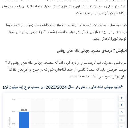
رشد متوسطی را تجربه کند، به طوری که افزایش در اوکراین و اتحادیه اروپا کمی بیشتر
از کاهش در آرژانتین و روسیه است.
در مورد سایر محصولات دانه های روغنی، از جمله پنبه دانه، بادام زمینی، و دانه خرما
نیز انتظار می رود افزایش جزئی در تولید داشته باشند، اگرچه پیش بینی می شود
تولید کوپرا کاهش یابد.
افزایش ۳درصدی مصرف جهانی دانه های روغنی
در بخش مصرف، نیز کارشناسان برآورد کرده اند که مصرف جهانی دانه‌های روغنی تا ۳
درصد افزایش یابد که عمدتاً ناشی از رشد تقاضای خوراک در چین و افزایش تقاضا
برای روغن سویا در ایالات متحده است.