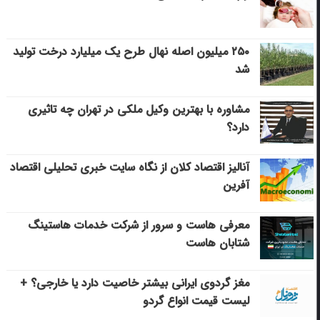
۲۵۰ میلیون اصله نهال طرح یک میلیارد درخت تولید
شد
مشاوره با بهترین وکیل ملکی در تهران چه تاثیری
دارد؟
آنالیز اقتصاد کلان از نگاه سایت خبری تحلیلی اقتصاد
آفرین
معرفی هاست و سرور از شرکت خدمات هاستینگ
شتابان هاست
مغز گردوی ایرانی بیشتر خاصیت دارد یا خارجی؟ +
لیست قیمت انواع گردو