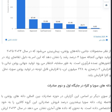
از نظر محصولات جانبی دانه‌های روغنی، پیش‌بینی می‌شود که در سال ۲۰۲۴-۲۰۲۵
تولید جهانی کنجاله سویا ۴ درصد رشد را نشان دهد که این امر به دلیل تقاضای زیاد در
کشورهای عمده فرآوری است. به طور مشابه، انتظار می رود تولید جهانی روغن نباتی با
افزایش ۲ درصدی به ۲۲۸ میلیون تن، با افزایش قابل توجه در تولید روغن سویا، نخل
و کلزا افزایش یابد.
دانه های سویا و کلزا؛ در جایگاه اول و دوم صادرات
از سوی دیگر بر اساس این گزارش در حوزه صادرات بین المللی دانه های روغنی با
فاصله زیاد، دانه سویا بیشترین درصد فروش صادراتی این گروه کالایی را به خود
اختصاص داده است. به نحوی که داده های آماری نشان می دهد در سال ۲۰۲۳ ارزش