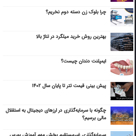
چرا بلوک زن دسته دوم نخریم؟
بهترین روش خرید میلگرد در تناژ بالا
ایمپلنت دندان چیست؟
پیش بینی قیمت تتر تا پایان سال ۱۴۰۲
چگونه با سرمایه‌گذاری در ارزهای دیجیتال به استقلال
مالی برسیم؟
سرمایه‌گذاری غیرمستقیم بخش مهم آموزش بورس