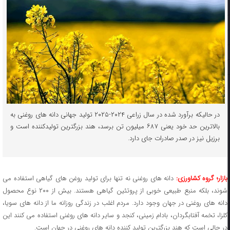
در حالیکه برآورد شده در سال زراعی ۲۰۲۴-۲۰۲۵ تولید جهانی دانه های روغنی به
بالاترین حد خود یعنی ۶۸۷ میلیون تن برسد، هند بزرگترین تولیدکننده است و
برزیل نیز در صدر صادرات جای دارد.
ازار؛ گروه کشاورزی:
دانه های روغنی نه تنها برای تولید روغن های گیاهی استفاده می
شوند، بلکه منبع طبیعی خوبی از پروتئین گیاهی هستند. بیش از ۲۰۰ نوع محصول
دانه های روغنی در جهان وجود دارد. مردم اغلب در زندگی روزانه ما از دانه های سویا،
کلزا، تخمه آفتابگردان، بادام زمینی، کنجد و سایر دانه های روغنی استفاده می کنند این
در حالی است که هند بزرگترین تولید کننده دانه های روغنی در جهان است.