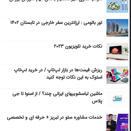
تور باتومی : ارزانترین سفر خارجی در تابستان ۱۴۰۲
نکات خرید تلویزیون ۲۰۲۳
ریزش قیمت‌ها در بازار لپ‌تاپ / در خرید لپ‌تاپ
استوک به این نکات توجه کنید
ماشین لباسشویی‎های ایرانی چند؟ / از اسنوا تا جی
پلاس
خدمات مشاوره سئو در تبریز + حرفه ای و تخصصی