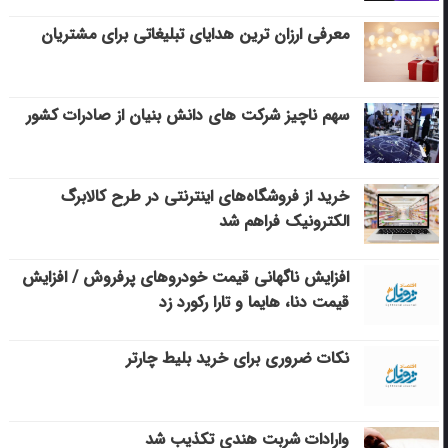
معرفی ارزان ترین هدایای تبلیغاتی برای مشتریان
سهم ناچیز شرکت های دانش بنیان از صادرات کشور
خرید از فروشگاه‌های اینترنتی در طرح کالابرگ
الکترونیک فراهم شد
افزایش ناگهانی قیمت خودروهای پرفروش / افزایش
قیمت دنا، هایما و تارا رکورد زد
نکات ضروری برای خرید بلیط چارتر
وارادات شربت هندی تکذیب شد