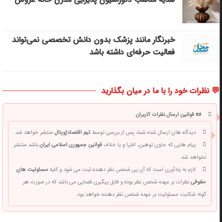
خبرنگار مانند پزشک بدون دانش تخصصی نمی‌تواند
فعالیت حرفه‌ای داشته باشد
💬 نظرات خود را با ما در میان بگذارید
📜 قوانین ارسال نظرات کاربران
دیدگاه های ارسال شده شما، پس از بررسی توسط
تیم اقتصادژورنال
منتشر خواهد شد.
پیام هایی که حاوی توهین، افترا و یا خلاف
قوانین جمهوری اسلامی ایران
باشد منتشر
نخواهد شد.
لازم به یادآوری است که آی پی شخص نظر دهنده ثبت می شود و کلیه
مسئولیت های
حقوقی
نظرات بر عهده شخص نظر بوده و قابل پیگیری قضایی می باشد که در صورت هر
گونه شکایت مسئولیت بر عهده شخص نظر دهنده خواهد بود.