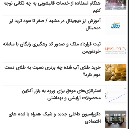
هنگام استفاده از خدمات قالیشویی به چه نکاتی توجه
کنیم
آموزش ارز دیجیتال در مشهد / صفر تا سود ترید ارز
دیجیتال
ثبت قرارداد ملک و صدور کد رهگیری رایگان با سامانه
خودنویس
خرید طلای آب شده چه برتری نسبت به طلای دست
دوم دارد؟
استراتژی‌های موفق برای ورود به بازار آنلاین
محصولات آرایشی و بهداشتی
دکوراسیون داخلی جدید و شیک همراه با ایده های
اقتصادی