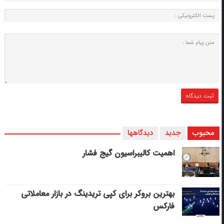
محبوب
جدید
دیدگاهها
اهمیت کالیبراسیون گیج فشار
بهترین بروکر برای کپی‌ تریدینگ در بازار معاملاتی
فارکس