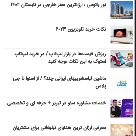
تور باتومی : ارزانترین سفر خارجی در تابستان ۱۴۰۲
نکات خرید تلویزیون ۲۰۲۳
ریزش قیمت‌ها در بازار لپ‌تاپ / در خرید لپ‌تاپ
استوک به این نکات توجه کنید
ماشین لباسشویی‎های ایرانی چند؟ / از اسنوا تا جی
پلاس
خدمات مشاوره سئو در تبریز + حرفه ای و تخصصی
معرفی ارزان ترین هدایای تبلیغاتی برای مشتریان