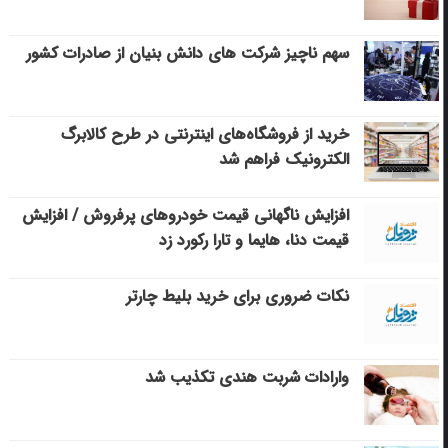
سهم ناچیز شرکت های دانش بنیان از صادرات کشور
خرید از فروشگاه‌های اینترنتی در طرح کالابرگ
الکترونیک فراهم شد
افزایش ناگهانی قیمت خودروهای پرفروش / افزایش
قیمت دنا، هایما و تارا رکورد زد
نکات ضروری برای خرید بلیط چارتر
وارادات شربت هندی تکذیب شد