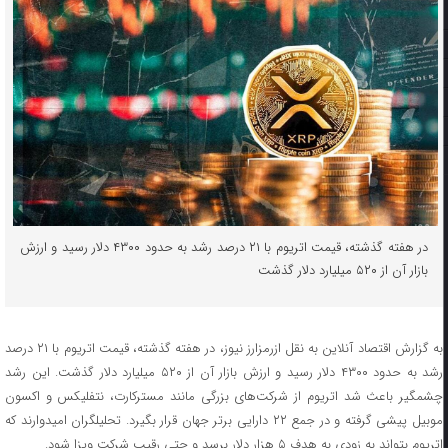
در هفته گذشته، قیمت اتریوم با ۲۱ درصد رشد به حدود ۴۳۰۰ دلار رسید و ارزش
بازار آن از ۵۲۰ میلیارد دلار گذشت
به گزارش اقتصاد آنلاین به نقل ازرمزارز نیوز، در هفته گذشته، قیمت اتریوم با ۲۱ درصد
رشد به حدود ۴۳۰۰ دلار رسید و ارزش بازار آن از ۵۲۰ میلیارد دلار گذشت. این رشد
چشمگیر باعث شد اتریوم از شرکت‌های بزرگی مانند مسترکارت، نتفلیکس و اکسون
موبیل پیشی گرفته و در جمع ۲۲ دارایی برتر جهان قرار بگیرد. تحلیلگران امیدوارند که
اتریوم بتواند به زودی به هدف ۵ هزار دلار برسد و حتی رقیب شرکت ویزا شود.