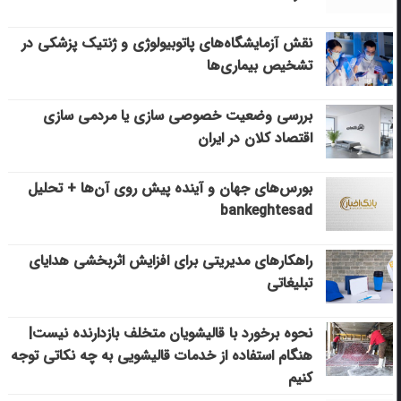
نقش آزمایشگاه‌های پاتوبیولوژی و ژنتیک پزشکی در
تشخیص بیماری‌ها
بررسی وضعیت خصوصی سازی یا مردمی سازی
اقتصاد کلان در ایران
بورس‌های جهان و آینده پیش روی آن‌ها + تحلیل
bankeghtesad
راهکارهای مدیریتی برای افزایش اثربخشی هدایای
تبلیغاتی
نحوه برخورد با قالیشویان متخلف بازدارنده نیست|
هنگام استفاده از خدمات قالیشویی به چه نکاتی توجه
کنیم