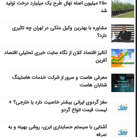
۲۵۰ میلیون اصله نهال طرح یک میلیارد درخت تولید
شد
مشاوره با بهترین وکیل ملکی در تهران چه تاثیری
دارد؟
آنالیز اقتصاد کلان از نگاه سایت خبری تحلیلی اقتصاد
آفرین
معرفی هاست و سرور از شرکت خدمات هاستینگ
شتابان هاست
مغز گردوی ایرانی بیشتر خاصیت دارد یا خارجی؟ +
لیست قیمت انواع گردو
آشنایی با سیستم حسابداری ابری، روشی بهینه و به
صرفه