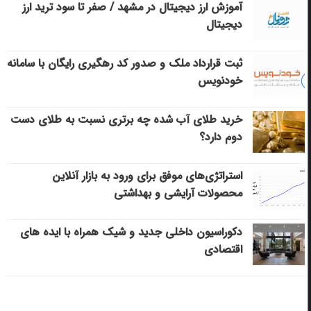
آموزش ارز دیجیتال در مشهد / صفر تا سود ترید ارز
دیجیتال
ثبت قرارداد ملک و صدور کد رهگیری رایگان با سامانه
خودنویس
خرید طلای آب شده چه برتری نسبت به طلای دست
دوم دارد؟
استراتژی‌های موفق برای ورود به بازار آنلاین
محصولات آرایشی و بهداشتی
دکوراسیون داخلی جدید و شیک همراه با ایده های
اقتصادی