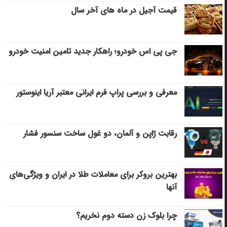
قیمت آجیل در ماه های آخر سال
جی پی اس خودرو؛ راهکار جدید تامین امنیت خودرو
معرفی و بررسی پراپ فرم ایرانی معتبر آریا اینوستور
رقابت ژاپن و آلمان، دو غول ساخت سنسور فشار
بهترین بروکر برای معاملات طلا در ایران و ویژگی‌های
آنها
چرا بلوک زن دسته دوم نخریم؟