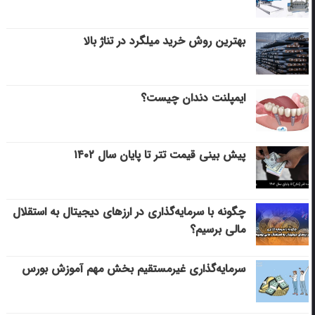
بهترین روش خرید میلگرد در تناژ بالا
ایمپلنت دندان چیست؟
پیش بینی قیمت تتر تا پایان سال ۱۴۰۲
چگونه با سرمایه‌گذاری در ارزهای دیجیتال به استقلال
مالی برسیم؟
سرمایه‌گذاری غیرمستقیم بخش مهم آموزش بورس