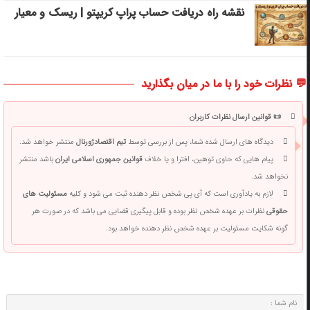
نقشه راه دریافت حساب پراپ کریپتو | ریسک‌ و معیار
💬 نظرات خود را با ما در میان بگذارید
📜 قوانین ارسال نظرات کاربران
دیدگاه های ارسال شده شما، پس از بررسی توسط
تیم اقتصادژورنال
منتشر خواهد شد.
پیام هایی که حاوی توهین، افترا و یا خلاف
قوانین جمهوری اسلامی ایران
باشد منتشر
نخواهد شد.
لازم به یادآوری است که آی پی شخص نظر دهنده ثبت می شود و کلیه
مسئولیت های
حقوقی
نظرات بر عهده شخص نظر بوده و قابل پیگیری قضایی می باشد که در صورت هر
گونه شکایت مسئولیت بر عهده شخص نظر دهنده خواهد بود.