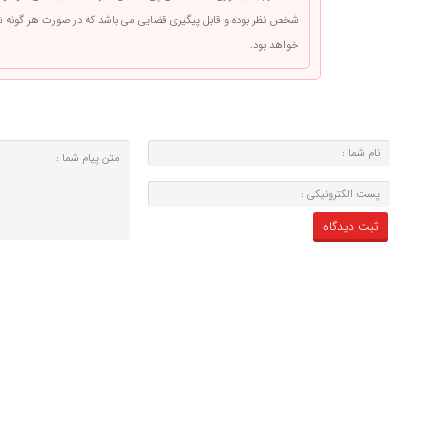
شخص نظر بوده و قابل پیگیری قضایی می باشد که در صورت هر گونه
خواهد بود.