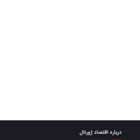
درباره اقتصاد ژورنال