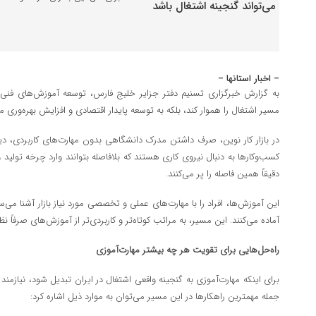
– اخبار استانها –
به گزارش خبرگزاری تسنیم دفتر جزایر خلیج فارس، توسعه آموزش‌های فنی و ح
مسیر اشتغال را هموار کند، بلکه به توسعه پایدار اقتصادی و افزایش بهره‌وری م
در بازار کار نوین، صرف داشتن مدرک دانشگاهی بدون مهارت‌های کاربردی، د
کسب‌وکارها به دنبال نیروی کاری هستند که بلافاصله بتوانند وارد چرخه تولی
دقیقاً همین فاصله را پر می‌کنند.
این آموزش‌ها، افراد را با مهارت‌های عملی و تخصصی مورد نیاز بازار آشنا می‌س
آماده می‌کنند. این مسیر، به مراتب کوتاه‌تر و کاربردی‌تر از آموزش‌های صرفاً 
راه‌حل‌هایی برای تقویت هر چه بیشتر مهارت‌آموزی
برای اینکه مهارت‌آموزی به گنجینه واقعی اشتغال در ایران تبدیل شود، نیازمن
جمله مهمترین راهکارها در این مسیر می‌توان به موارد ذیل اشاره کرد: