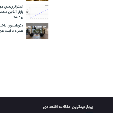
استراتژی‌های مو
بازار آنلاین محص
بهداشتی
دکوراسیون داخل
همراه با ایده ها
پربازدیدترین مقالات اقتصادی