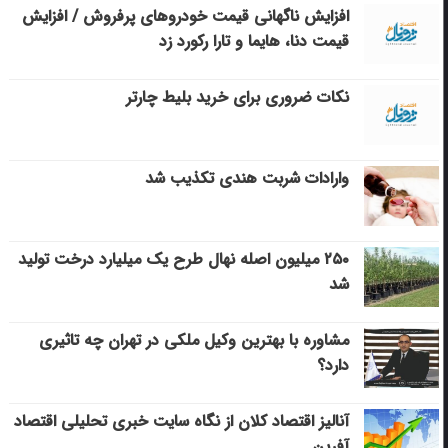
افزایش ناگهانی قیمت خودروهای پرفروش / افزایش
قیمت دنا، هایما و تارا رکورد زد
نکات ضروری برای خرید بلیط چارتر
وارادات شربت هندی تکذیب شد
۲۵۰ میلیون اصله نهال طرح یک میلیارد درخت تولید
شد
مشاوره با بهترین وکیل ملکی در تهران چه تاثیری
دارد؟
آنالیز اقتصاد کلان از نگاه سایت خبری تحلیلی اقتصاد
آفرین