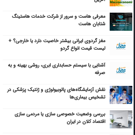
معرفی هاست و سرور از شرکت خدمات هاستینگ
شتابان هاست
مغز گردوی ایرانی بیشتر خاصیت دارد یا خارجی؟ +
لیست قیمت انواع گردو
آشنایی با سیستم حسابداری ابری، روشی بهینه و به
صرفه
نقش آزمایشگاه‌های پاتوبیولوژی و ژنتیک پزشکی در
تشخیص بیماری‌ها
بررسی وضعیت خصوصی سازی یا مردمی سازی
اقتصاد کلان در ایران