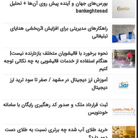
بورس‌های جهان و آینده پیش روی آن‌ها + تحلیل
bankeghtesad
راهکارهای مدیریتی برای افزایش اثربخشی هدایای
تبلیغاتی
نحوه برخورد با قالیشویان متخلف بازدارنده نیست|
هنگام استفاده از خدمات قالیشویی به چه نکاتی توجه
کنیم
آموزش ارز دیجیتال در مشهد / صفر تا سود ترید ارز
دیجیتال
ثبت قرارداد ملک و صدور کد رهگیری رایگان با سامانه
خودنویس
خرید طلای آب شده چه برتری نسبت به طلای دست
دوم دارد؟