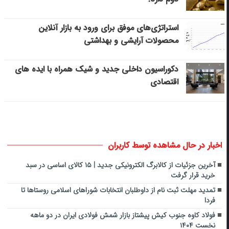
استراتژی‌های موفق برای ورود به بازار آنلاین
محصولات آرایشی و بهداشتی
دکوراسیون داخلی جدید و شیک همراه با ایده های
اقتصادی
اخبار در حال مشاهده توسط کاربران
آخرین جزئیات از کالابرگ الکترونیکی جدید | ۱۵ کالای اساسی در سبد
خرید قرار گرفت
تمدید مهلت ثبت نام از داوطلبان انتخابات شوراهای اسلامی روستاها تا
فردا
فولاد کاوه جنوب کیش پیشتاز بازار شمش فولادی ایران در دو ماهه
نخست ۱۴۰۴