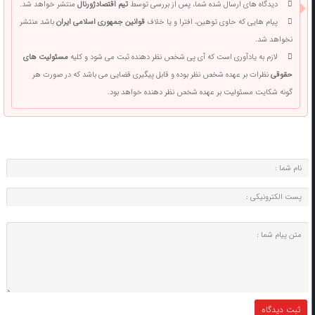
دیدگاه های ارسال شده شما، پس از بررسی توسط
تیم اقتصادژورنال
منتشر خواهد شد.
پیام هایی که حاوی توهین، افترا و یا خلاف
قوانین جمهوری اسلامی ایران
باشد منتشر
نخواهد شد.
لازم به یادآوری است که آی پی شخص نظر دهنده ثبت می شود و کلیه
مسئولیت های
حقوقی
نظرات بر عهده شخص نظر بوده و قابل پیگیری قضایی می باشد که در صورت هر
گونه شکایت مسئولیت بر عهده شخص نظر دهنده خواهد بود.