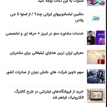
استوک به این نکات توجه کنید
ماشین لباسشویی‎های ایرانی چند؟ / از اسنوا تا جی
پلاس
خدمات مشاوره سئو در تبریز + حرفه ای و تخصصی
معرفی ارزان ترین هدایای تبلیغاتی برای مشتریان
سهم ناچیز شرکت های دانش بنیان از صادرات کشور
خرید از فروشگاه‌های اینترنتی در طرح کالابرگ
الکترونیک فراهم شد