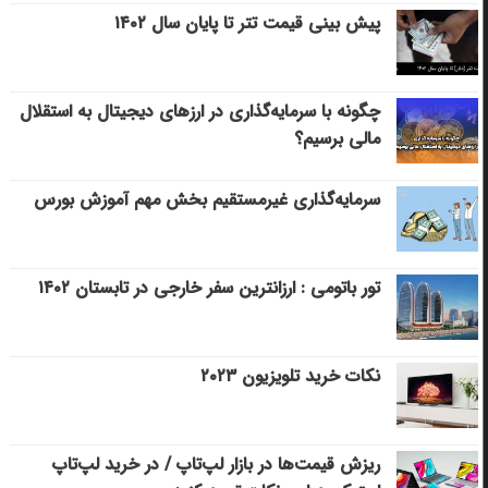
پیش بینی قیمت تتر تا پایان سال ۱۴۰۲
چگونه با سرمایه‌گذاری در ارزهای دیجیتال به استقلال
مالی برسیم؟
سرمایه‌گذاری غیرمستقیم بخش مهم آموزش بورس
تور باتومی : ارزانترین سفر خارجی در تابستان ۱۴۰۲
نکات خرید تلویزیون ۲۰۲۳
ریزش قیمت‌ها در بازار لپ‌تاپ / در خرید لپ‌تاپ