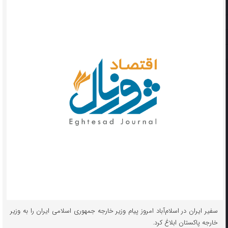
سفیر ایران در اسلام‌آباد امروز پیام وزیر خارجه جمهوری اسلامی ایران را به وزیر
خارجه پاکستان ابلاغ کرد.