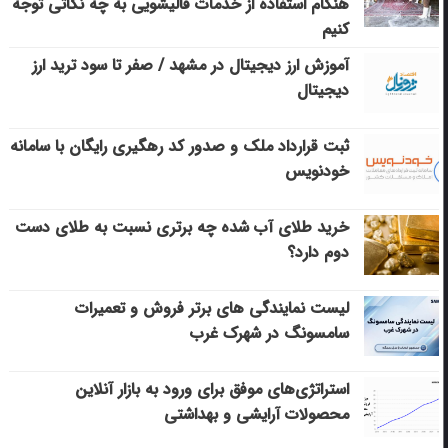
هنگام استفاده از خدمات قالیشویی به چه نکاتی توجه
کنیم
آموزش ارز دیجیتال در مشهد / صفر تا سود ترید ارز
دیجیتال
ثبت قرارداد ملک و صدور کد رهگیری رایگان با سامانه
خودنویس
خرید طلای آب شده چه برتری نسبت به طلای دست
دوم دارد؟
لیست نمایندگی های برتر فروش و تعمیرات
سامسونگ در شهرک غرب
استراتژی‌های موفق برای ورود به بازار آنلاین
محصولات آرایشی و بهداشتی