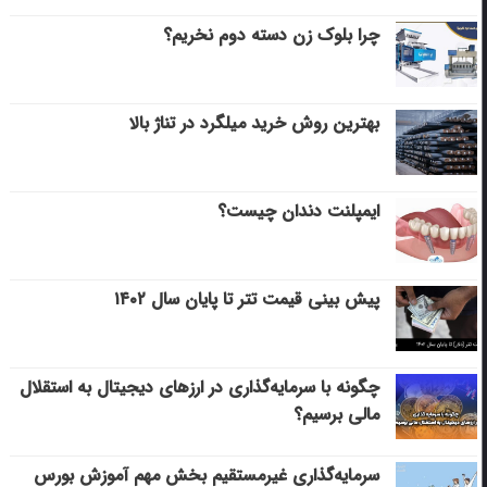
چرا بلوک زن دسته دوم نخریم؟
بهترین روش خرید میلگرد در تناژ بالا
ایمپلنت دندان چیست؟
پیش بینی قیمت تتر تا پایان سال ۱۴۰۲
چگونه با سرمایه‌گذاری در ارزهای دیجیتال به استقلال
مالی برسیم؟
سرمایه‌گذاری غیرمستقیم بخش مهم آموزش بورس