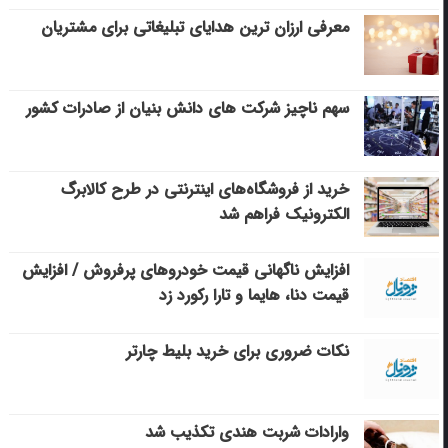
معرفی ارزان ترین هدایای تبلیغاتی برای مشتریان
سهم ناچیز شرکت های دانش بنیان از صادرات کشور
خرید از فروشگاه‌های اینترنتی در طرح کالابرگ
الکترونیک فراهم شد
افزایش ناگهانی قیمت خودروهای پرفروش / افزایش
قیمت دنا، هایما و تارا رکورد زد
نکات ضروری برای خرید بلیط چارتر
وارادات شربت هندی تکذیب شد