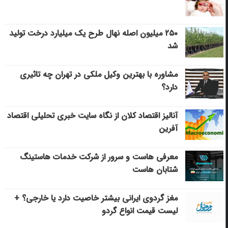
۲۵۰ میلیون اصله نهال طرح یک میلیارد درخت تولید
شد
مشاوره با بهترین وکیل ملکی در تهران چه تاثیری
دارد؟
آنالیز اقتصاد کلان از نگاه سایت خبری تحلیلی اقتصاد
آفرین
معرفی هاست و سرور از شرکت خدمات هاستینگ
شتابان هاست
مغز گردوی ایرانی بیشتر خاصیت دارد یا خارجی؟ +
لیست قیمت انواع گردو