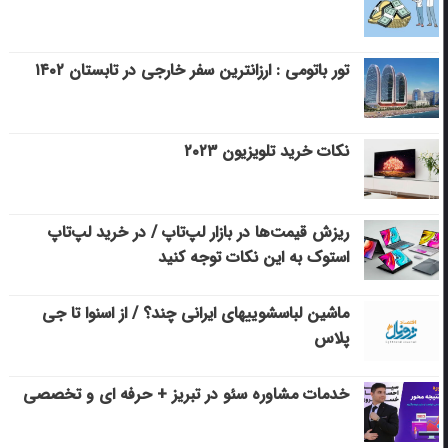
تور باتومی : ارزانترین سفر خارجی در تابستان ۱۴۰۲
نکات خرید تلویزیون ۲۰۲۳
ریزش قیمت‌ها در بازار لپ‌تاپ / در خرید لپ‌تاپ
استوک به این نکات توجه کنید
ماشین لباسشویی‎های ایرانی چند؟ / از اسنوا تا جی
پلاس
خدمات مشاوره سئو در تبریز + حرفه ای و تخصصی