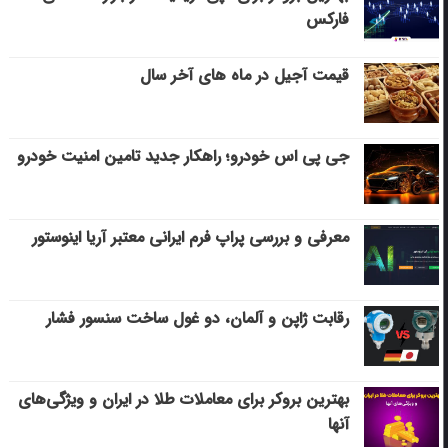
فارکس
قیمت آجیل در ماه های آخر سال
جی پی اس خودرو؛ راهکار جدید تامین امنیت خودرو
معرفی و بررسی پراپ فرم ایرانی معتبر آریا اینوستور
رقابت ژاپن و آلمان، دو غول ساخت سنسور فشار
بهترین بروکر برای معاملات طلا در ایران و ویژگی‌های
آنها