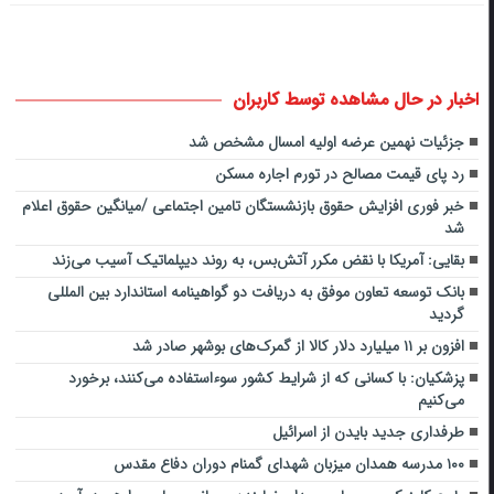
اخبار در حال مشاهده توسط کاربران
جزئیات نهمین عرضه اولیه امسال مشخص شد
رد پای قیمت مصالح در تورم اجاره مسکن
خبر فوری افزایش حقوق بازنشستگان تامین اجتماعی /میانگین حقوق اعلام
شد
بقایی: آمریکا با نقض مکرر آتش‌بس، به روند دیپلماتیک آسیب می‌زند
بانک توسعه تعاون موفق به دریافت دو گواهینامه استاندارد بین المللی
گردید
افزون بر ۱۱ میلیارد دلار کالا از گمرک‌های بوشهر صادر شد
پزشکیان: با کسانی که از شرایط کشور سوءاستفاده می‌کنند، برخورد
می‌کنیم
طرفداری جدید بایدن از اسرائیل
۱۰۰ مدرسه همدان میزبان شهدای گمنام دوران دفاع مقدس