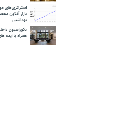
استراتژی‌های مو
بازار آنلاین محص
بهداشتی
دکوراسیون داخل
همراه با ایده ها