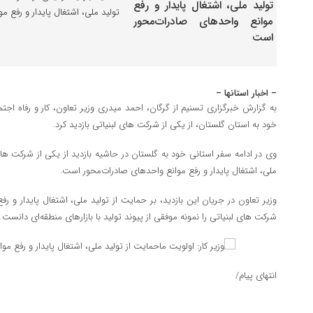
تولید ملی، اشتغال پایدار و رفع 
– اخبار استانها –
به گزارش خبرگزاری تسنیم از گرگان، احمد میدری وزیر تعاون، کار و رفاه اجتما
خود به استان گلستان، از یکی از شرکت های لبنیاتی بازدید کرد.
وی در ادامه سفر استانی خود به گلستان در حاشیه بازدید از یکی از شرکت ها
ملی، اشتغال پایدار و رفع موانع واحدهای صادرات‌محور است.
وزیر تعاون در جریان این بازدید، بر حمایت از تولید ملی، اشتغال پایدار و ر
شرکت های لبنیاتی را نمونه موفقی از پیوند تولید با بازارهای منطقه‌ای دانست.
انتهای پیام/