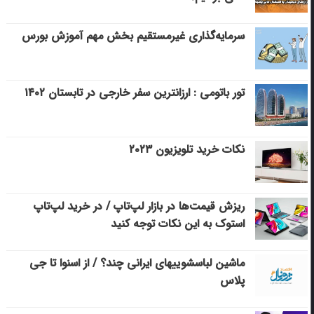
سرمایه‌گذاری غیرمستقیم بخش مهم آموزش بورس
تور باتومی : ارزانترین سفر خارجی در تابستان ۱۴۰۲
نکات خرید تلویزیون ۲۰۲۳
ریزش قیمت‌ها در بازار لپ‌تاپ / در خرید لپ‌تاپ
استوک به این نکات توجه کنید
ماشین لباسشویی‎های ایرانی چند؟ / از اسنوا تا جی
پلاس