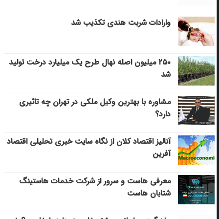
وارادات شربت هندی تکذیب شد
۲۵۰ میلیون اصله نهال طرح یک میلیارد درخت تولید
شد
مشاوره با بهترین وکیل ملکی در تهران چه تاثیری
دارد؟
آنالیز اقتصاد کلان از نگاه سایت خبری تحلیلی اقتصاد
آفرین
معرفی هاست و سرور از شرکت خدمات هاستینگ
شتابان هاست