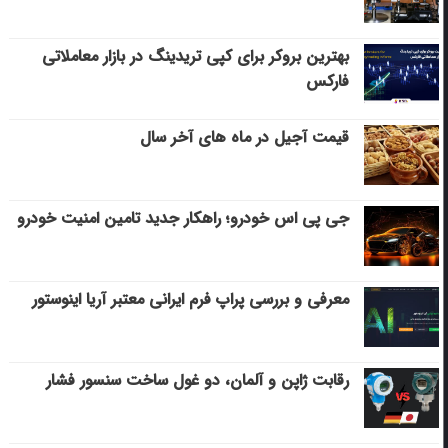
بهترین بروکر برای کپی‌ تریدینگ در بازار معاملاتی
فارکس
قیمت آجیل در ماه های آخر سال
جی پی اس خودرو؛ راهکار جدید تامین امنیت خودرو
معرفی و بررسی پراپ فرم ایرانی معتبر آریا اینوستور
رقابت ژاپن و آلمان، دو غول ساخت سنسور فشار