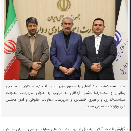
طی نشست‌های جداگانه‌ای با حضور وزیر امور اقتصادی و دارایی، مرتضی
زمانیان و محمدرضا دشتی اردکانی به ترتیب به عنوان سرپرست معاونت
سیاست‌گذاری و راهبری اقتصادی و سرپرست معاونت حقوقی و امور مجلس
این وزارتخانه معرفی شدند.
به گزارش اقتصاد آنلاین به نقل از ایرنا، نشست‌های معارفه مرتضی زمانیان به عنوان