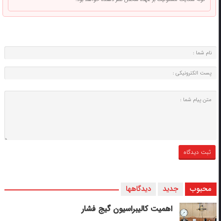
محبوب
جدید
دیدگاهها
اهمیت کالیبراسیون گیج فشار