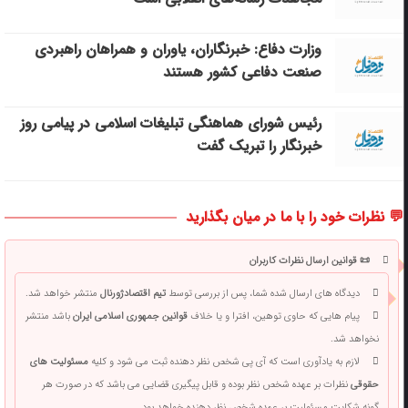
وزارت دفاع: خبرنگاران، یاوران و همراهان راهبردی
صنعت دفاعی کشور هستند
رئیس شورای هماهنگی تبلیغات اسلامی در پیامی روز
خبرنگار را تبریک گفت
💬 نظرات خود را با ما در میان بگذارید
📜 قوانین ارسال نظرات کاربران
دیدگاه های ارسال شده شما، پس از بررسی توسط
تیم اقتصادژورنال
منتشر خواهد شد.
پیام هایی که حاوی توهین، افترا و یا خلاف
قوانین جمهوری اسلامی ایران
باشد منتشر
نخواهد شد.
لازم به یادآوری است که آی پی شخص نظر دهنده ثبت می شود و کلیه
مسئولیت های
حقوقی
نظرات بر عهده شخص نظر بوده و قابل پیگیری قضایی می باشد که در صورت هر
گونه شکایت مسئولیت بر عهده شخص نظر دهنده خواهد بود.