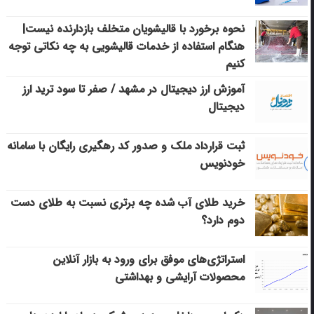
نحوه برخورد با قالیشویان متخلف بازدارنده نیست|
هنگام استفاده از خدمات قالیشویی به چه نکاتی توجه
کنیم
آموزش ارز دیجیتال در مشهد / صفر تا سود ترید ارز
دیجیتال
ثبت قرارداد ملک و صدور کد رهگیری رایگان با سامانه
خودنویس
خرید طلای آب شده چه برتری نسبت به طلای دست
دوم دارد؟
استراتژی‌های موفق برای ورود به بازار آنلاین
محصولات آرایشی و بهداشتی