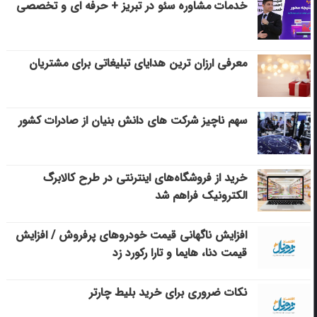
خدمات مشاوره سئو در تبریز + حرفه ای و تخصصی
معرفی ارزان ترین هدایای تبلیغاتی برای مشتریان
سهم ناچیز شرکت های دانش بنیان از صادرات کشور
خرید از فروشگاه‌های اینترنتی در طرح کالابرگ
الکترونیک فراهم شد
افزایش ناگهانی قیمت خودروهای پرفروش / افزایش
قیمت دنا، هایما و تارا رکورد زد
نکات ضروری برای خرید بلیط چارتر