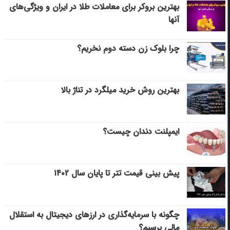
بهترین بروکر برای معاملات طلا در ایران و ویژگی‌های
آنها
چرا بلوک زن دسته دوم نخریم؟
بهترین روش خرید میلگرد در تناژ بالا
ایمپلنت دندان چیست؟
پیش بینی قیمت تتر تا پایان سال ۱۴۰۲
چگونه با سرمایه‌گذاری در ارزهای دیجیتال به استقلال
مالی برسیم؟