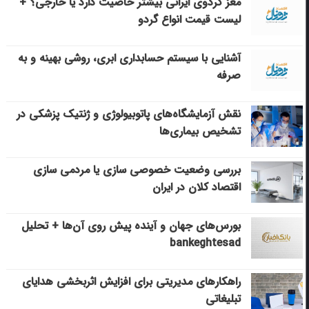
مغز گردوی ایرانی بیشتر خاصیت دارد یا خارجی؟ +
لیست قیمت انواع گردو
آشنایی با سیستم حسابداری ابری، روشی بهینه و به
صرفه
نقش آزمایشگاه‌های پاتوبیولوژی و ژنتیک پزشکی در
تشخیص بیماری‌ها
بررسی وضعیت خصوصی سازی یا مردمی سازی
اقتصاد کلان در ایران
بورس‌های جهان و آینده پیش روی آن‌ها + تحلیل
bankeghtesad
راهکارهای مدیریتی برای افزایش اثربخشی هدایای
تبلیغاتی