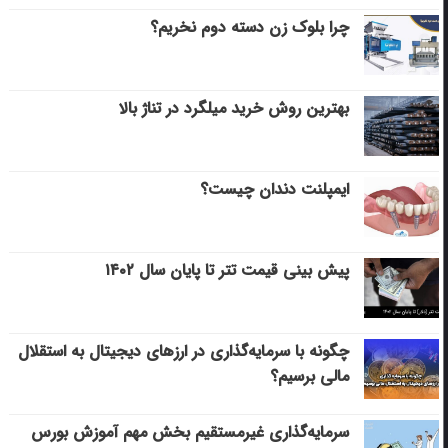
چرا بلوک زن دسته دوم نخریم؟
بهترین روش خرید میلگرد در تناژ بالا
ایمپلنت دندان چیست؟
پیش بینی قیمت تتر تا پایان سال ۱۴۰۲
چگونه با سرمایه‌گذاری در ارزهای دیجیتال به استقلال
مالی برسیم؟
سرمایه‌گذاری غیرمستقیم بخش مهم آموزش بورس