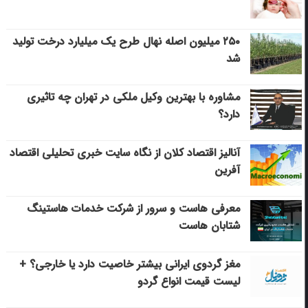
۲۵۰ میلیون اصله نهال طرح یک میلیارد درخت تولید
شد
مشاوره با بهترین وکیل ملکی در تهران چه تاثیری
دارد؟
آنالیز اقتصاد کلان از نگاه سایت خبری تحلیلی اقتصاد
آفرین
معرفی هاست و سرور از شرکت خدمات هاستینگ
شتابان هاست
مغز گردوی ایرانی بیشتر خاصیت دارد یا خارجی؟ +
لیست قیمت انواع گردو