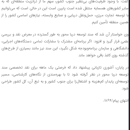
گفت: با وجود ظرفیت‌های بی‌نظیر جنوب کشور، سهم ما از ترانزیت منطقه‌ای که به
سایر کشورهای همسایه منتقل شده است پایین است این در حالی است که می‌توانیم
با توسعه تجارت مرزی، حمل‌ونقل دریایی و صنایع وابسته، نیازهای اساسی کشور را از
همین منطقه تأمین کنیم.
وی خواستار آن شد که سند توسعه دریا محور به طور گسترده در معرض نقد و بررسی
علمی قرار گیرد و افزود: اگر برنامه‌ای مشترک با مشارکت تمامی دستگاه‌های اجرایی،
دانشگاهی و سازمان برنامه‌وبودجه شکل نگیرد، این سند نیز مانند بسیاری از طرح‌های
گذشته روی کاغذ باقی خواهد ماند.
در پایان، آشوری تازیانی پیشنهاد داد که فرصتی یک ماهه برای نقد تخصصی سند
توسعه دریا محور در نظر گرفته شود تا با بهره‌مندی از نگاه‌های کارشناسی، مسیر
توسعه‌ای پایدار، کم‌هزینه و اشتغال‌زا برای جنوب کشور و به تبع آن، کل کشور طراحی
شود.
انتهای پیام/۸۶۴/