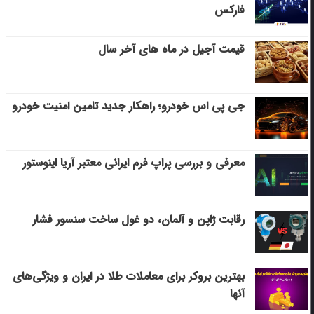
فارکس
قیمت آجیل در ماه های آخر سال
جی پی اس خودرو؛ راهکار جدید تامین امنیت خودرو
معرفی و بررسی پراپ فرم ایرانی معتبر آریا اینوستور
رقابت ژاپن و آلمان، دو غول ساخت سنسور فشار
بهترین بروکر برای معاملات طلا در ایران و ویژگی‌های
آنها