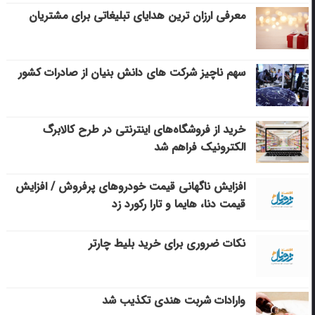
معرفی ارزان ترین هدایای تبلیغاتی برای مشتریان
سهم ناچیز شرکت های دانش بنیان از صادرات کشور
خرید از فروشگاه‌های اینترنتی در طرح کالابرگ
الکترونیک فراهم شد
افزایش ناگهانی قیمت خودروهای پرفروش / افزایش
قیمت دنا، هایما و تارا رکورد زد
نکات ضروری برای خرید بلیط چارتر
وارادات شربت هندی تکذیب شد