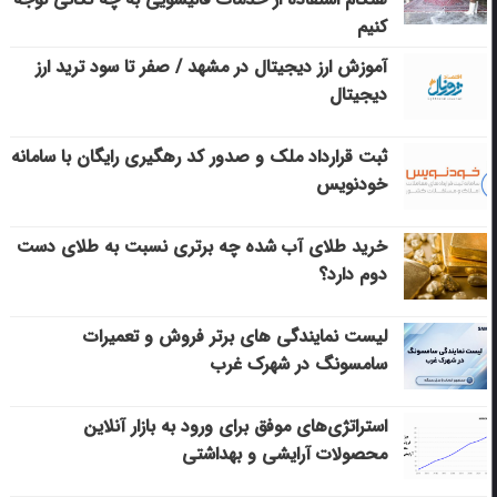
کنیم
آموزش ارز دیجیتال در مشهد / صفر تا سود ترید ارز
دیجیتال
ثبت قرارداد ملک و صدور کد رهگیری رایگان با سامانه
خودنویس
خرید طلای آب شده چه برتری نسبت به طلای دست
دوم دارد؟
لیست نمایندگی های برتر فروش و تعمیرات
سامسونگ در شهرک غرب
استراتژی‌های موفق برای ورود به بازار آنلاین
محصولات آرایشی و بهداشتی