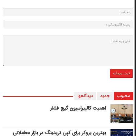
محبوب
جدید
دیدگاهها
اهمیت کالیبراسیون گیج فشار
بهترین بروکر برای کپی‌ تریدینگ در بازار معاملاتی