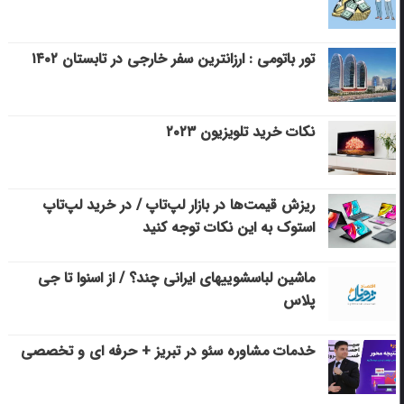
تور باتومی : ارزانترین سفر خارجی در تابستان ۱۴۰۲
نکات خرید تلویزیون ۲۰۲۳
ریزش قیمت‌ها در بازار لپ‌تاپ / در خرید لپ‌تاپ
استوک به این نکات توجه کنید
ماشین لباسشویی‎های ایرانی چند؟ / از اسنوا تا جی
پلاس
خدمات مشاوره سئو در تبریز + حرفه ای و تخصصی