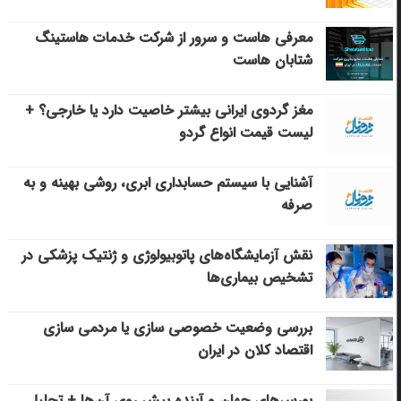
معرفی هاست و سرور از شرکت خدمات هاستینگ
شتابان هاست
مغز گردوی ایرانی بیشتر خاصیت دارد یا خارجی؟ +
لیست قیمت انواع گردو
آشنایی با سیستم حسابداری ابری، روشی بهینه و به
صرفه
نقش آزمایشگاه‌های پاتوبیولوژی و ژنتیک پزشکی در
تشخیص بیماری‌ها
بررسی وضعیت خصوصی سازی یا مردمی سازی
اقتصاد کلان در ایران
بورس‌های جهان و آینده پیش روی آن‌ها + تحلیل