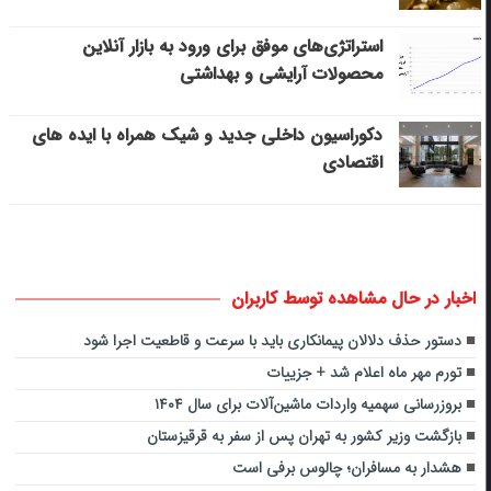
استراتژی‌های موفق برای ورود به بازار آنلاین
محصولات آرایشی و بهداشتی
دکوراسیون داخلی جدید و شیک همراه با ایده های
اقتصادی
اخبار در حال مشاهده توسط کاربران
دستور حذف دلالان پیمانکاری باید با سرعت و قاطعیت اجرا شود
تورم مهر ماه اعلام شد + جزییات
بروزرسانی سهمیه واردات ماشین‌آلات برای سال ۱۴۰۴
بازگشت وزیر کشور به تهران پس از سفر به قرقیزستان
هشدار به مسافران؛ چالوس برفی است