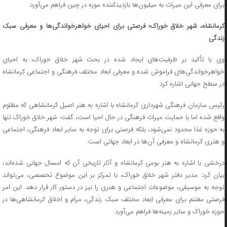
برای معرفی این میراث به میلیون‌ها بازدیدکننده موزه در چین فراهم می‌آورد.
کرمانشاه، شهر خلاق خوراک؛ فرصتی برای احیای خواهرخواندگی‌ها و معرفی سبک
زندگی
وی با تأکید بر ظرفیت‌های ایجاد شده در بحث شهر خلاق خوراک، به احیای
خواهرخواندگی‌های فراموش شده و معرفی ابعاد مختلف فرهنگی و اجتماعی کرمانشاه
در سطح جهانی اشاره کرد.
رئیس سازمان فرهنگی شهرداری کرمانشاه با اشاره به هنر اصیل کرمانشاهی که مظلوم
واقع شده اما با حمایت میراث فرهنگی در حال احیا است، گفت: شهر خلاق خوراک تنها
به حوزه غذا محدود نمی‌شود، بلکه فرصتی برای توجه به سایر ابعاد فرهنگی، اجتماعی
و هنری کرمانشاه و معرفی آن‌ها در ابعاد جهانی است.
درخشی با اشاره به هنر بومی کرمانشاه و آثار تاریخی آن که امسال جهانی شده‌اند،
بیان کرد: مدیر دفتر شهر خلاق خوراک، با تمرکز بر این موضوع تخصصی، می‌تواند
توجه به موسیقی، موضوعات اجتماعی و هنری را نیز در دستور کار قرار دهد. این امر
فرصتی مغتنم برای معرفی ابعاد مختلف سبک زندگی، مرام و اخلاق کرمانشاهی‌ها در
حوزه خوراک و سایر زمینه‌ها فراهم می‌آورد.