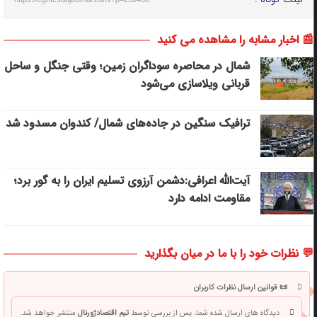
📰 اخبار مشابه را مشاهده می کنید
شمال در محاصره سوداگران زمین؛ وقتی جنگل و ساحل
قربانی ویلاسازی می‌شود
ترافیک سنگین در جاده‌های شمال/ کندوان مسدود شد
آیت‌الله اعرافی:دشمن آرزوی تسلیم ایران را به گور برد؛
مقاومت ادامه دارد
💬 نظرات خود را با ما در میان بگذارید
📜 قوانین ارسال نظرات کاربران
دیدگاه های ارسال شده شما، پس از بررسی توسط
تیم اقتصادژورنال
منتشر خواهد شد.