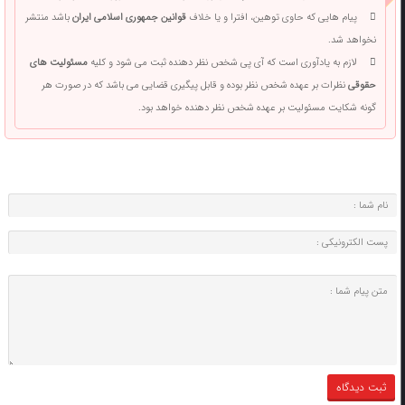
پیام هایی که حاوی توهین، افترا و یا خلاف
قوانین جمهوری اسلامی ایران
باشد منتشر
نخواهد شد.
لازم به یادآوری است که آی پی شخص نظر دهنده ثبت می شود و کلیه
مسئولیت های
حقوقی
نظرات بر عهده شخص نظر بوده و قابل پیگیری قضایی می باشد که در صورت هر
گونه شکایت مسئولیت بر عهده شخص نظر دهنده خواهد بود.