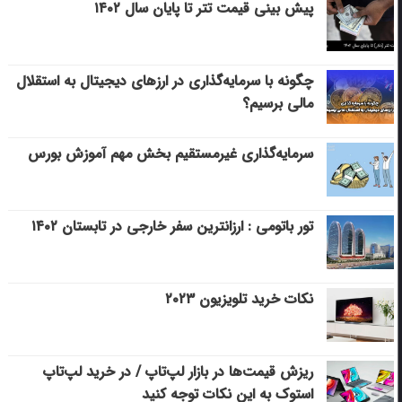
پیش بینی قیمت تتر تا پایان سال ۱۴۰۲
چگونه با سرمایه‌گذاری در ارزهای دیجیتال به استقلال
مالی برسیم؟
سرمایه‌گذاری غیرمستقیم بخش مهم آموزش بورس
تور باتومی : ارزانترین سفر خارجی در تابستان ۱۴۰۲
نکات خرید تلویزیون ۲۰۲۳
ریزش قیمت‌ها در بازار لپ‌تاپ / در خرید لپ‌تاپ
استوک به این نکات توجه کنید