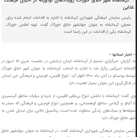
رئیس سازمان فرهنگی شهرداری کرمانشاه با اشاره به اقدامات انجام شده برای
معرفی کرمانشاه به عنوان جهانشهر خلاق خوراک گفت: تهیه اطلس خوراک
کرمانشاه یکی از اقدامات در این راستا است.
– اخبار استانها –
به گزارش خبرگزاری تسنیم از کرمانشاه، ایمان درخشی در نشست خبری که امروز در
کتابخانه امیرکبیر برگزار شد با اشاره به انتخاب کرمانشاه به عنوان شهر خلاق خوراک
توسط یونسکو در آبان ماه ۱۴۰۰ اظهار کرد: تنوع اقلیمی، قومیتی و فرهنگی این استان
در شکل‌گیری این عنوان بسیار اهمیت دارد.
وی گفت: کرمانشاه با داشتن تنوع بی‌نظیر اقلیمی، از خرما و مرکبات مناطق گرمسیری
تا آلبالو و گیلاس مناطق کوهستانی، و همچنین تنوع قومیتی و فرهنگی که منجر به
سلیقه‌ها و سبک‌های زندگی متفاوت شده است، پتانسیل بالایی برای تبدیل شدن به
شهر خلاق خوراک دارد.
رئیس سازمان فرهنگی شهرداری کرمانشاه گفت: در کرمانشاه به عنوان جهانشهر خلاق