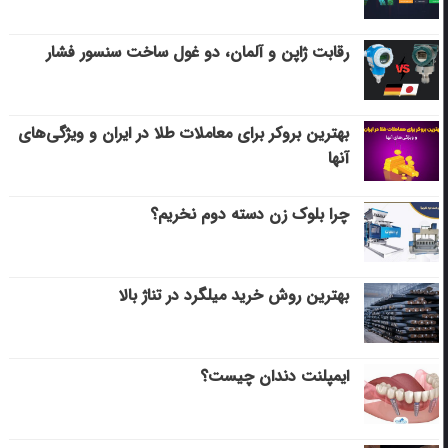
رقابت ژاپن و آلمان، دو غول ساخت سنسور فشار
بهترین بروکر برای معاملات طلا در ایران و ویژگی‌های
آنها
چرا بلوک زن دسته دوم نخریم؟
بهترین روش خرید میلگرد در تناژ بالا
ایمپلنت دندان چیست؟