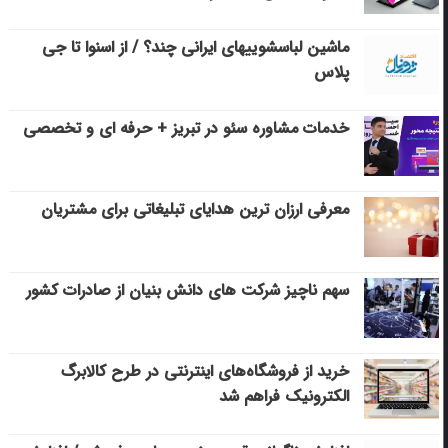
ماشین لباسشویی‎های ایرانی چند؟ / از اسنوا تا جی
پلاس
خدمات مشاوره سئو در تبریز + حرفه ای و تخصصی
معرفی ارزان ترین هدایای تبلیغاتی برای مشتریان
سهم ناچیز شرکت های دانش بنیان از صادرات کشور
خرید از فروشگاه‌های اینترنتی در طرح کالابرگ
الکترونیک فراهم شد