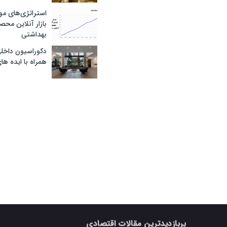
استراتژی‌های مو
بازار آنلاین محص
بهداشتی
دکوراسیون داخل
همراه با ایده ها
پربازدیدترین مقالات اقتصادی