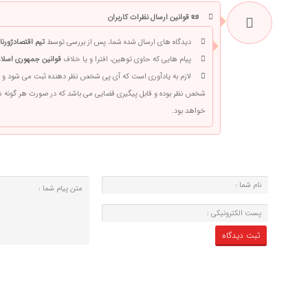
📜 قوانین ارسال نظرات کاربران
دیدگاه های ارسال شده شما، پس از بررسی توسط
تیم اقتصادژورنا
پیام هایی که حاوی توهین، افترا و یا خلاف
قوانین جمهوری اسلام
لازم به یادآوری است که آی پی شخص نظر دهنده ثبت می شود و 
شخص نظر بوده و قابل پیگیری قضایی می باشد که در صورت هر گونه
خواهد بود.