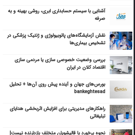
آشنایی با سیستم حسابداری ابری، روشی بهینه و به
صرفه
نقش آزمایشگاه‌های پاتوبیولوژی و ژنتیک پزشکی در
تشخیص بیماری‌ها
بررسی وضعیت خصوصی سازی یا مردمی سازی
اقتصاد کلان در ایران
بورس‌های جهان و آینده پیش روی آن‌ها + تحلیل
bankeghtesad
راهکارهای مدیریتی برای افزایش اثربخشی هدایای
تبلیغاتی
نحوه برخورد با قالیشویان متخلف بازدارنده نیست|