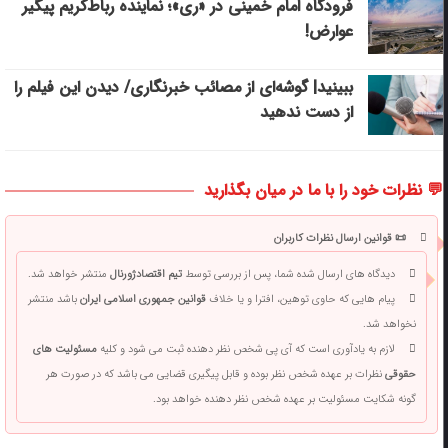
فرودگاه امام خمینی در «ری»؛ نماینده رباط‌کریم پیگیر
عوارض!
ببینید| گوشه‌ای از مصائب خبرنگاری/ دیدن این فیلم را
از دست ندهید
💬 نظرات خود را با ما در میان بگذارید
📜 قوانین ارسال نظرات کاربران
دیدگاه های ارسال شده شما، پس از بررسی توسط
تیم اقتصادژورنال
منتشر خواهد شد.
پیام هایی که حاوی توهین، افترا و یا خلاف
قوانین جمهوری اسلامی ایران
باشد منتشر
نخواهد شد.
لازم به یادآوری است که آی پی شخص نظر دهنده ثبت می شود و کلیه
مسئولیت های
حقوقی
نظرات بر عهده شخص نظر بوده و قابل پیگیری قضایی می باشد که در صورت هر
گونه شکایت مسئولیت بر عهده شخص نظر دهنده خواهد بود.