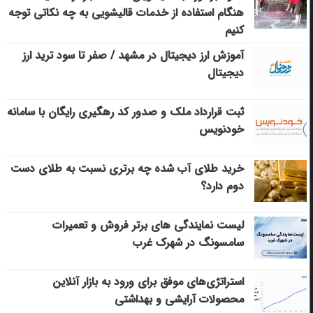
هنگام استفاده از خدمات قالیشویی به چه نکاتی توجه
کنیم
آموزش ارز دیجیتال در مشهد / صفر تا سود ترید ارز
دیجیتال
ثبت قرارداد ملک و صدور کد رهگیری رایگان با سامانه
خودنویس
خرید طلای آب شده چه برتری نسبت به طلای دست
دوم دارد؟
لیست نمایندگی های برتر فروش و تعمیرات
سامسونگ در شهرک غرب
استراتژی‌های موفق برای ورود به بازار آنلاین
محصولات آرایشی و بهداشتی