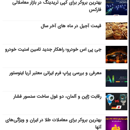
بهترین بروکر برای کپی‌ تریدینگ در بازار معاملاتی
فارکس
قیمت آجیل در ماه های آخر سال
جی پی اس خودرو؛ راهکار جدید تامین امنیت خودرو
معرفی و بررسی پراپ فرم ایرانی معتبر آریا اینوستور
رقابت ژاپن و آلمان، دو غول ساخت سنسور فشار
بهترین بروکر برای معاملات طلا در ایران و ویژگی‌های
آنها