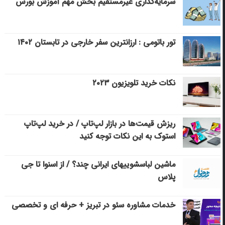
سرمایه‌گذاری غیرمستقیم بخش مهم آموزش بورس
تور باتومی : ارزانترین سفر خارجی در تابستان ۱۴۰۲
نکات خرید تلویزیون ۲۰۲۳
ریزش قیمت‌ها در بازار لپ‌تاپ / در خرید لپ‌تاپ
استوک به این نکات توجه کنید
ماشین لباسشویی‎های ایرانی چند؟ / از اسنوا تا جی
پلاس
خدمات مشاوره سئو در تبریز + حرفه ای و تخصصی