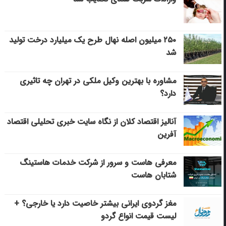
۲۵۰ میلیون اصله نهال طرح یک میلیارد درخت تولید
شد
مشاوره با بهترین وکیل ملکی در تهران چه تاثیری
دارد؟
آنالیز اقتصاد کلان از نگاه سایت خبری تحلیلی اقتصاد
آفرین
معرفی هاست و سرور از شرکت خدمات هاستینگ
شتابان هاست
مغز گردوی ایرانی بیشتر خاصیت دارد یا خارجی؟ +
لیست قیمت انواع گردو