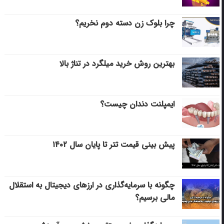
چرا بلوک زن دسته دوم نخریم؟
بهترین روش خرید میلگرد در تناژ بالا
ایمپلنت دندان چیست؟
پیش بینی قیمت تتر تا پایان سال ۱۴۰۲
چگونه با سرمایه‌گذاری در ارزهای دیجیتال به استقلال
مالی برسیم؟