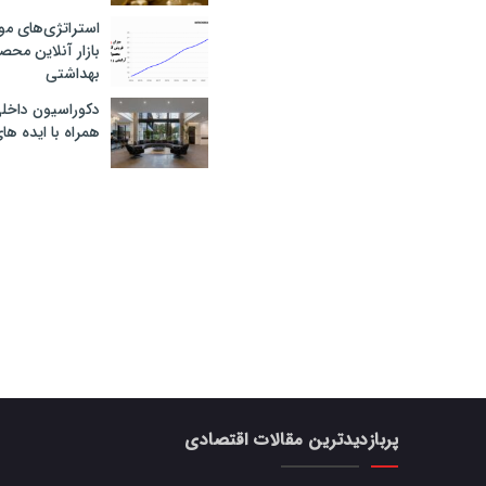
استراتژی‌های مو
بازار آنلاین محص
بهداشتی
دکوراسیون داخل
همراه با ایده ها
پربازدیدترین مقالات اقتصادی