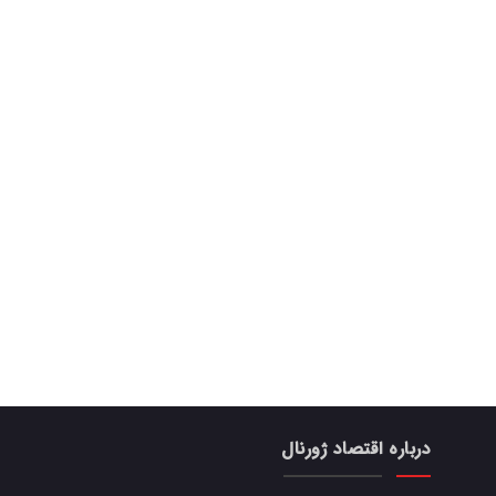
درباره اقتصاد ژورنال