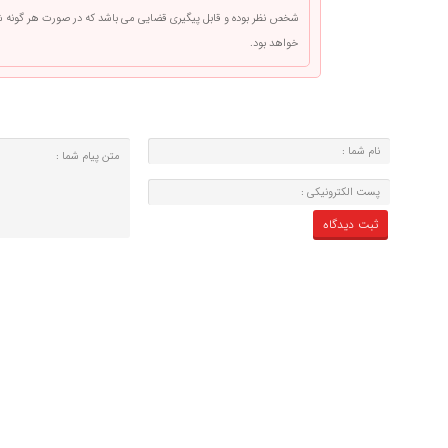
شخص نظر بوده و قابل پیگیری قضایی می باشد که در صورت هر گونه
خواهد بود.