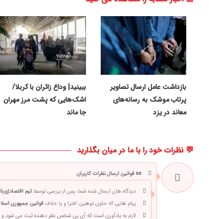
بازداشت عامل ارسال تصاویر
ببینید| وداع زائران با کربلا/
پرتاب موشک به رسانه‌های
اشک‌هایی که پشت مرز مهران
معاند در یزد
جا ماند
💬 نظرات خود را با ما در میان بگذارید
📜 قوانین ارسال نظرات کاربران
دیدگاه های ارسال شده شما، پس از بررسی توسط
تیم اقتصادژورنا
پیام هایی که حاوی توهین، افترا و یا خلاف
قوانین جمهوری اسلام
لازم به یادآوری است که آی پی شخص نظر دهنده ثبت می شود و 