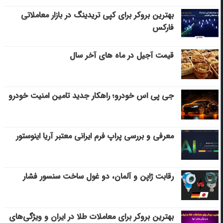
بهترین بروکر برای کپی‌ تریدینگ در بازار معاملاتی
فارکس
قیمت آجیل در ماه های آخر سال
جی پی اس خودرو؛ راهکار جدید تامین امنیت خودرو
معرفی و بررسی پراپ فرم ایرانی معتبر آریا اینوستور
رقابت ژاپن و آلمان، دو غول ساخت سنسور فشار
بهترین بروکر برای معاملات طلا در ایران و ویژگی‌های