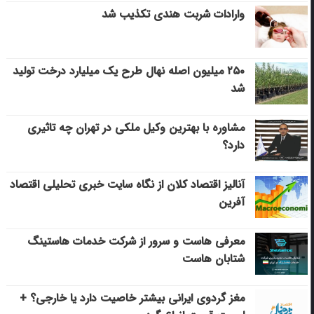
وارادات شربت هندی تکذیب شد
۲۵۰ میلیون اصله نهال طرح یک میلیارد درخت تولید
شد
مشاوره با بهترین وکیل ملکی در تهران چه تاثیری
دارد؟
آنالیز اقتصاد کلان از نگاه سایت خبری تحلیلی اقتصاد
آفرین
معرفی هاست و سرور از شرکت خدمات هاستینگ
شتابان هاست
مغز گردوی ایرانی بیشتر خاصیت دارد یا خارجی؟ +