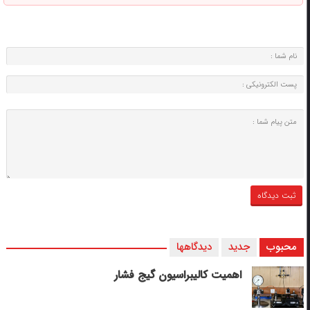
محبوب
جدید
دیدگاهها
اهمیت کالیبراسیون گیج فشار