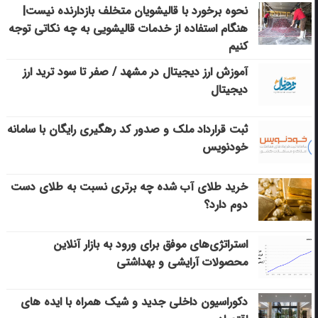
نحوه برخورد با قالیشویان متخلف بازدارنده نیست|
هنگام استفاده از خدمات قالیشویی به چه نکاتی توجه
کنیم
آموزش ارز دیجیتال در مشهد / صفر تا سود ترید ارز
دیجیتال
ثبت قرارداد ملک و صدور کد رهگیری رایگان با سامانه
خودنویس
خرید طلای آب شده چه برتری نسبت به طلای دست
دوم دارد؟
استراتژی‌های موفق برای ورود به بازار آنلاین
محصولات آرایشی و بهداشتی
دکوراسیون داخلی جدید و شیک همراه با ایده های