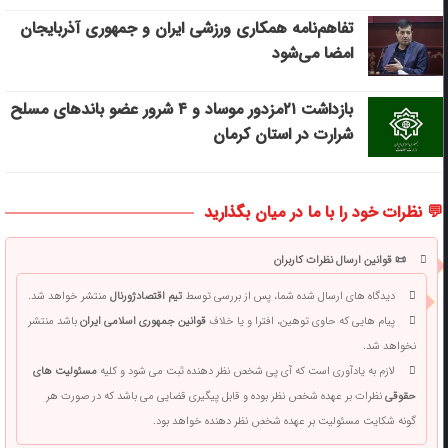
تفاهم‌نامه همکاری ورزشی ایران و جمهوری آذربایجان
امضا می‌شود
بازداشت ۲۱مزدور موساد و ۴ شرور عضو باندهای مسلح
شرارت در استان کرمان
💬 نظرات خود را با ما در میان بگذارید
📜 قوانین ارسال نظرات کاربران
دیدگاه های ارسال شده شما، پس از بررسی توسط
تیم اقتصادژورنال
منتشر خواهد شد.
پیام هایی که حاوی توهین، افترا و یا خلاف
قوانین جمهوری اسلامی ایران
باشد منتشر
نخواهد شد.
لازم به یادآوری است که آی پی شخص نظر دهنده ثبت می شود و کلیه
مسئولیت های
حقوقی
نظرات بر عهده شخص نظر بوده و قابل پیگیری قضایی می باشد که در صورت هر
گونه شکایت مسئولیت بر عهده شخص نظر دهنده خواهد بود.