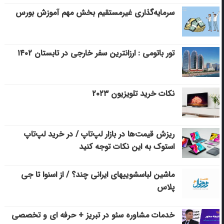
سرمایه‌گذاری غیرمستقیم بخش مهم آموزش بورس
تور باتومی : ارزانترین سفر خارجی در تابستان ۱۴۰۲
نکات خرید تلویزیون ۲۰۲۳
ریزش قیمت‌ها در بازار لپ‌تاپ / در خرید لپ‌تاپ
استوک به این نکات توجه کنید
ماشین لباسشویی‎های ایرانی چند؟ / از اسنوا تا جی
پلاس
خدمات مشاوره سئو در تبریز + حرفه ای و تخصصی