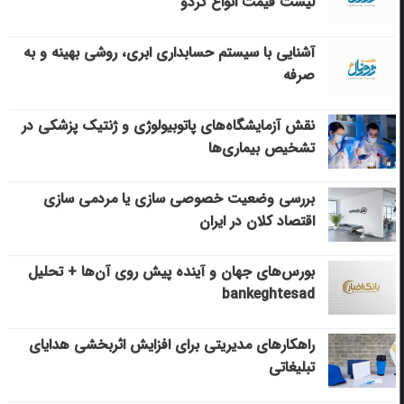
لیست قیمت انواع گردو
آشنایی با سیستم حسابداری ابری، روشی بهینه و به
صرفه
نقش آزمایشگاه‌های پاتوبیولوژی و ژنتیک پزشکی در
تشخیص بیماری‌ها
بررسی وضعیت خصوصی سازی یا مردمی سازی
اقتصاد کلان در ایران
بورس‌های جهان و آینده پیش روی آن‌ها + تحلیل
bankeghtesad
راهکارهای مدیریتی برای افزایش اثربخشی هدایای
تبلیغاتی