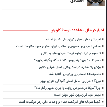
اقتصادی
اخبار در حال مشاهده توسط کاربران
افزایش دمای هوای تهران طی ۵ روز آینده
هاشم الحیدری: جمهوری اسلامی ایران ستون جبهه مقاومت است
تصمیم جدید درباره قیمت خودرو‌های وارداتی
صفر تا صد ورود به بورس کالا / سکه چگونه بخریم؟
وزش باد شدید در استان‌های شمال شرقی کشور
تصفیه‌خانه اضطراری پردیس افتتاح شد
نیروگاه حرارتی؛ عامل اصلی آلودگی هوای تبریز
چرا آمریکا درخصوص روابط با ایران تغییر رفتار داد؟
تایمز: غزه گران‌ترین شهر جهان است
شهدا سرمایه‌های ارزشمند نظام و وحدت ملی رمز موفقیت است