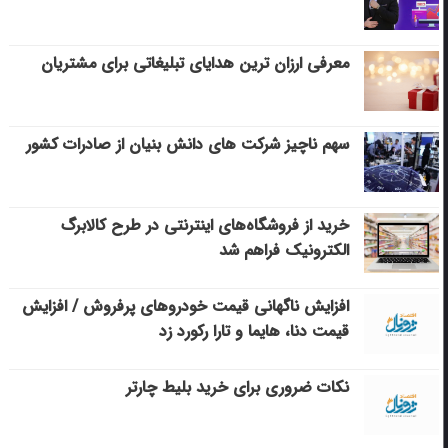
معرفی ارزان ترین هدایای تبلیغاتی برای مشتریان
سهم ناچیز شرکت های دانش بنیان از صادرات کشور
خرید از فروشگاه‌های اینترنتی در طرح کالابرگ
الکترونیک فراهم شد
افزایش ناگهانی قیمت خودروهای پرفروش / افزایش
قیمت دنا، هایما و تارا رکورد زد
نکات ضروری برای خرید بلیط چارتر