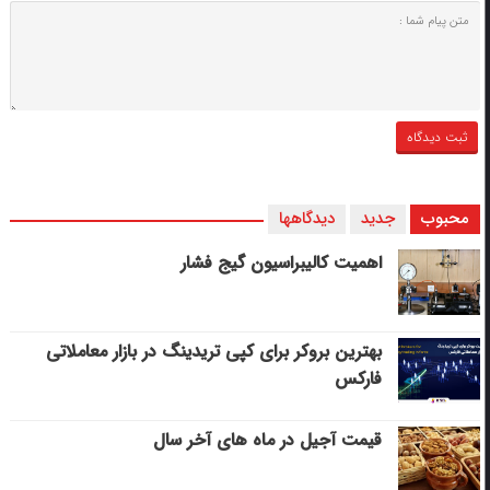
محبوب
جدید
دیدگاهها
اهمیت کالیبراسیون گیج فشار
بهترین بروکر برای کپی‌ تریدینگ در بازار معاملاتی
فارکس
قیمت آجیل در ماه های آخر سال