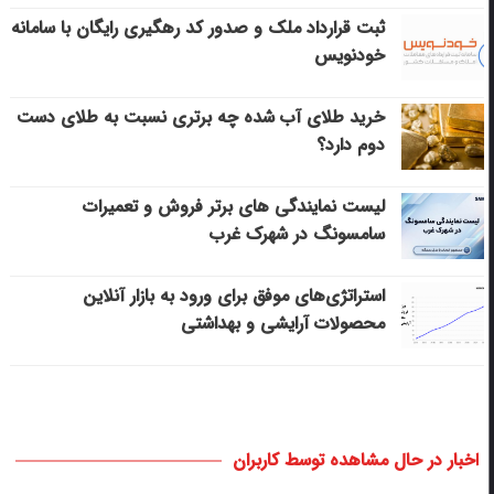
ثبت قرارداد ملک و صدور کد رهگیری رایگان با سامانه
خودنویس
خرید طلای آب شده چه برتری نسبت به طلای دست
دوم دارد؟
لیست نمایندگی های برتر فروش و تعمیرات
سامسونگ در شهرک غرب
استراتژی‌های موفق برای ورود به بازار آنلاین
محصولات آرایشی و بهداشتی
اخبار در حال مشاهده توسط کاربران