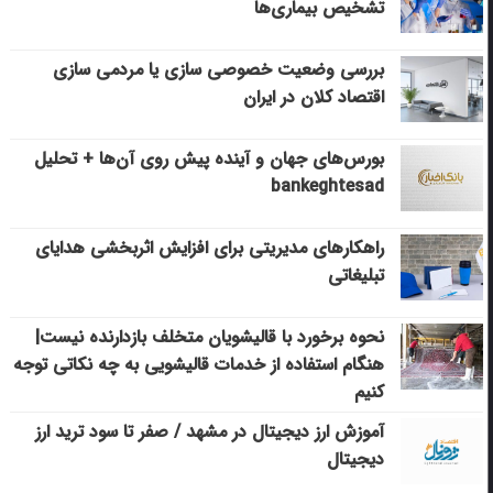
تشخیص بیماری‌ها
بررسی وضعیت خصوصی سازی یا مردمی سازی
اقتصاد کلان در ایران
بورس‌های جهان و آینده پیش روی آن‌ها + تحلیل
bankeghtesad
راهکارهای مدیریتی برای افزایش اثربخشی هدایای
تبلیغاتی
نحوه برخورد با قالیشویان متخلف بازدارنده نیست|
هنگام استفاده از خدمات قالیشویی به چه نکاتی توجه
کنیم
آموزش ارز دیجیتال در مشهد / صفر تا سود ترید ارز
دیجیتال