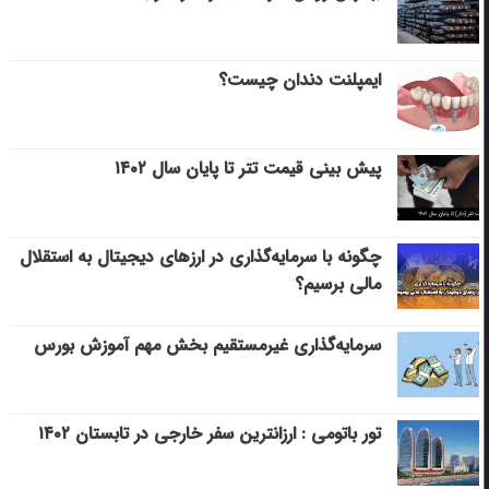
ایمپلنت دندان چیست؟
پیش بینی قیمت تتر تا پایان سال ۱۴۰۲
چگونه با سرمایه‌گذاری در ارزهای دیجیتال به استقلال
مالی برسیم؟
سرمایه‌گذاری غیرمستقیم بخش مهم آموزش بورس
تور باتومی : ارزانترین سفر خارجی در تابستان ۱۴۰۲