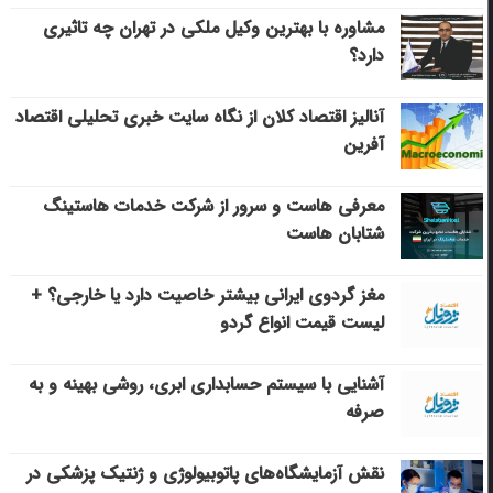
مشاوره با بهترین وکیل ملکی در تهران چه تاثیری
دارد؟
آنالیز اقتصاد کلان از نگاه سایت خبری تحلیلی اقتصاد
آفرین
معرفی هاست و سرور از شرکت خدمات هاستینگ
شتابان هاست
مغز گردوی ایرانی بیشتر خاصیت دارد یا خارجی؟ +
لیست قیمت انواع گردو
آشنایی با سیستم حسابداری ابری، روشی بهینه و به
صرفه
نقش آزمایشگاه‌های پاتوبیولوژی و ژنتیک پزشکی در