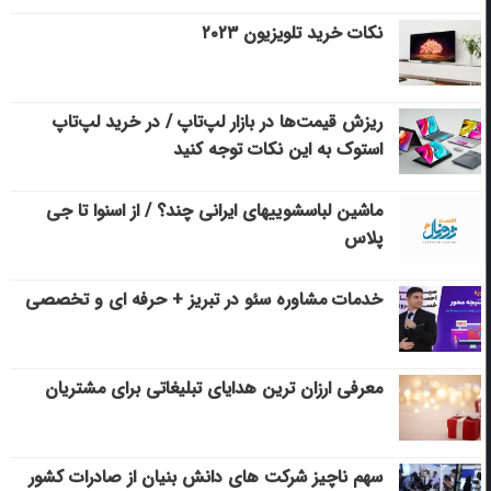
نکات خرید تلویزیون ۲۰۲۳
ریزش قیمت‌ها در بازار لپ‌تاپ / در خرید لپ‌تاپ
استوک به این نکات توجه کنید
ماشین لباسشویی‎های ایرانی چند؟ / از اسنوا تا جی
پلاس
خدمات مشاوره سئو در تبریز + حرفه ای و تخصصی
معرفی ارزان ترین هدایای تبلیغاتی برای مشتریان
سهم ناچیز شرکت های دانش بنیان از صادرات کشور