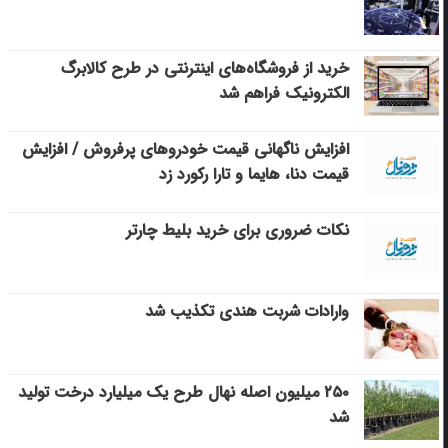
خرید از فروشگاه‌های اینترنتی در طرح کالابرگ
الکترونیک فراهم شد
افزایش ناگهانی قیمت خودروهای پرفروش / افزایش
قیمت دنا، هایما و تارا رکورد زد
نکات ضروری برای خرید بلیط چارتر
وارادات شربت هندی تکذیب شد
۲۵۰ میلیون اصله نهال طرح یک میلیارد درخت تولید
شد