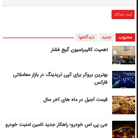
محبوب
جدید
دیدگاهها
اهمیت کالیبراسیون گیج فشار
بهترین بروکر برای کپی‌ تریدینگ در بازار معاملاتی
فارکس
قیمت آجیل در ماه های آخر سال
جی پی اس خودرو؛ راهکار جدید تامین امنیت خودرو