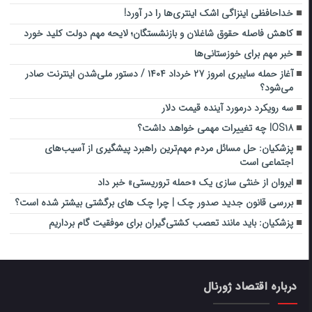
خداحافظی اینزاگی اشک اینتری‌ها را در آورد!
کاهش فاصله حقوق شاغلان و بازنشستگان؛ لایحه مهم دولت کلید خورد
خبر مهم برای خوزستانی‌ها
آغاز حمله سایبری امروز ۲۷ خرداد ۱۴۰۴ / دستور ملی‌شدن اینترنت صادر
می‌شود؟
سه رویکرد درمورد آینده قیمت دلار
IOS۱۸ چه تغییرات مهمی خواهد داشت؟
پزشکیان: حل مسائل مردم مهم‌ترین راهبرد پیشگیری از آسیب‌های
اجتماعی است
ایروان از خنثی سازی یک «حمله تروریستی» خبر داد
بررسی قانون جدید صدور چک | چرا چک های برگشتی بیشتر شده است؟
پزشکیان: باید مانند تعصب کشتی‌گیران برای موفقیت گام برداریم
درباره اقتصاد ژورنال