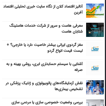
آنالیز اقتصاد کلان از نگاه سایت خبری تحلیلی اقتصاد
آفرین
معرفی هاست و سرور از شرکت خدمات هاستینگ
شتابان هاست
مغز گردوی ایرانی بیشتر خاصیت دارد یا خارجی؟ +
لیست قیمت انواع گردو
آشنایی با سیستم حسابداری ابری، روشی بهینه و به
صرفه
نقش آزمایشگاه‌های پاتوبیولوژی و ژنتیک پزشکی در
تشخیص بیماری‌ها
بررسی وضعیت خصوصی سازی یا مردمی سازی