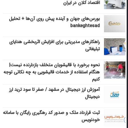
اقتصاد کلان در ایران
بورس‌های جهان و آینده پیش روی آن‌ها + تحلیل
bankeghtesad
راهکارهای مدیریتی برای افزایش اثربخشی هدایای
تبلیغاتی
نحوه برخورد با قالیشویان متخلف بازدارنده نیست|
هنگام استفاده از خدمات قالیشویی به چه نکاتی توجه
کنیم
آموزش ارز دیجیتال در مشهد / صفر تا سود ترید ارز
دیجیتال
ثبت قرارداد ملک و صدور کد رهگیری رایگان با سامانه
خودنویس