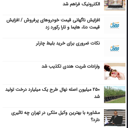
الکترونیک فراهم شد
افزایش ناگهانی قیمت خودروهای پرفروش / افزایش
قیمت دنا، هایما و تارا رکورد زد
نکات ضروری برای خرید بلیط چارتر
وارادات شربت هندی تکذیب شد
۲۵۰ میلیون اصله نهال طرح یک میلیارد درخت تولید
شد
مشاوره با بهترین وکیل ملکی در تهران چه تاثیری
دارد؟