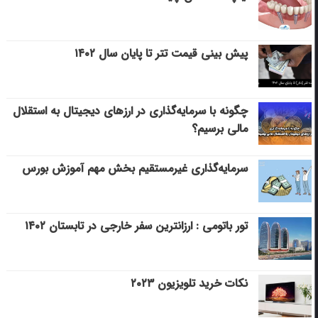
پیش بینی قیمت تتر تا پایان سال ۱۴۰۲
چگونه با سرمایه‌گذاری در ارزهای دیجیتال به استقلال
مالی برسیم؟
سرمایه‌گذاری غیرمستقیم بخش مهم آموزش بورس
تور باتومی : ارزانترین سفر خارجی در تابستان ۱۴۰۲
نکات خرید تلویزیون ۲۰۲۳