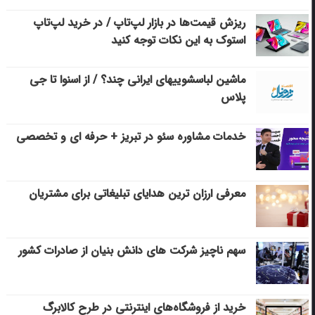
ریزش قیمت‌ها در بازار لپ‌تاپ / در خرید لپ‌تاپ
استوک به این نکات توجه کنید
ماشین لباسشویی‎های ایرانی چند؟ / از اسنوا تا جی
پلاس
خدمات مشاوره سئو در تبریز + حرفه ای و تخصصی
معرفی ارزان ترین هدایای تبلیغاتی برای مشتریان
سهم ناچیز شرکت های دانش بنیان از صادرات کشور
خرید از فروشگاه‌های اینترنتی در طرح کالابرگ