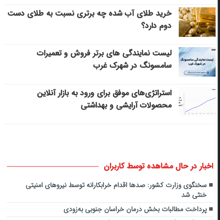
خرید طلای آب شده چه برتری نسبت به طلای دست
دوم دارد؟
لیست نمایندگی های برتر فروش و تعمیرات
سامسونگ در شهرک غرب
استراتژی‌های موفق برای ورود به بازار آنلاین
محصولات آرایشی و بهداشتی
اخبار در حال مشاهده توسط کاربران
سخنگوی وزارت کشور: صدها اقدام خرابکارانه توسط نیروهای امنیتی
خنثی شد
پرداخت مطالبات بخش درمان خراسان جنوبی به‌زودی