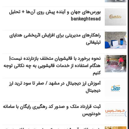
بورس‌های جهان و آینده پیش روی آن‌ها + تحلیل
bankeghtesad
راهکارهای مدیریتی برای افزایش اثربخشی هدایای
تبلیغاتی
نحوه برخورد با قالیشویان متخلف بازدارنده نیست|
هنگام استفاده از خدمات قالیشویی به چه نکاتی توجه
کنیم
آموزش ارز دیجیتال در مشهد / صفر تا سود ترید ارز
دیجیتال
ثبت قرارداد ملک و صدور کد رهگیری رایگان با سامانه
خودنویس