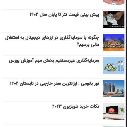
پیش بینی قیمت تتر تا پایان سال ۱۴۰۲
چگونه با سرمایه‌گذاری در ارزهای دیجیتال به استقلال
مالی برسیم؟
سرمایه‌گذاری غیرمستقیم بخش مهم آموزش بورس
تور باتومی : ارزانترین سفر خارجی در تابستان ۱۴۰۲
نکات خرید تلویزیون ۲۰۲۳