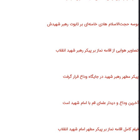
.
بوسه حجت‌الاسلام هادی خامنه‌ای بر تابوت رهبر شهیدش
.
تصاویر هوایی از ‌اقامه نماز بر پیکر رهبر شهید انقلاب
.
پیکر مطهر رهبر شهید در جایگاه وداع قرار گرفت
.
آخرین وداع و دیدار علمای قم با امام شهید امت
.
فیلم کامل اقامه نماز بر پیکر مطهر امام شهید انقلاب