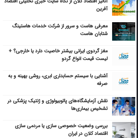
آنالیز اقتصاد کلان از نگاه سایت خبری تحلیلی اقتصاد
آفرین
معرفی هاست و سرور از شرکت خدمات هاستینگ
شتابان هاست
مغز گردوی ایرانی بیشتر خاصیت دارد یا خارجی؟ +
لیست قیمت انواع گردو
آشنایی با سیستم حسابداری ابری، روشی بهینه و به
صرفه
نقش آزمایشگاه‌های پاتوبیولوژی و ژنتیک پزشکی در
تشخیص بیماری‌ها
بررسی وضعیت خصوصی سازی یا مردمی سازی
اقتصاد کلان در ایران