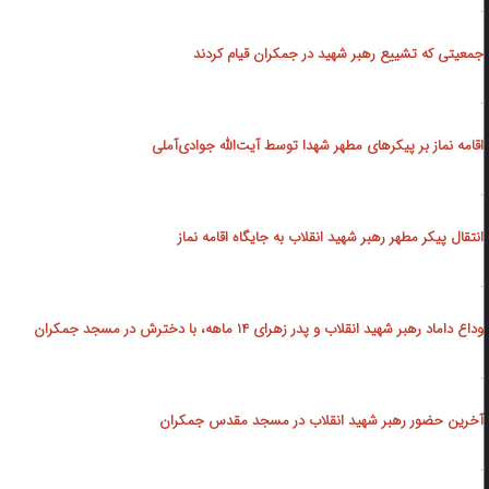
.
جمعیتی که تشییع رهبر شهید در جمکران قیام کردند
.
اقامه نماز بر پیکرهای مطهر شهدا توسط آیت‌الله جوادی‌آملی
.
انتقال پیکر مطهر رهبر شهید انقلاب به جایگاه اقامه نماز
.
وداع داماد رهبر شهید انقلاب و پدر زهرای ۱۴ ماهه، با دخترش در مسجد جمکران
.
آخرین حضور رهبر شهید انقلاب در مسجد مقدس جمکران
.