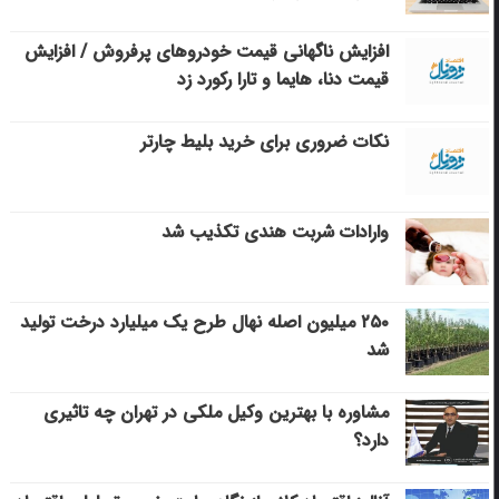
افزایش ناگهانی قیمت خودروهای پرفروش / افزایش
قیمت دنا، هایما و تارا رکورد زد
نکات ضروری برای خرید بلیط چارتر
وارادات شربت هندی تکذیب شد
۲۵۰ میلیون اصله نهال طرح یک میلیارد درخت تولید
شد
مشاوره با بهترین وکیل ملکی در تهران چه تاثیری
دارد؟