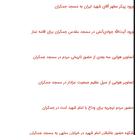
ورود پیکر مطهر آقای شهید ایران به مسجد جمکران
.
ورود
آیت‌الله جوادی‌آملی در مسجد مقدس جمکران برای اقامه نماز
.
تصاویر هوایی سه بعدی از حضور تاریخی مردم در مسجد جمکران
.
تصاویر هوایی از سیل عظیم جمعیت عزادار در مسجد جمکران
.
حضور مردم نیجریه برای وداع با امام شهید امت در جمکران
.
شکوه حضور عاشقان امام شهید در خیابان‌ منتهی به مسجد جمکران‌