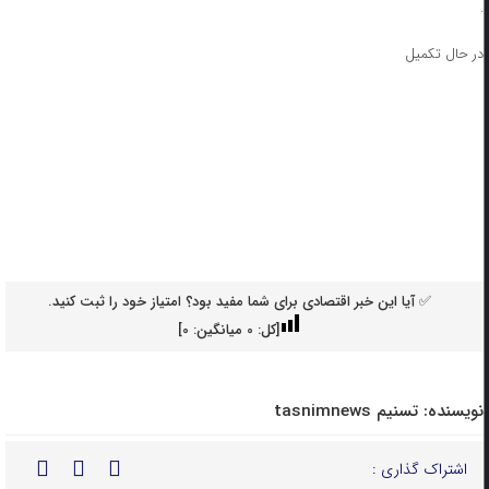
.
در حال تکمیل
✅ آیا این خبر اقتصادی برای شما مفید بود؟ امتیاز خود را ثبت کنید.
[کل:
0
میانگین:
0
]
نویسنده:
تسنیم tasnimnews
اشتراک گذاری :