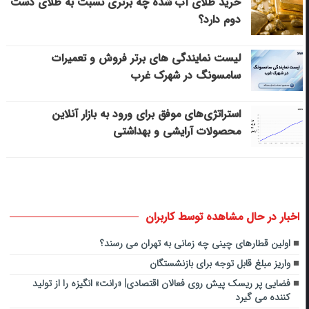
خرید طلای آب شده چه برتری نسبت به طلای دست
دوم دارد؟
لیست نمایندگی های برتر فروش و تعمیرات
سامسونگ در شهرک غرب
استراتژی‌های موفق برای ورود به بازار آنلاین
محصولات آرایشی و بهداشتی
اخبار در حال مشاهده توسط کاربران
اولین قطارهای چینی چه زمانی به تهران می رسند؟
واریز مبلغ قابل توجه برای بازنشستگان
فضایی پر ریسک پیش روی فعالان اقتصادی| «رانت» انگیزه را از تولید
کننده می گیرد