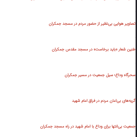
.
تصاویر هوایی بی‌نظیر از حضور مردم در مسجد جمکران
.
طنین شعار «باید برخاست» در مسجد مقدس جمکران
.
سحرگاه وداع؛ سیل جمعیت در مسیر جمکران
.
گریه‌های بی‌امان مردم در فراق امام شهید
.
جمعیت بی‌انتها برای وداع با امام شهید در راه مسجد جمکران‌