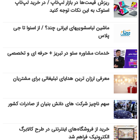
ریزش قیمت‌ها در بازار لپ‌تاپ / در خرید لپ‌تاپ
استوک به این نکات توجه کنید
ماشین لباسشویی‎های ایرانی چند؟ / از اسنوا تا جی
پلاس
خدمات مشاوره سئو در تبریز + حرفه ای و تخصصی
معرفی ارزان ترین هدایای تبلیغاتی برای مشتریان
سهم ناچیز شرکت های دانش بنیان از صادرات کشور
خرید از فروشگاه‌های اینترنتی در طرح کالابرگ
الکترونیک فراهم شد