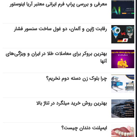
معرفی و بررسی پراپ فرم ایرانی معتبر آریا اینوستور
رقابت ژاپن و آلمان، دو غول ساخت سنسور فشار
بهترین بروکر برای معاملات طلا در ایران و ویژگی‌های
آنها
چرا بلوک زن دسته دوم نخریم؟
بهترین روش خرید میلگرد در تناژ بالا
ایمپلنت دندان چیست؟