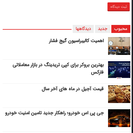
محبوب
جدید
دیدگاهها
اهمیت کالیبراسیون گیج فشار
بهترین بروکر برای کپی‌ تریدینگ در بازار معاملاتی
فارکس
قیمت آجیل در ماه های آخر سال
جی پی اس خودرو؛ راهکار جدید تامین امنیت خودرو