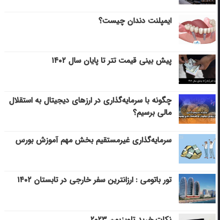
ایمپلنت دندان چیست؟
پیش بینی قیمت تتر تا پایان سال ۱۴۰۲
چگونه با سرمایه‌گذاری در ارزهای دیجیتال به استقلال
مالی برسیم؟
سرمایه‌گذاری غیرمستقیم بخش مهم آموزش بورس
تور باتومی : ارزانترین سفر خارجی در تابستان ۱۴۰۲
نکات خرید تلویزیون ۲۰۲۳