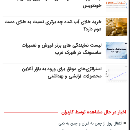
خودنویس
خرید طلای آب شده چه برتری نسبت به طلای دست
دوم دارد؟
لیست نمایندگی های برتر فروش و تعمیرات
سامسونگ در شهرک غرب
استراتژی‌های موفق برای ورود به بازار آنلاین
محصولات آرایشی و بهداشتی
اخبار در حال مشاهده توسط کاربران
انتقال پول از چین به ایران و چین به دبی