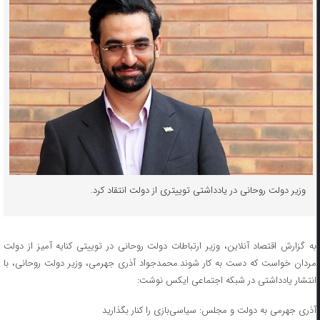
وزیر دولت روحانی در یادداشتی توییتری از دولت انتقاد کرد.
به گزارش اقتصاد آنلاین، وزیر ارتباطات دولت روحانی در توییتی کنایه آمیز از دولت
مردان خواست که دست به کار شوند.محمدجواد آذری جهرمی، وزیر دولت روحانی، با
انتشار یادداشتی در شبکه اجتماعی ایکس نوشت:
آذری جهرمی به دولت و مجلس: سیاسی‌بازی را کنار بگذارید