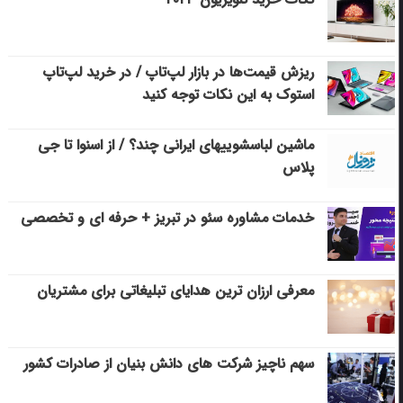
ریزش قیمت‌ها در بازار لپ‌تاپ / در خرید لپ‌تاپ
استوک به این نکات توجه کنید
ماشین لباسشویی‎های ایرانی چند؟ / از اسنوا تا جی
پلاس
خدمات مشاوره سئو در تبریز + حرفه ای و تخصصی
معرفی ارزان ترین هدایای تبلیغاتی برای مشتریان
سهم ناچیز شرکت های دانش بنیان از صادرات کشور