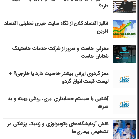
دارد؟
آنالیز اقتصاد کلان از نگاه سایت خبری تحلیلی اقتصاد
آفرین
معرفی هاست و سرور از شرکت خدمات هاستینگ
شتابان هاست
مغز گردوی ایرانی بیشتر خاصیت دارد یا خارجی؟ +
لیست قیمت انواع گردو
آشنایی با سیستم حسابداری ابری، روشی بهینه و به
صرفه
نقش آزمایشگاه‌های پاتوبیولوژی و ژنتیک پزشکی در
تشخیص بیماری‌ها