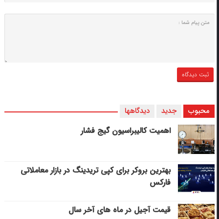
محبوب
جدید
دیدگاهها
اهمیت کالیبراسیون گیج فشار
بهترین بروکر برای کپی‌ تریدینگ در بازار معاملاتی
فارکس
قیمت آجیل در ماه های آخر سال