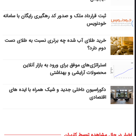
ثبت قرارداد ملک و صدور کد رهگیری رایگان با سامانه
خودنویس
خرید طلای آب شده چه برتری نسبت به طلای دست
دوم دارد؟
استراتژی‌های موفق برای ورود به بازار آنلاین
محصولات آرایشی و بهداشتی
دکوراسیون داخلی جدید و شیک همراه با ایده های
اقتصادی
اخبار در حال مشاهده توسط کاربران