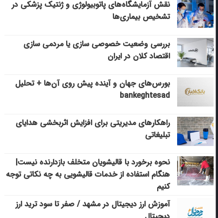
نقش آزمایشگاه‌های پاتوبیولوژی و ژنتیک پزشکی در
تشخیص بیماری‌ها
بررسی وضعیت خصوصی سازی یا مردمی سازی
اقتصاد کلان در ایران
بورس‌های جهان و آینده پیش روی آن‌ها + تحلیل
bankeghtesad
راهکارهای مدیریتی برای افزایش اثربخشی هدایای
تبلیغاتی
نحوه برخورد با قالیشویان متخلف بازدارنده نیست|
هنگام استفاده از خدمات قالیشویی به چه نکاتی توجه
کنیم
آموزش ارز دیجیتال در مشهد / صفر تا سود ترید ارز
دیجیتال