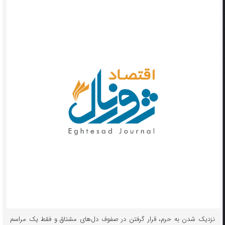
نزدیک شدن به حرم، قرار گرفتن در صفوف دل‌های مشتاق و فقط یک مراسم