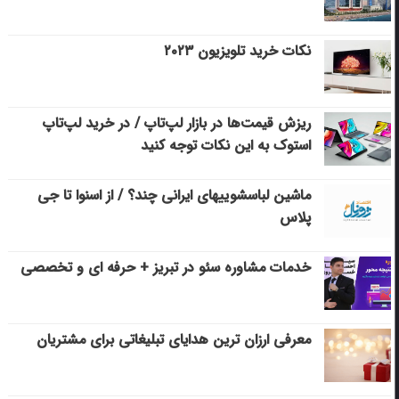
نکات خرید تلویزیون ۲۰۲۳
ریزش قیمت‌ها در بازار لپ‌تاپ / در خرید لپ‌تاپ
استوک به این نکات توجه کنید
ماشین لباسشویی‎های ایرانی چند؟ / از اسنوا تا جی
پلاس
خدمات مشاوره سئو در تبریز + حرفه ای و تخصصی
معرفی ارزان ترین هدایای تبلیغاتی برای مشتریان