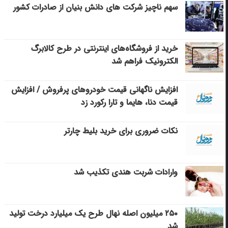
سهم ناچیز شرکت های دانش بنیان از صادرات کشور
خرید از فروشگاه‌های اینترنتی در طرح کالابرگ
الکترونیک فراهم شد
افزایش ناگهانی قیمت خودروهای پرفروش / افزایش
قیمت دنا، هایما و تارا رکورد زد
نکات ضروری برای خرید بلیط چارتر
وارادات شربت هندی تکذیب شد
۲۵۰ میلیون اصله نهال طرح یک میلیارد درخت تولید
شد