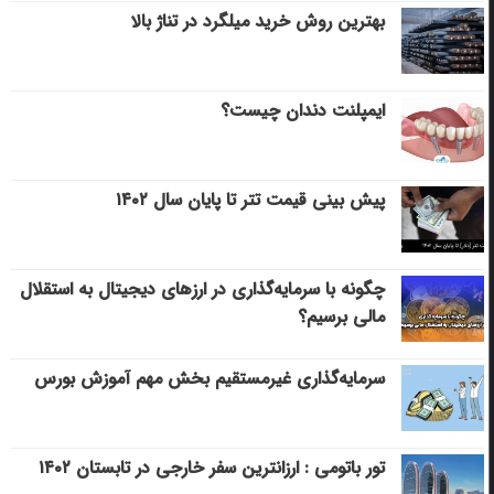
بهترین روش خرید میلگرد در تناژ بالا
ایمپلنت دندان چیست؟
پیش بینی قیمت تتر تا پایان سال ۱۴۰۲
چگونه با سرمایه‌گذاری در ارزهای دیجیتال به استقلال
مالی برسیم؟
سرمایه‌گذاری غیرمستقیم بخش مهم آموزش بورس
تور باتومی : ارزانترین سفر خارجی در تابستان ۱۴۰۲