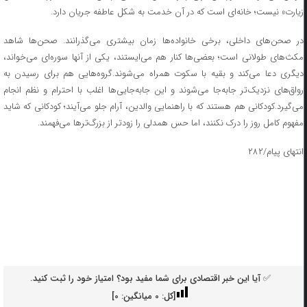
زیارت» نیست؛ خانه‌ای است که در آن خدمت به شکل عاطفه جریان دارد.
در صحن‌های داخلی، برخی خانواده‌ها زمان بیشتری می‌گذرانند. صحن‌ها شاهد
مکث‌های طولانی است؛ بعضی‌ها کنار هم می‌ایستند، یکی از آنها سوره‌ای می‌خواند،
دیگری دعا می‌کند و بقیه با سکوت همراه می‌شوند.گروه‌هایی هم برای رسیدن به
رواق‌های نزدیک‌تر جابه‌جا می‌شوند و این جابه‌جایی‌ها اغلب با احترام و نظم انجام
می‌گیرد.کودکانی هم هستند که با راهنمایی والدین، آرام جلو می‌آیند؛ کودکانی که شاید
مفهوم کامل روز را درک نکنند، اما حس همدلی را زودتر از بزرگ‌ترها می‌فهمند.
انتهای پیام/۲۸۲
✅ آیا این خبر اقتصادی برای شما مفید بود؟ امتیاز خود را ثبت کنید.
[کل:
0
میانگین:
0
]