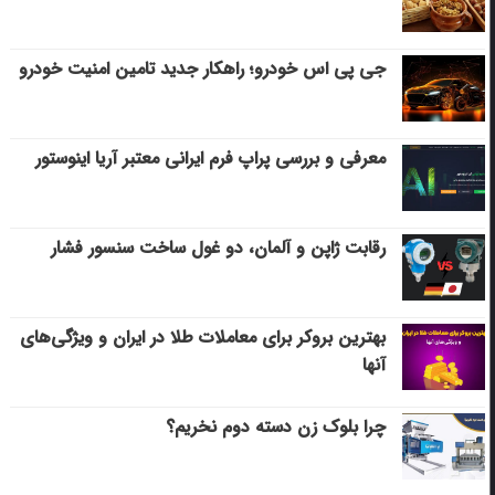
جی پی اس خودرو؛ راهکار جدید تامین امنیت خودرو
معرفی و بررسی پراپ فرم ایرانی معتبر آریا اینوستور
رقابت ژاپن و آلمان، دو غول ساخت سنسور فشار
بهترین بروکر برای معاملات طلا در ایران و ویژگی‌های
آنها
چرا بلوک زن دسته دوم نخریم؟