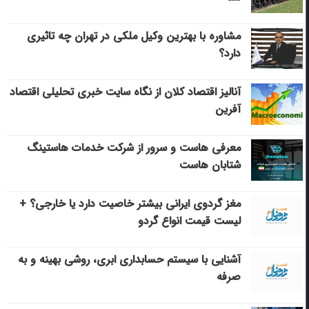
مشاوره با بهترین وکیل ملکی در تهران چه تاثیری
دارد؟
آنالیز اقتصاد کلان از نگاه سایت خبری تحلیلی اقتصاد
آفرین
معرفی هاست و سرور از شرکت خدمات هاستینگ
شتابان هاست
مغز گردوی ایرانی بیشتر خاصیت دارد یا خارجی؟ +
لیست قیمت انواع گردو
آشنایی با سیستم حسابداری ابری، روشی بهینه و به
صرفه