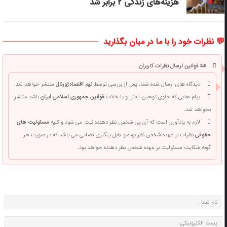
هزینه‌های زندگی ۲ برابر ‌شد
💬 نظرات خود را با ما در میان بگذارید
📜 قوانین ارسال نظرات کاربران
دیدگاه های ارسال شده شما، پس از بررسی توسط
تیم اقتصادژورنال
منتشر خواهد شد.
پیام هایی که حاوی توهین، افترا و یا خلاف
قوانین جمهوری اسلامی ایران
باشد منتشر
نخواهد شد.
لازم به یادآوری است که آی پی شخص نظر دهنده ثبت می شود و کلیه
مسئولیت های
حقوقی
نظرات بر عهده شخص نظر بوده و قابل پیگیری قضایی می باشد که در صورت هر
گونه شکایت مسئولیت بر عهده شخص نظر دهنده خواهد بود.