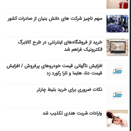
سهم ناچیز شرکت های دانش بنیان از صادرات کشور
خرید از فروشگاه‌های اینترنتی در طرح کالابرگ
الکترونیک فراهم شد
افزایش ناگهانی قیمت خودروهای پرفروش / افزایش
قیمت دنا، هایما و تارا رکورد زد
نکات ضروری برای خرید بلیط چارتر
وارادات شربت هندی تکذیب شد