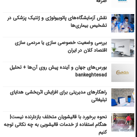
صرفه
نقش آزمایشگاه‌های پاتوبیولوژی و ژنتیک پزشکی در
تشخیص بیماری‌ها
بررسی وضعیت خصوصی سازی یا مردمی سازی
اقتصاد کلان در ایران
بورس‌های جهان و آینده پیش روی آن‌ها + تحلیل
bankeghtesad
راهکارهای مدیریتی برای افزایش اثربخشی هدایای
تبلیغاتی
نحوه برخورد با قالیشویان متخلف بازدارنده نیست|
هنگام استفاده از خدمات قالیشویی به چه نکاتی توجه
کنیم