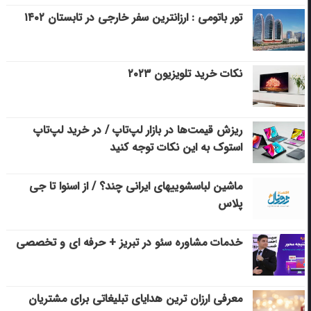
تور باتومی : ارزانترین سفر خارجی در تابستان ۱۴۰۲
نکات خرید تلویزیون ۲۰۲۳
ریزش قیمت‌ها در بازار لپ‌تاپ / در خرید لپ‌تاپ
استوک به این نکات توجه کنید
ماشین لباسشویی‎های ایرانی چند؟ / از اسنوا تا جی
پلاس
خدمات مشاوره سئو در تبریز + حرفه ای و تخصصی
معرفی ارزان ترین هدایای تبلیغاتی برای مشتریان