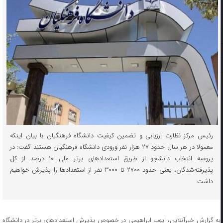
رئیس مرکز نظارت ارزیابی و تضمین کیفیت دانشگاه فرهنگیان با بیان اینکه
معمولا در هر سال حدود ۲۷ هزار نفر ورودی دانشگاه فرهنگیان هستند گفت: در
پروسه انتخاب دانشجو از طریق استعدادهای برتر ملی ۱۰ درصد از کل
پذیرفته‌شدگان، یعنی حدود ۲۷۰۰ تا ۳۰۰۰ نفر از استعدادها را پذیرش خواهیم
داشت.
به گزارش خبرآنلاین، ایوب ابراهیمی در خصوص پذیرش استعدادهای برتر در دانشگاه