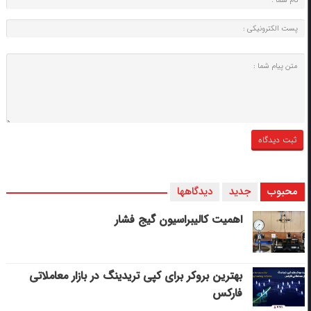
محبوب
جدید
دیدگاهها
اهمیت کالیبراسیون گیج فشار
بهترین بروکر برای کپی‌ تریدینگ در بازار معاملاتی
فارکس