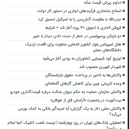
تداوم ریزش قیمت سکه
اصلاح ساختاری فرآیند‌های تجاری در دستور کار دولت
حزب‌الله با مقاومت آتش‌بس را به اسرائیل تحمیل کرد‌
فروش لاماری با تحویل ۳۰ روزه آغاز شد + شرایط
دو بازیکن پرسپولیس در خطر از دست دادن دیدار با خیبر
هتل اسپیناس بلوار کشاورز انتخابی متفاوت برای اقامت نزدیک
دانشگاه‌های معتبر
توزیع کود شیمیایی کشاورزان به زودی آغاز می‌شود
شهردار شهرری منصوب شد
واکنش‌ها به تاخیر در پرداخت حقوق بازنشستگان
وعده تاریخی چین برای کاهش گازهای گلخانه‌ای
واکنش سازمان حمایت به حکم دیوان عدالت درباره قیمت‌گذاری خودرو
بیت‌کویت در وضعیت «آرامش قبل از طوفان»
واکنش منفی دلار به یک گزارش؛ آیا ضربه‌گیر بانکی به کمک بورس
می‌آید؟
تعطیلی بانک‌های تهران در روز چهارشنبه | لیست شعب کشیک کجا اعلام
می شود؟