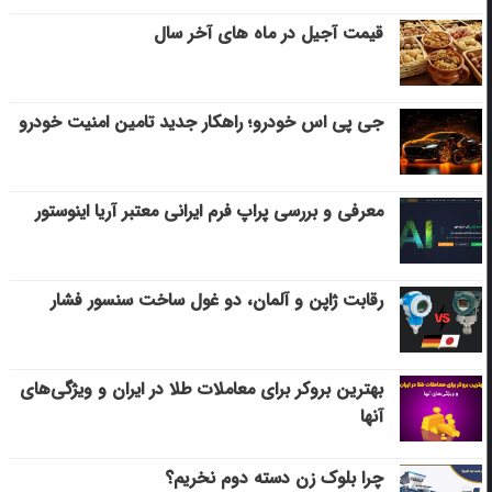
قیمت آجیل در ماه های آخر سال
جی پی اس خودرو؛ راهکار جدید تامین امنیت خودرو
معرفی و بررسی پراپ فرم ایرانی معتبر آریا اینوستور
رقابت ژاپن و آلمان، دو غول ساخت سنسور فشار
بهترین بروکر برای معاملات طلا در ایران و ویژگی‌های
آنها
چرا بلوک زن دسته دوم نخریم؟