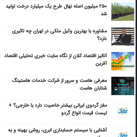
۲۵۰ میلیون اصله نهال طرح یک میلیارد درخت تولید
شد
مشاوره با بهترین وکیل ملکی در تهران چه تاثیری
دارد؟
آنالیز اقتصاد کلان از نگاه سایت خبری تحلیلی اقتصاد
آفرین
معرفی هاست و سرور از شرکت خدمات هاستینگ
شتابان هاست
مغز گردوی ایرانی بیشتر خاصیت دارد یا خارجی؟ +
لیست قیمت انواع گردو
آشنایی با سیستم حسابداری ابری، روشی بهینه و به