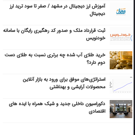
آموزش ارز دیجیتال در مشهد / صفر تا سود ترید ارز
دیجیتال
ثبت قرارداد ملک و صدور کد رهگیری رایگان با سامانه
خودنویس
خرید طلای آب شده چه برتری نسبت به طلای دست
دوم دارد؟
استراتژی‌های موفق برای ورود به بازار آنلاین
محصولات آرایشی و بهداشتی
دکوراسیون داخلی جدید و شیک همراه با ایده های
اقتصادی