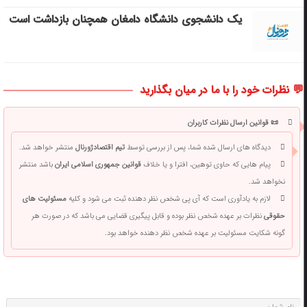
یک دانشجوی دانشگاه دامغان همچنان بازداشت است
💬 نظرات خود را با ما در میان بگذارید
📜 قوانین ارسال نظرات کاربران
دیدگاه های ارسال شده شما، پس از بررسی توسط
تیم اقتصادژورنال
منتشر خواهد شد.
پیام هایی که حاوی توهین، افترا و یا خلاف
قوانین جمهوری اسلامی ایران
باشد منتشر
نخواهد شد.
لازم به یادآوری است که آی پی شخص نظر دهنده ثبت می شود و کلیه
مسئولیت های
حقوقی
نظرات بر عهده شخص نظر بوده و قابل پیگیری قضایی می باشد که در صورت هر
گونه شکایت مسئولیت بر عهده شخص نظر دهنده خواهد بود.