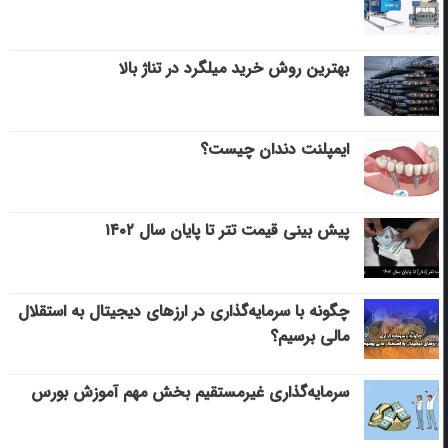
بهترین روش خرید میلگرد در تناژ بالا
ایمپلنت دندان چیست؟
پیش بینی قیمت تتر تا پایان سال ۱۴۰۲
چگونه با سرمایه‌گذاری در ارزهای دیجیتال به استقلال
مالی برسیم؟
سرمایه‌گذاری غیرمستقیم بخش مهم آموزش بورس