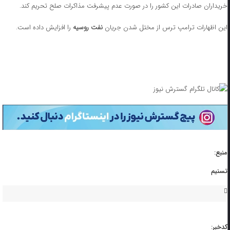
خریداران صادرات این کشور را در صورت عدم پیشرفت مذاکرات صلح تحریم کند.
این اظهارات ترامپ ترس از مختل شدن جریان
نفت روسیه
را افزایش داده است.
منبع:
تسنیم
کدخبر: