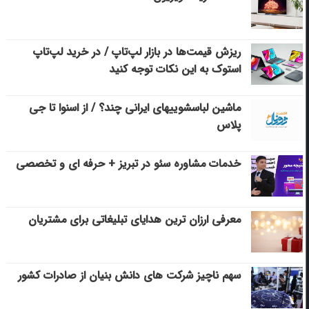
ریزش قیمت‌ها در بازار لپ‌تاپ / در خرید لپ‌تاپ
استوک به این نکات توجه کنید
ماشین لباسشویی‎های ایرانی چند؟ / از اسنوا تا جی
پلاس
خدمات مشاوره سئو در تبریز + حرفه ای و تخصصی
معرفی ارزان ترین هدایای تبلیغاتی برای مشتریان
سهم ناچیز شرکت های دانش بنیان از صادرات کشور