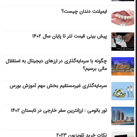
ایمپلنت دندان چیست؟
پیش بینی قیمت تتر تا پایان سال ۱۴۰۲
چگونه با سرمایه‌گذاری در ارزهای دیجیتال به استقلال
مالی برسیم؟
سرمایه‌گذاری غیرمستقیم بخش مهم آموزش بورس
تور باتومی : ارزانترین سفر خارجی در تابستان ۱۴۰۲
نکات خرید تلویزیون ۲۰۲۳