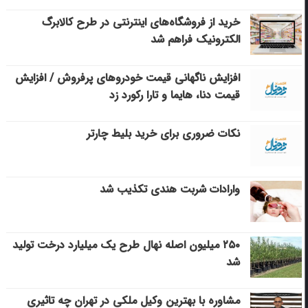
خرید از فروشگاه‌های اینترنتی در طرح کالابرگ
الکترونیک فراهم شد
افزایش ناگهانی قیمت خودروهای پرفروش / افزایش
قیمت دنا، هایما و تارا رکورد زد
نکات ضروری برای خرید بلیط چارتر
وارادات شربت هندی تکذیب شد
۲۵۰ میلیون اصله نهال طرح یک میلیارد درخت تولید
شد
مشاوره با بهترین وکیل ملکی در تهران چه تاثیری