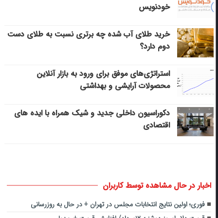
خودنویس
خرید طلای آب شده چه برتری نسبت به طلای دست
دوم دارد؟
استراتژی‌های موفق برای ورود به بازار آنلاین
محصولات آرایشی و بهداشتی
دکوراسیون داخلی جدید و شیک همراه با ایده های
اقتصادی
اخبار در حال مشاهده توسط کاربران
فوری؛ اولین نتایج انتخابات مجلس در تهران + در حال به روزرسانی