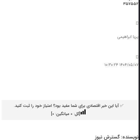
۳۵۷۵۵۲
پریا ابراهیمی
۱۴۰۴/۰۵/۰۷ ۱۰:۳۰:۲۴
✅ آیا این خبر اقتصادی برای شما مفید بود؟ امتیاز خود را ثبت کنید.
[کل:
0
میانگین:
0
]
نویسنده:
گسترش نیوز