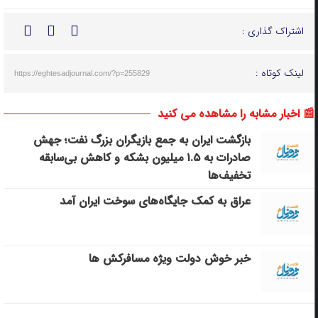
اشتراک گذاری :
لینک کوتاه :
https://eghtesadjournal.com/?p=255829
📰 اخبار مشابه را مشاهده می کنید
بازگشت ایران به جمع بازیگران بزرگ نفت؛ جهش
صادرات به ۱.۵ میلیون بشکه و کاهش بی‌سابقه
تخفیف‌ها
عراق به کمک جایگاه‌های سوخت ایران آمد
خبر خوش دولت ویژه مسافرکش‌ ها