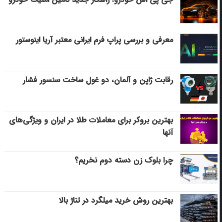
معرفی و بررسی پراپ فرم ایرانی معتبر آریا اینوستور
رقابت ژاپن و آلمان، دو غول ساخت سنسور فشار
بهترین بروکر برای معاملات طلا در ایران و ویژگی‌های
آنها
چرا بلوک زن دسته دوم نخریم؟
بهترین روش خرید میلگرد در تناژ بالا