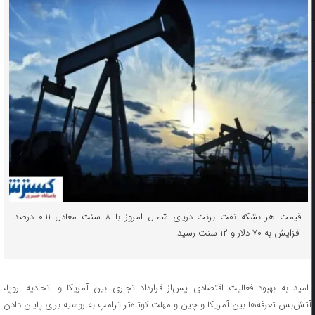
قیمت هر بشکه نفت برنت دریای شمال امروز با ۸ سنت معادل ۰.۱۱ درصد
افزایش به ۷۰ دلار و ۱۲ سنت رسید.
امید به بهبود فعالیت اقتصادی پس‌از قرارداد تجاری بین آمریکا و اتحادیه اروپا،
آتش‌بس تعرفه‌ها بین آمریکا و چین و مهلت کوتاه‌تر ترامپ به روسیه برای پایان دادن