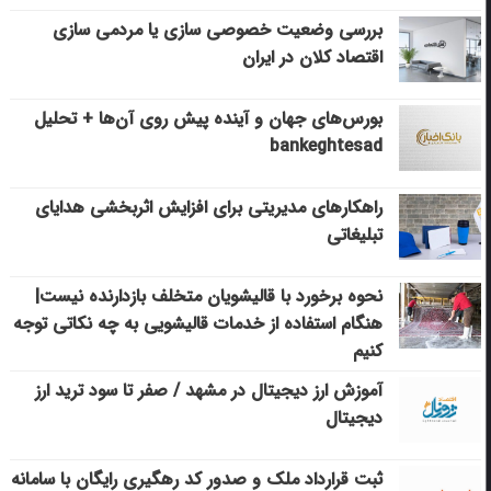
بررسی وضعیت خصوصی سازی یا مردمی سازی
اقتصاد کلان در ایران
بورس‌های جهان و آینده پیش روی آن‌ها + تحلیل
bankeghtesad
راهکارهای مدیریتی برای افزایش اثربخشی هدایای
تبلیغاتی
نحوه برخورد با قالیشویان متخلف بازدارنده نیست|
هنگام استفاده از خدمات قالیشویی به چه نکاتی توجه
کنیم
آموزش ارز دیجیتال در مشهد / صفر تا سود ترید ارز
دیجیتال
ثبت قرارداد ملک و صدور کد رهگیری رایگان با سامانه