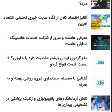
دارد؟
آنالیز اقتصاد کلان از نگاه سایت خبری تحلیلی اقتصاد
آفرین
معرفی هاست و سرور از شرکت خدمات هاستینگ
شتابان هاست
مغز گردوی ایرانی بیشتر خاصیت دارد یا خارجی؟ +
لیست قیمت انواع گردو
آشنایی با سیستم حسابداری ابری، روشی بهینه و به
صرفه
نقش آزمایشگاه‌های پاتوبیولوژی و ژنتیک پزشکی در
تشخیص بیماری‌ها