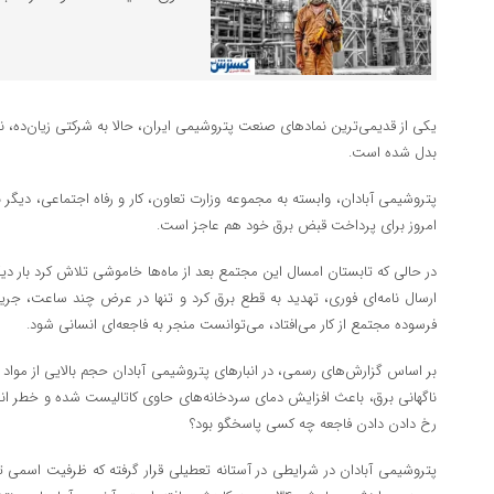
یکی از قدیمی‌ترین نمادهای صنعت پتروشیمی ایران، حالا به شرکتی زیان‌ده، ن
بدل شده است.
پتروشیمی آبادان، وابسته به مجموعه وزارت تعاون، کار و رفاه اجتماعی، دیگر نه‌
امروز برای پرداخت قبض برق خود هم عاجز است.
ارسال نامه‌ای فوری، تهدید به قطع برق کرد و تنها در عرض چند ساعت، جریان
فرسوده مجتمع از کار می‌افتاد، می‌توانست منجر به فاجعه‌ای انسانی شود.
بر اساس گزارش‌های رسمی، در انبارهای پتروشیمی آبادان حجم بالایی از مواد 
ناگهانی برق، باعث افزایش دمای سردخانه‌های حاوی کاتالیست شده و خطر انف
رخ دادن دادن فاجعه چه کسی پاسخگو بود؟