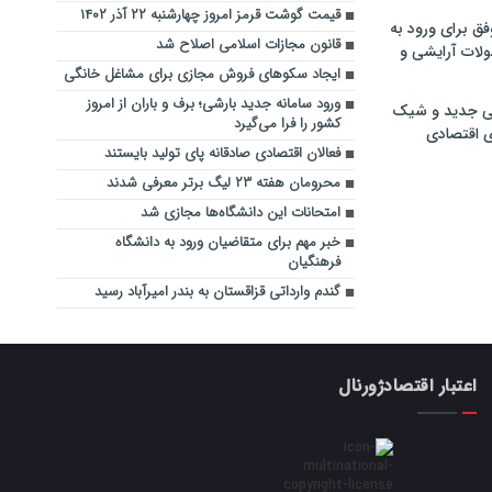
قیمت گوشت قرمز امروز چهارشنبه ۲۲ آذر ۱۴۰۲
فق برای ورود به
قانون مجازات اسلامی اصلاح شد
ولات آرایشی و
ایجاد سکوهای فروش مجازی برای مشاغل خانگی
ورود سامانه جدید بارشی؛ برف و باران از امروز
ی جدید و شیک
کشور را فرا می‌گیرد
ی اقتصادی
فعالان اقتصادی ‌صادقانه پای تولید بایستند
محرومان هفته ۲۳ لیگ برتر معرفی شدند
امتحانات این دانشگاه‌ها مجازی شد
خبر مهم برای متقاضیان ورود به دانشگاه
فرهنگیان
گندم وارداتی قزاقستان به بندر امیرآباد رسید
اعتبار اقتصادژورنال