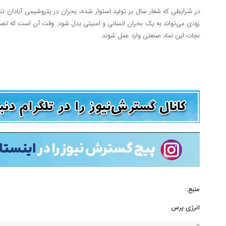
در شرایطی که شعار سال بر تولید استوار شده، بحران در پتروشیمی آبادان 
زودی می‌تواند به یک بحران انسانی و امنیتی بدل شود. وقت آن است که تصمی
نجات این نماد صنعتی وارد عمل شوند.
منبع:
انرژی پرس