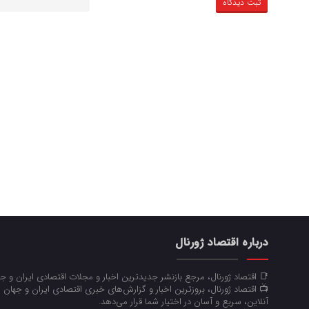
درباره اقتصاد ژورنال
📑 اقتصاد ژورنال، مرجع بازنشر جدیدترین اخبار و مجلات اقتصادی ایران و 
📺 اقتصاد ژورنال، بروزترین اخبار و گزارش‌های خبری اقتصادی ایران و جهان 
آنلاین، سریع و آسان در اختیار شما قرار می‌‌دهد.