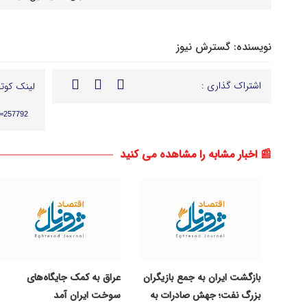
نویسنده:
گسترش نیوز
اشتراک گذاری :
لینک کوتا
p=257792
📰 اخبار مشابه را مشاهده می کنید
بازگشت ایران به جمع بازیگران
عراق به کمک جایگاه‌های
بزرگ نفت؛ جهش صادرات به
سوخت ایران آمد