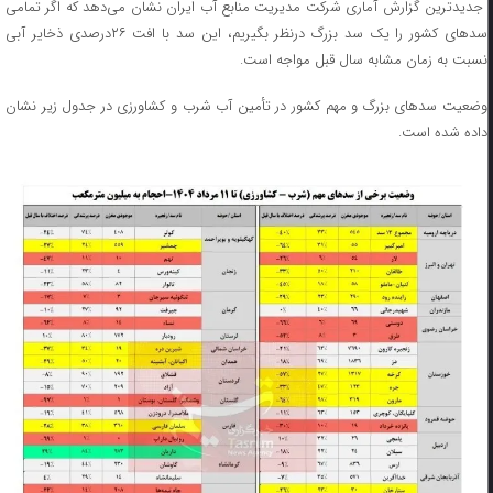
جدیدترین گزارش آماری شرکت مدیریت منابع آب ایران نشان می‌دهد که اگر تمامی
سدهای کشور را یک سد بزرگ درنظر بگیریم، این سد با افت ۲۶درصدی ذخایر آبی
نسبت به زمان مشابه سال قبل مواجه است.
وضعیت سدهای بزرگ و مهم کشور در تأمین آب شرب و کشاورزی در جدول زیر نشان
داده شده است.