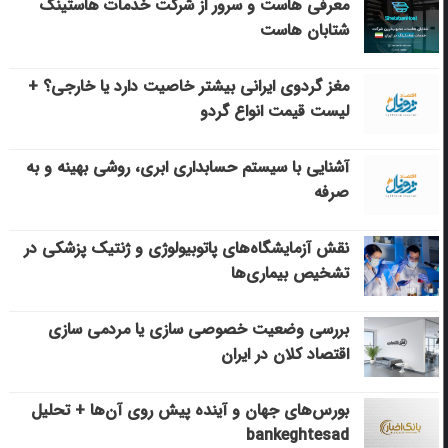
معرفی هاست و سرور از شرکت خدمات هاستینگ
شتابان هاست
مغز گردوی ایرانی بیشتر خاصیت دارد یا خارجی؟ +
لیست قیمت انواع گردو
آشنایی با سیستم حسابداری ابری، روشی بهینه و به
صرفه
نقش آزمایشگاه‌های پاتوبیولوژی و ژنتیک پزشکی در
تشخیص بیماری‌ها
بررسی وضعیت خصوصی سازی یا مردمی سازی
اقتصاد کلان در ایران
بورس‌های جهان و آینده پیش روی آن‌ها + تحلیل
bankeghtesad