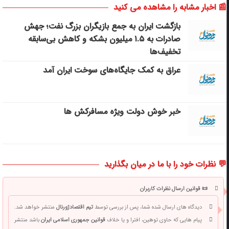
📰 اخبار مشابه را مشاهده می کنید
بازگشت ایران به جمع بازیگران بزرگ نفت؛ جهش
صادرات به ۱.۵ میلیون بشکه و کاهش بی‌سابقه
تخفیف‌ها
عراق به کمک جایگاه‌های سوخت ایران آمد
خبر خوش دولت ویژه مسافرکش‌ ها
💬 نظرات خود را با ما در میان بگذارید
📜 قوانین ارسال نظرات کاربران
دیدگاه های ارسال شده شما، پس از بررسی توسط
تیم اقتصادژورنال
منتشر خواهد شد.
پیام هایی که حاوی توهین، افترا و یا خلاف
قوانین جمهوری اسلامی ایران
باشد منتشر