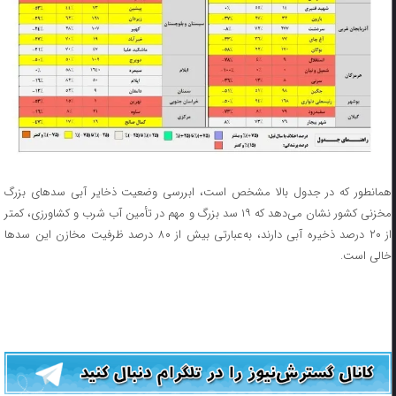
همانطور که در جدول بالا مشخص است، ابررسی وضعیت ذخایر آبی سدهای بزرگ
مخزنی کشور نشان می‌دهد که ۱۹ سد بزرگ و مهم در تأمین آب شرب و کشاورزی، کمتر
از ۲۰ درصد ذخیره آبی دارند، به‌عبارتی بیش از ۸۰ درصد ظرفیت مخازن این سدها
خالی است.