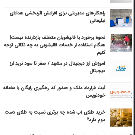
راهکارهای مدیریتی برای افزایش اثربخشی هدایای
تبلیغاتی
نحوه برخورد با قالیشویان متخلف بازدارنده نیست|
هنگام استفاده از خدمات قالیشویی به چه نکاتی توجه
کنیم
آموزش ارز دیجیتال در مشهد / صفر تا سود ترید ارز
دیجیتال
ثبت قرارداد ملک و صدور کد رهگیری رایگان با سامانه
خودنویس
خرید طلای آب شده چه برتری نسبت به طلای دست
دوم دارد؟