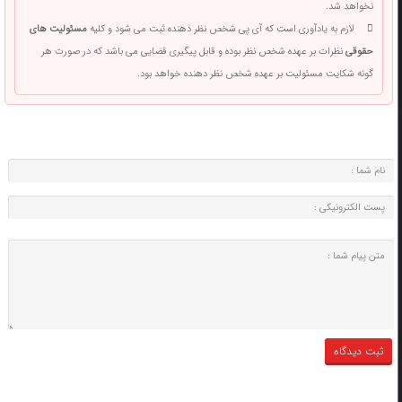
نخواهد شد.
لازم به یادآوری است که آی پی شخص نظر دهنده ثبت می شود و کلیه
مسئولیت های
حقوقی
نظرات بر عهده شخص نظر بوده و قابل پیگیری قضایی می باشد که در صورت هر
گونه شکایت مسئولیت بر عهده شخص نظر دهنده خواهد بود.