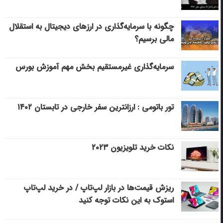
چگونه با سرمایه‌گذاری در ارزهای دیجیتال به استقلال
مالی برسیم؟
سرمایه‌گذاری غیرمستقیم بخش مهم آموزش بورس
تور باتومی : ارزانترین سفر خارجی در تابستان ۱۴۰۲
نکات خرید تلویزیون ۲۰۲۳
ریزش قیمت‌ها در بازار لپ‌تاپ / در خرید لپ‌تاپ
استوک به این نکات توجه کنید