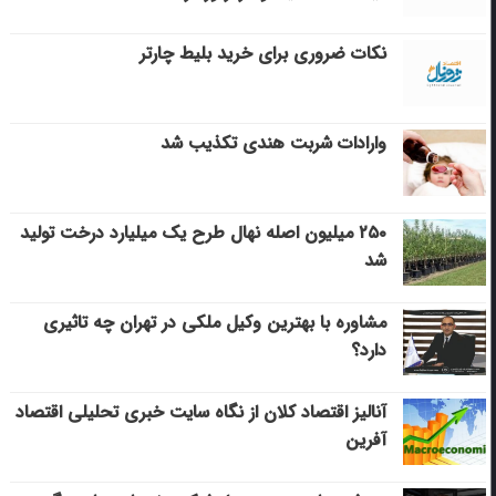
نکات ضروری برای خرید بلیط چارتر
وارادات شربت هندی تکذیب شد
۲۵۰ میلیون اصله نهال طرح یک میلیارد درخت تولید
شد
مشاوره با بهترین وکیل ملکی در تهران چه تاثیری
دارد؟
آنالیز اقتصاد کلان از نگاه سایت خبری تحلیلی اقتصاد
آفرین