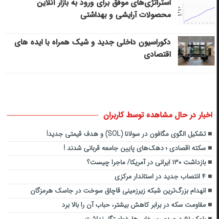
استراتژی‌های موفق برای ورود به بازار آنلاین
محصولات آرایشی و بهداشتی
دکوراسیون داخلی جدید و شیک همراه با ایده های
اقتصادی
اخبار در حال مشاهده توسط کاربران
تشکیل الگوی مگافون در سولانا (SOL) و هدف قیمتی جدید!
سکته اقصادی ؛ دهک‌های پایین جامعه قربانی شدند !
بازداشت ۱۳۰ ایرانی در آمریکا/ ماجرا چیست؟
۴ انتصاب جدید در استاندار مرکزی
انهدام بزرگ‌ترین شبکه زیرزمینی قاچاق سوخت در جاسک هرمزگان
مقاومت سکه در برابر کاهش بیشتر، حباب آن را بالا برد