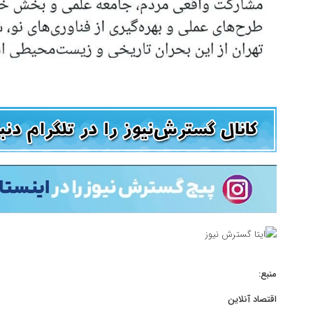
منبع:
اقتصاد آنلاین