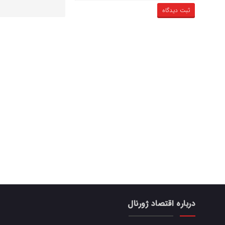
درباره اقتصاد ژورنال