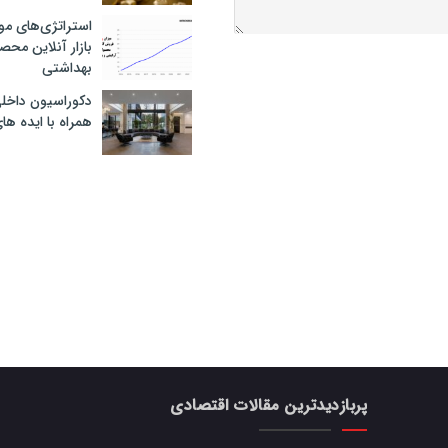
استراتژی‌های مو
بازار آنلاین محص
بهداشتی
دکوراسیون داخل
همراه با ایده ها
پربازدیدترین مقالات اقتصادی