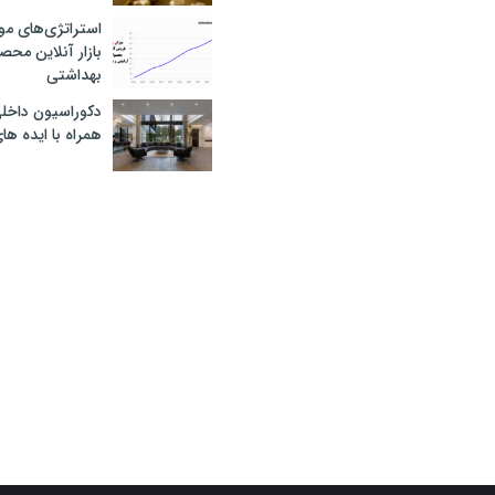
استراتژی‌های مو
بازار آنلاین محص
بهداشتی
دکوراسیون داخل
همراه با ایده ها