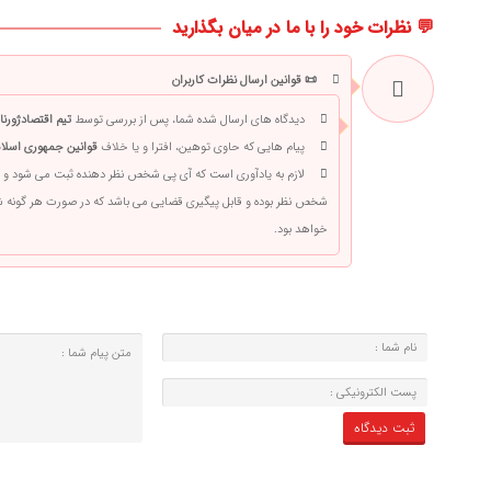
💬 نظرات خود را با ما در میان بگذارید
📜 قوانین ارسال نظرات کاربران
دیدگاه های ارسال شده شما، پس از بررسی توسط
تیم اقتصادژورنا
پیام هایی که حاوی توهین، افترا و یا خلاف
قوانین جمهوری اسلام
لازم به یادآوری است که آی پی شخص نظر دهنده ثبت می شود و 
شخص نظر بوده و قابل پیگیری قضایی می باشد که در صورت هر گونه
خواهد بود.