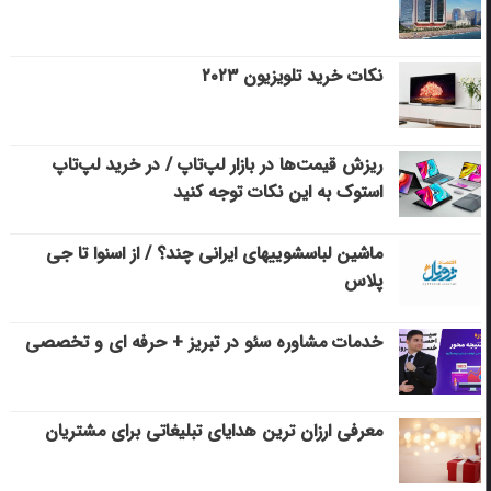
نکات خرید تلویزیون ۲۰۲۳
ریزش قیمت‌ها در بازار لپ‌تاپ / در خرید لپ‌تاپ
استوک به این نکات توجه کنید
ماشین لباسشویی‎های ایرانی چند؟ / از اسنوا تا جی
پلاس
خدمات مشاوره سئو در تبریز + حرفه ای و تخصصی
معرفی ارزان ترین هدایای تبلیغاتی برای مشتریان