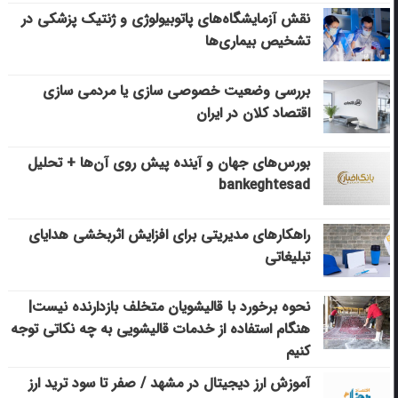
نقش آزمایشگاه‌های پاتوبیولوژی و ژنتیک پزشکی در
تشخیص بیماری‌ها
بررسی وضعیت خصوصی سازی یا مردمی سازی
اقتصاد کلان در ایران
بورس‌های جهان و آینده پیش روی آن‌ها + تحلیل
bankeghtesad
راهکارهای مدیریتی برای افزایش اثربخشی هدایای
تبلیغاتی
نحوه برخورد با قالیشویان متخلف بازدارنده نیست|
هنگام استفاده از خدمات قالیشویی به چه نکاتی توجه
کنیم
آموزش ارز دیجیتال در مشهد / صفر تا سود ترید ارز