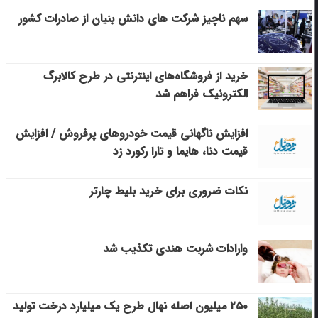
سهم ناچیز شرکت های دانش بنیان از صادرات کشور
خرید از فروشگاه‌های اینترنتی در طرح کالابرگ
الکترونیک فراهم شد
افزایش ناگهانی قیمت خودروهای پرفروش / افزایش
قیمت دنا، هایما و تارا رکورد زد
نکات ضروری برای خرید بلیط چارتر
وارادات شربت هندی تکذیب شد
۲۵۰ میلیون اصله نهال طرح یک میلیارد درخت تولید