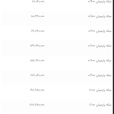
سکه پارسیان ۰/۴۰۰
۸۱,۰۹۰,۰۰۰
سکه پارسیان ۰/۵۰۰
۱۰۰,۴۶۰,۰۰۰
سکه پارسیان ۰/۶۰۰
۱۱۹,۸۶۰,۰۰۰
سکه پارسیان ۰/۷۰۰
۱۳۹,۲۶۰,۰۰۰
سکه پارسیان ۰/۸۰۰
۱۵۸,۶۶۰,۰۰۰
سکه پارسیان ۰/۹۰۰
۱۷۸,۰۶۰,۰۰۰
سکه پارسیان ۱/۰۰۰
۱۹۸,۹۵۰,۰۰۰
سکه پارسیان ۱/۱۰۰
۲۱۸,۳۵۰,۰۰۰