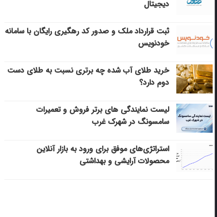
دیجیتال
ثبت قرارداد ملک و صدور کد رهگیری رایگان با سامانه
خودنویس
خرید طلای آب شده چه برتری نسبت به طلای دست
دوم دارد؟
لیست نمایندگی های برتر فروش و تعمیرات
سامسونگ در شهرک غرب
استراتژی‌های موفق برای ورود به بازار آنلاین
محصولات آرایشی و بهداشتی