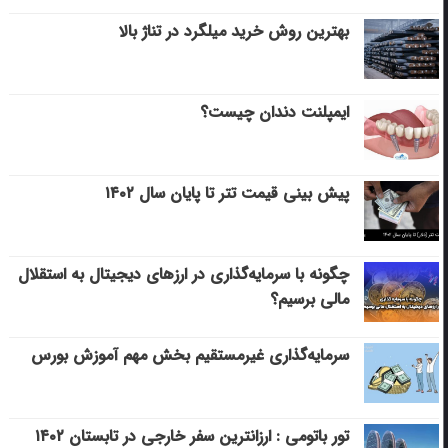
بهترین روش خرید میلگرد در تناژ بالا
ایمپلنت دندان چیست؟
پیش بینی قیمت تتر تا پایان سال ۱۴۰۲
چگونه با سرمایه‌گذاری در ارزهای دیجیتال به استقلال
مالی برسیم؟
سرمایه‌گذاری غیرمستقیم بخش مهم آموزش بورس
تور باتومی : ارزانترین سفر خارجی در تابستان ۱۴۰۲