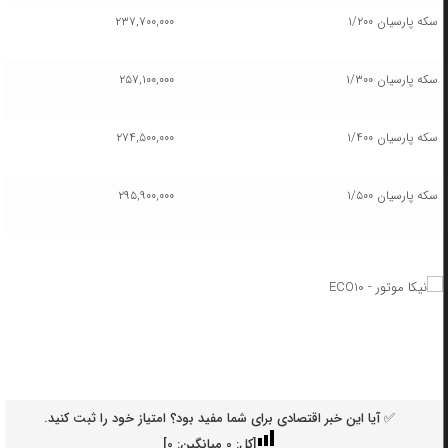
سکه پارسیان ۱/۲۰۰
۲۳۷,۷۰۰,۰۰۰
سکه پارسیان ۱/۳۰۰
۲۵۷,۱۰۰,۰۰۰
سکه پارسیان ۱/۴۰۰
۲۷۴,۵۰۰,۰۰۰
سکه پارسیان ۱/۵۰۰
۲۹۵,۹۰۰,۰۰۰
✅ آیا این خبر اقتصادی برای شما مفید بود؟ امتیاز خود را ثبت کنید.
[کل:
0
میانگین:
0
]