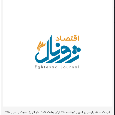
قیمت سکه پارسیان امروز دوشنبه ۲۸ اردیبهشت ۱۴۰۵ در انواع سوت با عیار ۷۵۰