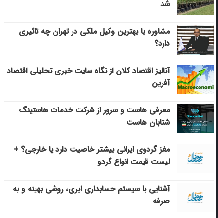
شد
مشاوره با بهترین وکیل ملکی در تهران چه تاثیری
دارد؟
آنالیز اقتصاد کلان از نگاه سایت خبری تحلیلی اقتصاد
آفرین
معرفی هاست و سرور از شرکت خدمات هاستینگ
شتابان هاست
مغز گردوی ایرانی بیشتر خاصیت دارد یا خارجی؟ +
لیست قیمت انواع گردو
آشنایی با سیستم حسابداری ابری، روشی بهینه و به
صرفه