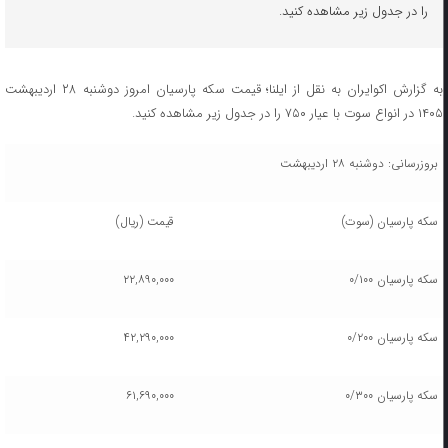
را در جدول زیر مشاهده کنید.
به گزارش اکوایران به نقل از ایلنا؛ قیمت سکه پارسیان امروز دوشنبه ۲۸ اردیبهشت
۱۴۰۵ در انواع سوت با عیار ۷۵۰ را در جدول زیر مشاهده کنید.
بروزرسانی: دوشنبه ۲۸ اردیبهشت
سکه پارسیان (سوت)
قیمت (ریال)
سکه پارسیان ۰/۱۰۰
۲۲,۸۹۰,۰۰۰
سکه پارسیان ۰/۲۰۰
۴۲,۲۹۰,۰۰۰
سکه پارسیان ۰/۳۰۰
۶۱,۶۹۰,۰۰۰