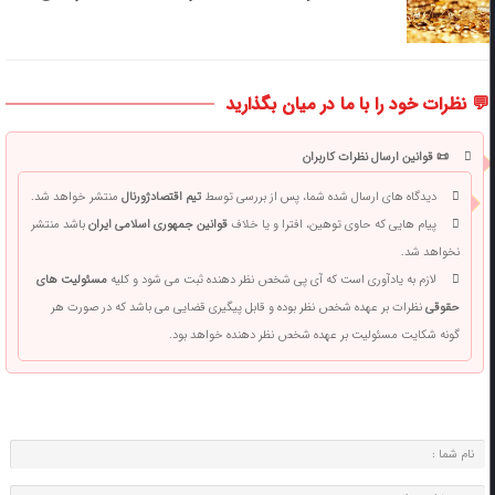
💬 نظرات خود را با ما در میان بگذارید
📜 قوانین ارسال نظرات کاربران
دیدگاه های ارسال شده شما، پس از بررسی توسط
تیم اقتصادژورنال
منتشر خواهد شد.
پیام هایی که حاوی توهین، افترا و یا خلاف
قوانین جمهوری اسلامی ایران
باشد منتشر
نخواهد شد.
لازم به یادآوری است که آی پی شخص نظر دهنده ثبت می شود و کلیه
مسئولیت های
حقوقی
نظرات بر عهده شخص نظر بوده و قابل پیگیری قضایی می باشد که در صورت هر
گونه شکایت مسئولیت بر عهده شخص نظر دهنده خواهد بود.