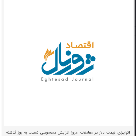
اکوایران: قیمت دلار در معاملات امروز افزایش محسوسی نسبت به روز گذشته