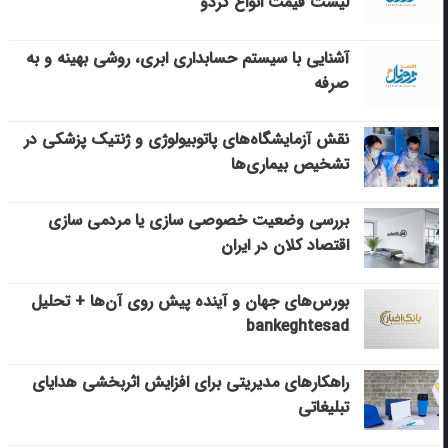
لیست قیمت انواع گردو
آشنایی با سیستم حسابداری ابری، روشی بهینه و به
صرفه
نقش آزمایشگاه‌های پاتوبیولوژی و ژنتیک پزشکی در
تشخیص بیماری‌ها
بررسی وضعیت خصوصی سازی یا مردمی سازی
اقتصاد کلان در ایران
بورس‌های جهان و آینده پیش روی آن‌ها + تحلیل
bankeghtesad
راهکارهای مدیریتی برای افزایش اثربخشی هدایای
تبلیغاتی