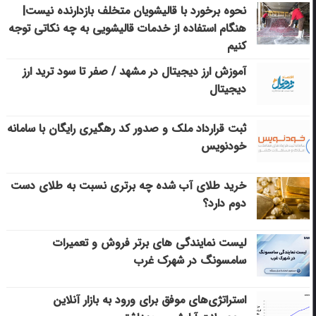
نحوه برخورد با قالیشویان متخلف بازدارنده نیست|
هنگام استفاده از خدمات قالیشویی به چه نکاتی توجه
کنیم
آموزش ارز دیجیتال در مشهد / صفر تا سود ترید ارز
دیجیتال
ثبت قرارداد ملک و صدور کد رهگیری رایگان با سامانه
خودنویس
خرید طلای آب شده چه برتری نسبت به طلای دست
دوم دارد؟
لیست نمایندگی های برتر فروش و تعمیرات
سامسونگ در شهرک غرب
استراتژی‌های موفق برای ورود به بازار آنلاین