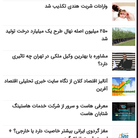
وارادات شربت هندی تکذیب شد
۲۵۰ میلیون اصله نهال طرح یک میلیارد درخت تولید
شد
مشاوره با بهترین وکیل ملکی در تهران چه تاثیری
دارد؟
آنالیز اقتصاد کلان از نگاه سایت خبری تحلیلی اقتصاد
آفرین
معرفی هاست و سرور از شرکت خدمات هاستینگ
شتابان هاست
مغز گردوی ایرانی بیشتر خاصیت دارد یا خارجی؟ +