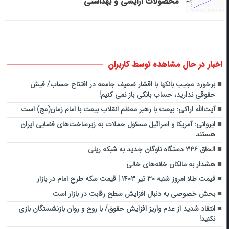
محصولات آرایشی و بهداشتی
اخبار در حال مشاهده توسط کاربران
برخورد عجیب بانکها با اقشار ضعیف جامعه در افتتاح حساب/ فیش
حقوقی ندارید، حساب بانکی باز نمی کنیم!
آیت‌الله اراکی: بیعت با رهبر معظم انقلاب بیعت با امام زمان(عج) است
ایروانی: آمریکا و اسرائیل مسئول حملات به زیرساخت‌های فضایی ایران
هستند
الحاق ۳۴۶ دستگاه ناوگان جدید به شبکه ریلی
هشدار به مالکان خانه‌های خالی
قیمت طلا امروز شنبه ۳۰ تیر ۱۴۰۳ | قیمت سکه طرح امام در بازار
بخش خصوصی به دنبال افزایش سطح رقابت در بازار است
انتقاد شدید از عدم واریز افزایش حقوق/ با روح و روان بازنشستگان بازی
نکنید!