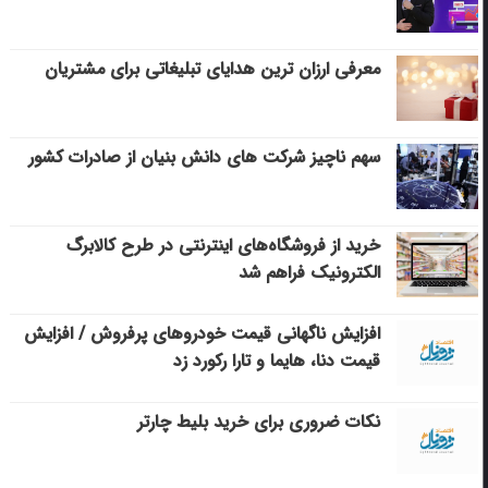
معرفی ارزان ترین هدایای تبلیغاتی برای مشتریان
سهم ناچیز شرکت های دانش بنیان از صادرات کشور
خرید از فروشگاه‌های اینترنتی در طرح کالابرگ
الکترونیک فراهم شد
افزایش ناگهانی قیمت خودروهای پرفروش / افزایش
قیمت دنا، هایما و تارا رکورد زد
نکات ضروری برای خرید بلیط چارتر