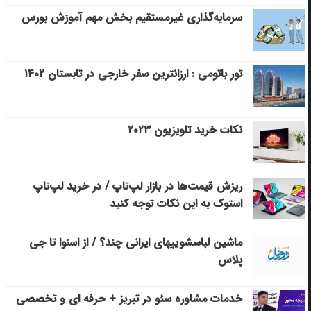
سرمایه‌گذاری غیرمستقیم بخش مهم آموزش بورس
تور باتومی : ارزانترین سفر خارجی در تابستان ۱۴۰۲
نکات خرید تلویزیون ۲۰۲۳
ریزش قیمت‌ها در بازار لپ‌تاپ / در خرید لپ‌تاپ
استوک به این نکات توجه کنید
ماشین لباسشویی‎های ایرانی چند؟ / از اسنوا تا جی
پلاس
خدمات مشاوره سئو در تبریز + حرفه ای و تخصصی