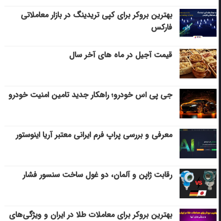
بهترین بروکر برای کپی‌ تریدینگ در بازار معاملاتی
فارکس
قیمت آجیل در ماه های آخر سال
جی پی اس خودرو؛ راهکار جدید تامین امنیت خودرو
معرفی و بررسی پراپ فرم ایرانی معتبر آریا اینوستور
رقابت ژاپن و آلمان، دو غول ساخت سنسور فشار
بهترین بروکر برای معاملات طلا در ایران و ویژگی‌های