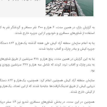
استفاده از شناورهای مسافری و خودروبر از این جزیره خارج شدند.
جزیره کیش و بنادر چارک و آفتاب جابجا شدند.
بنا به این گزارش در همین مدت، پنج هزار و 
بود.
سازمان منطقه 
از کیش خارج شدند.