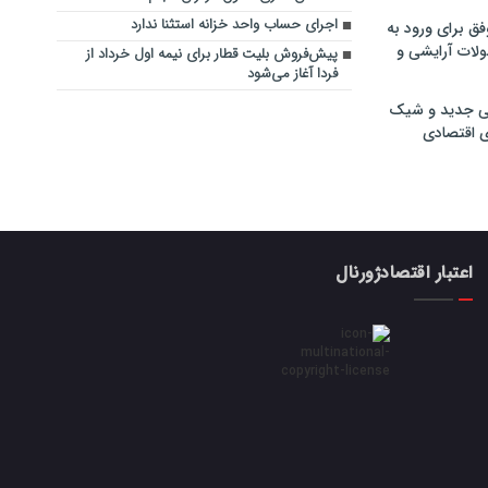
اجرای حساب واحد خزانه استثنا ندارد
فق برای ورود به
ولات آرایشی و
پیش‌فروش بلیت قطار برای نیمه اول خرداد از
فردا آغاز می‌شود
ی جدید و شیک
ی اقتصادی
اعتبار اقتصادژورنال