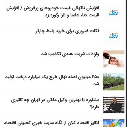
افزایش ناگهانی قیمت خودروهای پرفروش / افزایش
قیمت دنا، هایما و تارا رکورد زد
نکات ضروری برای خرید بلیط چارتر
وارادات شربت هندی تکذیب شد
۲۵۰ میلیون اصله نهال طرح یک میلیارد درخت تولید
شد
مشاوره با بهترین وکیل ملکی در تهران چه تاثیری
دارد؟
آنالیز اقتصاد کلان از نگاه سایت خبری تحلیلی اقتصاد