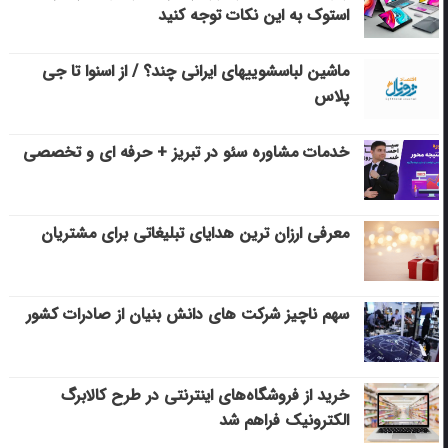
استوک به این نکات توجه کنید
ماشین لباسشویی‎های ایرانی چند؟ / از اسنوا تا جی
پلاس
خدمات مشاوره سئو در تبریز + حرفه ای و تخصصی
معرفی ارزان ترین هدایای تبلیغاتی برای مشتریان
سهم ناچیز شرکت های دانش بنیان از صادرات کشور
خرید از فروشگاه‌های اینترنتی در طرح کالابرگ
الکترونیک فراهم شد