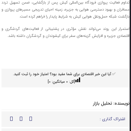
تداوم فعالیت پروازی فرودگاه بین‌المللی کیش پس از بازگشایی، ضمن تسهیل تردد
مسافران و بهبود دسترسی هوایی به جزیره، زمینه احیای تدریجی مسیرهای پروازی و
بازگشت شبکه حمل‌ونقل هوایی کیش به شرایط پایدار را فراهم کرده است.
استمرار این روند می‌تواند نقش مؤثری در پشتیبانی از فعالیت‌های گردشگری و
اقتصادی جزیره و افزایش گزینه‌های سفر برای کیشوندان و گردشگران داشته باشد.
✅ آیا این خبر اقتصادی برای شما مفید بود؟ امتیاز خود را ثبت کنید.
[کل:
0
میانگین:
0
]
نویسنده:
تحلیل بازار
اشتراک گذاری :