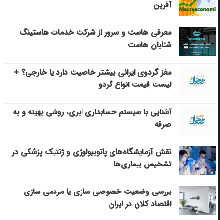
آفرین
معرفی هاست و سرور از شرکت خدمات هاستینگ
شتابان هاست
مغز گردوی ایرانی بیشتر خاصیت دارد یا خارجی؟ +
لیست قیمت انواع گردو
آشنایی با سیستم حسابداری ابری، روشی بهینه و به
صرفه
نقش آزمایشگاه‌های پاتوبیولوژی و ژنتیک پزشکی در
تشخیص بیماری‌ها
بررسی وضعیت خصوصی سازی یا مردمی سازی
اقتصاد کلان در ایران