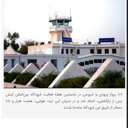
۸۷ پرواز ورودی و خروجی در نخستین هفته فعالیت فرودگاه بین‌المللی کیش
پس از بازگشایی، انجام شد و در جریان این تردد هوایی، هشت هزار و ۸۵
مسافر از طریق این فرودگاه جابه‌جا شدند.