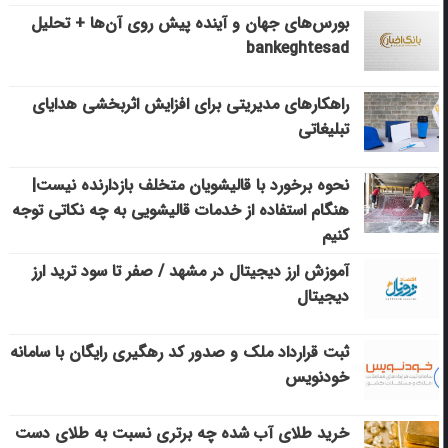
بورس‌های جهان و آینده پیش روی آن‌ها + تحلیل
bankeghtesad
راهکارهای مدیریتی برای افزایش اثربخشی هدایای
تبلیغاتی
نحوه برخورد با قالیشویان متخلف بازدارنده نیست|
هنگام استفاده از خدمات قالیشویی به چه نکاتی توجه
کنیم
آموزش ارز دیجیتال در مشهد / صفر تا سود ترید ارز
دیجیتال
ثبت قرارداد ملک و صدور کد رهگیری رایگان با سامانه
خودنویس
خرید طلای آب شده چه برتری نسبت به طلای دست