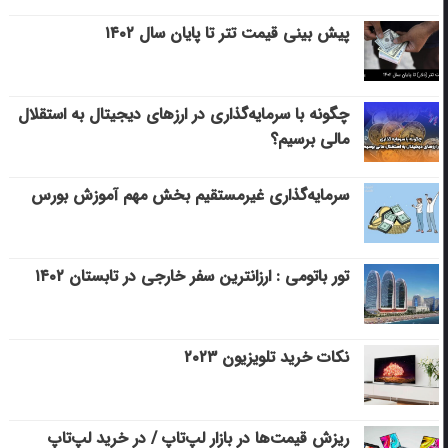
پیش بینی قیمت تتر تا پایان سال ۱۴۰۲
چگونه با سرمایه‌گذاری در ارزهای دیجیتال به استقلال
مالی برسیم؟
سرمایه‌گذاری غیرمستقیم بخش مهم آموزش بورس
تور باتومی : ارزانترین سفر خارجی در تابستان ۱۴۰۲
نکات خرید تلویزیون ۲۰۲۳
ریزش قیمت‌ها در بازار لپ‌تاپ / در خرید لپ‌تاپ