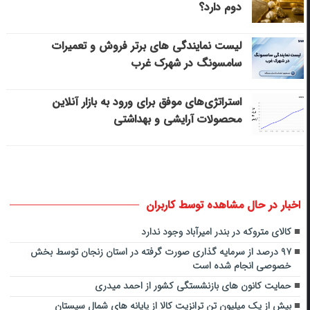
دوم دارد؟
لیست نمایندگی های برتر فروش و تعمیرات
سامسونگ در شهرک غرب
استراتژی‌های موفق برای ورود به بازار آنلاین
محصولات آرایشی و بهداشتی
اخبار در حال مشاهده توسط کاربران
کالای متروکه در بندر امیرآباد وجود ندارد
۹۷ درصد از سرمایه گذاری صورت گرفته در استان زنجان توسط بخش
خصوصی انجام شده است
حمایت کانون‌ های بازنشستگی کشور از احمد میدری
بیش از یک میلیون تن ترانزیت کالا از پایانه های شمال سیستان