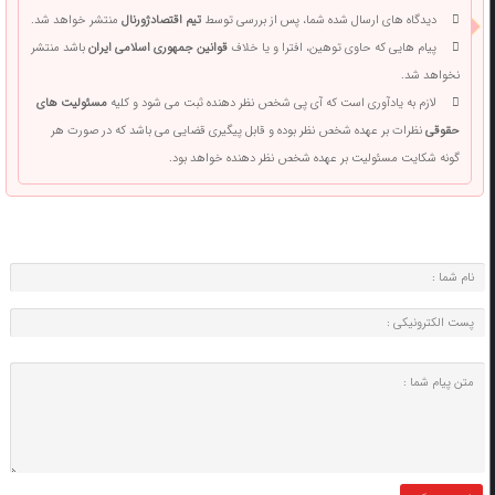
دیدگاه های ارسال شده شما، پس از بررسی توسط
تیم اقتصادژورنال
منتشر خواهد شد.
پیام هایی که حاوی توهین، افترا و یا خلاف
قوانین جمهوری اسلامی ایران
باشد منتشر
نخواهد شد.
لازم به یادآوری است که آی پی شخص نظر دهنده ثبت می شود و کلیه
مسئولیت های
حقوقی
نظرات بر عهده شخص نظر بوده و قابل پیگیری قضایی می باشد که در صورت هر
گونه شکایت مسئولیت بر عهده شخص نظر دهنده خواهد بود.