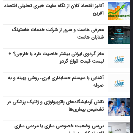
آنالیز اقتصاد کلان از نگاه سایت خبری تحلیلی اقتصاد
آفرین
معرفی هاست و سرور از شرکت خدمات هاستینگ
شتابان هاست
مغز گردوی ایرانی بیشتر خاصیت دارد یا خارجی؟ +
لیست قیمت انواع گردو
آشنایی با سیستم حسابداری ابری، روشی بهینه و به
صرفه
نقش آزمایشگاه‌های پاتوبیولوژی و ژنتیک پزشکی در
تشخیص بیماری‌ها
بررسی وضعیت خصوصی سازی یا مردمی سازی