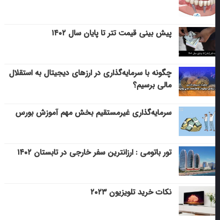
پیش بینی قیمت تتر تا پایان سال ۱۴۰۲
چگونه با سرمایه‌گذاری در ارزهای دیجیتال به استقلال
مالی برسیم؟
سرمایه‌گذاری غیرمستقیم بخش مهم آموزش بورس
تور باتومی : ارزانترین سفر خارجی در تابستان ۱۴۰۲
نکات خرید تلویزیون ۲۰۲۳