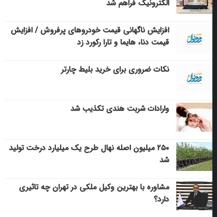
الکترونیک فراهم شد
افزایش ناگهانی قیمت خودروهای پرفروش / افزایش
قیمت دنا، هایما و تارا رکورد زد
نکات ضروری برای خرید بلیط چارتر
وارادات شربت هندی تکذیب شد
۲۵۰ میلیون اصله نهال طرح یک میلیارد درخت تولید
شد
مشاوره با بهترین وکیل ملکی در تهران چه تاثیری
دارد؟