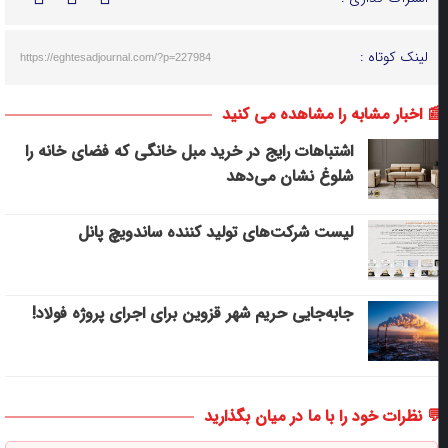
لینک کوتاه :
https://eghtesadjournal.com/?p=227984
 اخبار مشابه را مشاهده می کنید
اشتباهات رایج در خرید مبل خانگی که فضای خانه را
شلوغ نشان می‌دهد
لیست شرکت‌های تولید کننده ساندویچ پانل
جابه‌جایی حریم شهر قزوین برای اجرای پروژه فولاد!
 نظرات خود را با ما در میان بگذارید