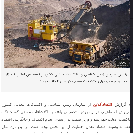
رئیس سازمان زمین شناسی و اکتشافات معدنی کشور از تخصیص اعتبار ۲ هزار
میلیارد تومانی برای اکتشافات معدنی در سال ۱۴۰۴ خبر داد.
اقتصادآنلاین
ه گزارش
از سازمان زمین شناسی و اکتشافات معدنی کشور،
اریوش اسماعیلی درباره بودجه تخصیص یافته به اکتشافات معدنی گفت: نگاه
اکمیت، دولت چهاردهم و وزیر صمت در راستای انجام اکتشاف و جایگزینی اقتصاد
فت به وسیله اقتصاد معدن، حمایت از این بخش بوده است. در این باره سال