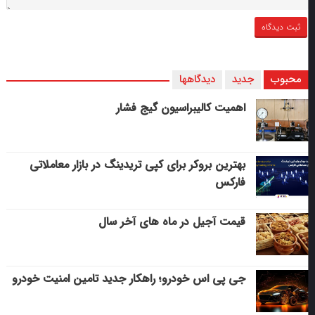
محبوب
جدید
دیدگاهها
اهمیت کالیبراسیون گیج فشار
بهترین بروکر برای کپی‌ تریدینگ در بازار معاملاتی
فارکس
قیمت آجیل در ماه های آخر سال
جی پی اس خودرو؛ راهکار جدید تامین امنیت خودرو