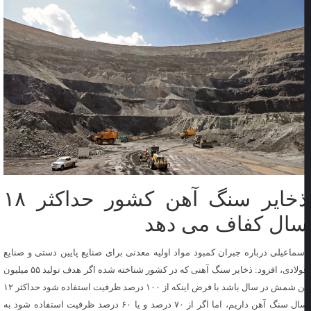
ذخایر سنگ آهن کشور حداکثر ۱۸
ال کفاف می دهد
سماعیلی درباره جبران کمبود مواد اولیه معدنی برای صنایع پایین دستی و صنایع
فولادی، افزود: ذخایر سنگ آهنی که در کشور شناخته شده اگر هدف تولید ۵۵ میلیون
تن شمش در سال باشد با فرض اینکه از ۱۰۰ درصد ظرفیت استفاده شود حداکثر ۱۲
سال سنگ آهن داریم، اما اگر از ۷۰ درصد و یا ۶۰ درصد ظرفیت استفاده شود به