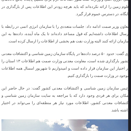
لوم زمین را ارائه نکرده‌اند که باید هرچه زودتر این اطلاعات پس از بارگذاری در
ایگاه، در دسترس عموم قرار گیرد.
عاون وزیر صمت ادامه داد: جلسات متعددی را با سازمان انرژی اتمی در رابطه با
رسال اطلاعات داشته‌ایم که قول مساعد داده‌اند تا یک ماه آینده، داده‌ها به این
ازمان ارائه کنند البته وزارت نفت هم بخشی از اطلاعات را ارسال کرده است.
وی گفت: حدود ۵۰ درصد داده‌ها در پایگاه سازمان زمین شناسی و اکتشافات معدنی
کشور بارگذاری شده است، معاونت معدنی وزارت صمت هم اطلاعات ۱۳ استان را
ر اختیار این سازمان قرار داده است و امیدواریم تا شهریور امسال همه اطلاعات
وجود در وزارت صمت را بارگذاری کنیم.
ئیس سازمان زمین شناسی و اکتشافات معدنی کشور گفت: در حال حاضر این
مکان برای هر فردی وجود دارد که با مراجعه به سایت سازمان زمین شناسی و
کتشافات معدنی کشور، اطلاعات مورد نیاز هر منطقه‌ای را می‌تواند در اختیار
اشته باشد.