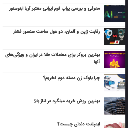
معرفی و بررسی پراپ فرم ایرانی معتبر آریا اینوستور
رقابت ژاپن و آلمان، دو غول ساخت سنسور فشار
بهترین بروکر برای معاملات طلا در ایران و ویژگی‌های
آنها
چرا بلوک زن دسته دوم نخریم؟
بهترین روش خرید میلگرد در تناژ بالا
ایمپلنت دندان چیست؟