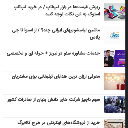
ریزش قیمت‌ها در بازار لپ‌تاپ / در خرید لپ‌تاپ
استوک به این نکات توجه کنید
ماشین لباسشویی‎های ایرانی چند؟ / از اسنوا تا جی
پلاس
خدمات مشاوره سئو در تبریز + حرفه ای و تخصصی
معرفی ارزان ترین هدایای تبلیغاتی برای مشتریان
سهم ناچیز شرکت های دانش بنیان از صادرات کشور
خرید از فروشگاه‌های اینترنتی در طرح کالابرگ