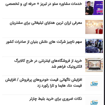
خدمات مشاوره سئو در تبریز + حرفه ای و تخصصی
معرفی ارزان ترین هدایای تبلیغاتی برای مشتریان
سهم ناچیز شرکت های دانش بنیان از صادرات کشور
خرید از فروشگاه‌های اینترنتی در طرح کالابرگ
الکترونیک فراهم شد
افزایش ناگهانی قیمت خودروهای پرفروش / افزایش
قیمت دنا، هایما و تارا رکورد زد
نکات ضروری برای خرید بلیط چارتر