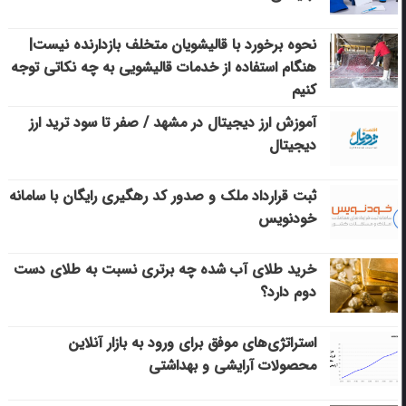
نحوه برخورد با قالیشویان متخلف بازدارنده نیست|
هنگام استفاده از خدمات قالیشویی به چه نکاتی توجه
کنیم
آموزش ارز دیجیتال در مشهد / صفر تا سود ترید ارز
دیجیتال
ثبت قرارداد ملک و صدور کد رهگیری رایگان با سامانه
خودنویس
خرید طلای آب شده چه برتری نسبت به طلای دست
دوم دارد؟
استراتژی‌های موفق برای ورود به بازار آنلاین
محصولات آرایشی و بهداشتی