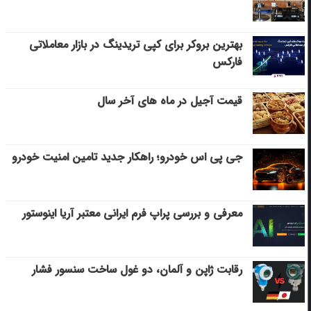
بهترین بروکر برای کپی‌ تریدینگ در بازار معاملاتی
فارکس
قیمت آجیل در ماه های آخر سال
جی پی اس خودرو؛ راهکار جدید تامین امنیت خودرو
معرفی و بررسی پراپ فرم ایرانی معتبر آریا اینوستور
رقابت ژاپن و آلمان، دو غول ساخت سنسور فشار