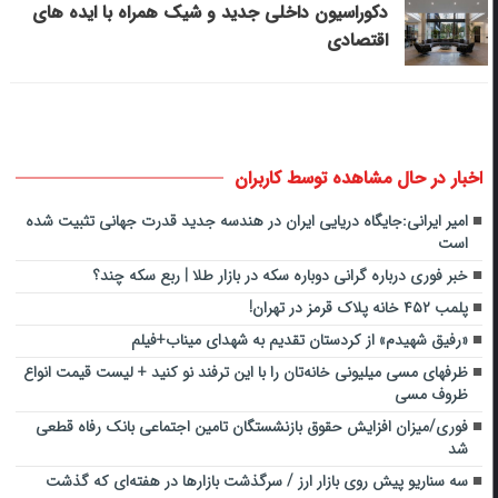
دکوراسیون داخلی جدید و شیک همراه با ایده های
اقتصادی
اخبار در حال مشاهده توسط کاربران
امیر ایرانی:جایگاه دریایی ایران در هندسه جدید قدرت جهانی تثبیت شده
است
خبر فوری درباره گرانی دوباره سکه در بازار طلا | ربع سکه چند؟
پلمب ۴۵۲ خانه پلاک قرمز در تهران!
«رفیق شهیدم» از کردستان تقدیم به شهدای میناب+فیلم
ظرف‎های مسی میلیونی خانه‌تان را با این ترفند نو کنید + لیست قیمت انواع
ظروف مسی
فوری/میزان افزایش حقوق بازنشستگان تامین اجتماعی بانک رفاه قطعی
شد
سه سناریو پیش روی بازار ارز / سرگذشت بازارها در هفته‌ای که گذشت