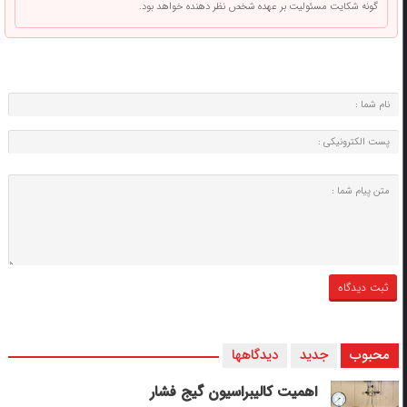
گونه شکایت مسئولیت بر عهده شخص نظر دهنده خواهد بود.
محبوب
جدید
دیدگاهها
اهمیت کالیبراسیون گیج فشار