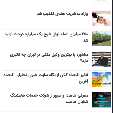
وارادات شربت هندی تکذیب شد
۲۵۰ میلیون اصله نهال طرح یک میلیارد درخت تولید
شد
مشاوره با بهترین وکیل ملکی در تهران چه تاثیری
دارد؟
آنالیز اقتصاد کلان از نگاه سایت خبری تحلیلی اقتصاد
آفرین
معرفی هاست و سرور از شرکت خدمات هاستینگ
شتابان هاست