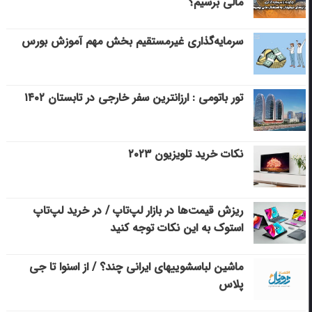
مالی برسیم؟
سرمایه‌گذاری غیرمستقیم بخش مهم آموزش بورس
تور باتومی : ارزانترین سفر خارجی در تابستان ۱۴۰۲
نکات خرید تلویزیون ۲۰۲۳
ریزش قیمت‌ها در بازار لپ‌تاپ / در خرید لپ‌تاپ
استوک به این نکات توجه کنید
ماشین لباسشویی‎های ایرانی چند؟ / از اسنوا تا جی
پلاس