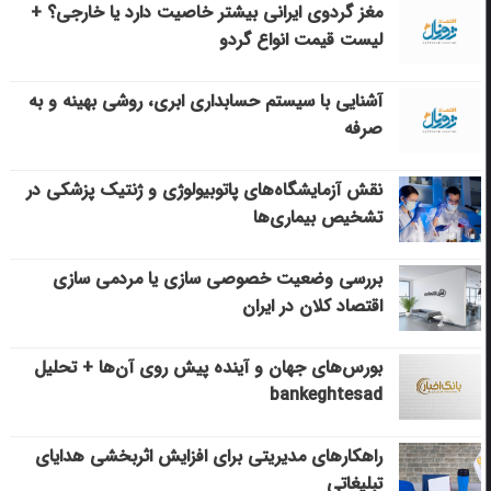
مغز گردوی ایرانی بیشتر خاصیت دارد یا خارجی؟ +
لیست قیمت انواع گردو
آشنایی با سیستم حسابداری ابری، روشی بهینه و به
صرفه
نقش آزمایشگاه‌های پاتوبیولوژی و ژنتیک پزشکی در
تشخیص بیماری‌ها
بررسی وضعیت خصوصی سازی یا مردمی سازی
اقتصاد کلان در ایران
بورس‌های جهان و آینده پیش روی آن‌ها + تحلیل
bankeghtesad
راهکارهای مدیریتی برای افزایش اثربخشی هدایای
تبلیغاتی