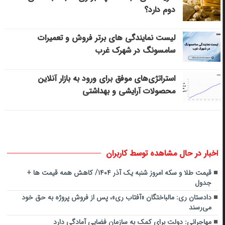
دوم دارد؟
لیست نمایندگی های برتر فروش و تعمیرات
سامسونگ در شهرک غرب
استراتژی‌های موفق برای ورود به بازار آنلاین
محصولات آرایشی و بهداشتی
اخبار در حال مشاهده توسط کاربران
قیمت طلا و سکه امروز شنبه یک آذر ۱۴۰۴/ کاهش همه قیمت ها +
جدول
دادستان ری: مالباختگان «آفتاب ری»، پس از فروش پروژه به حق خود
می‌رسند
مهاجرانی: دولت برای کمک به سازمان فضایی آمادگی دارد