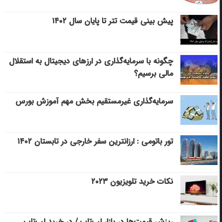
پیش بینی قیمت تتر تا پایان سال ۱۴۰۲
چگونه با سرمایه‌گذاری در ارزهای دیجیتال به استقلال
مالی برسیم؟
سرمایه‌گذاری غیرمستقیم بخش مهم آموزش بورس
تور باتومی : ارزانترین سفر خارجی در تابستان ۱۴۰۲
نکات خرید تلویزیون ۲۰۲۳
ریزش قیمت‌ها در بازار لپ‌تاپ / در خرید لپ‌تاپ