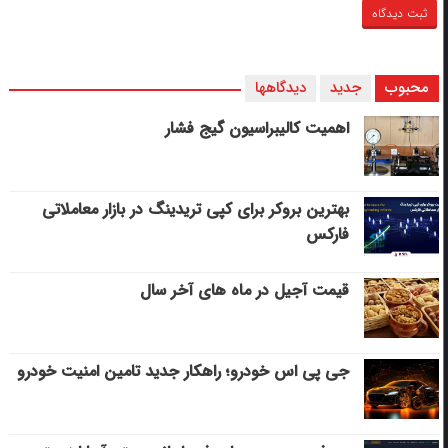
محبوب
جدید
دیدگاهها
اهمیت کالیبراسیون گیج فشار
بهترین بروکر برای کپی‌ تریدینگ در بازار معاملاتی
فارکس
قیمت آجیل در ماه های آخر سال
جی پی اس خودرو؛ راهکار جدید تامین امنیت خودرو