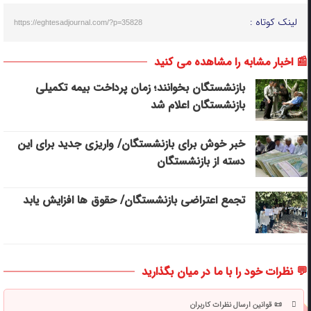
لینک کوتاه :
https://eghtesadjournal.com/?p=35828
📰 اخبار مشابه را مشاهده می کنید
بازنشستگان بخوانند؛ زمان پرداخت بیمه تکمیلی
بازنشستگان اعلام شد
خبر خوش برای بازنشستگان/ واریزی جدید برای این
دسته از بازنشستگان
تجمع اعتراضی بازنشستگان/ حقوق ها افزایش یابد
💬 نظرات خود را با ما در میان بگذارید
📜 قوانین ارسال نظرات کاربران