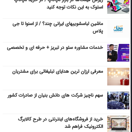
استوک به این نکات توجه کنید
ماشین لباسشویی‎های ایرانی چند؟ / از اسنوا تا جی
پلاس
خدمات مشاوره سئو در تبریز + حرفه ای و تخصصی
معرفی ارزان ترین هدایای تبلیغاتی برای مشتریان
سهم ناچیز شرکت های دانش بنیان از صادرات کشور
خرید از فروشگاه‌های اینترنتی در طرح کالابرگ
الکترونیک فراهم شد