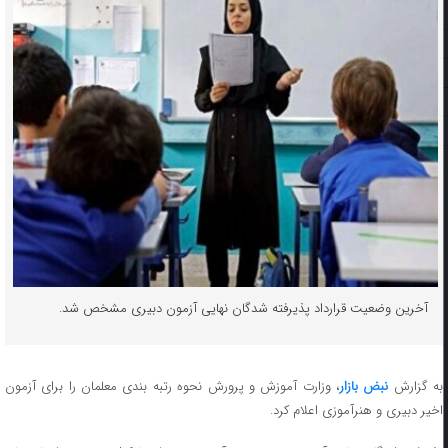
آخرین وضعیت قرارداد پذیرفته شدگان نهایی آزمون دبیری مشخص شد.
ه گزارش
نبض بازار
، وزارت آموزش و پرورش نحوه رتبه بندی معلمان را برای آزمون
اخیر دبیری و هنرآموزی اعلام کرد.