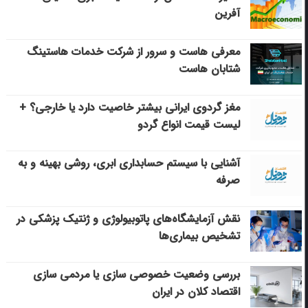
آفرین
معرفی هاست و سرور از شرکت خدمات هاستینگ
شتابان هاست
مغز گردوی ایرانی بیشتر خاصیت دارد یا خارجی؟ +
لیست قیمت انواع گردو
آشنایی با سیستم حسابداری ابری، روشی بهینه و به
صرفه
نقش آزمایشگاه‌های پاتوبیولوژی و ژنتیک پزشکی در
تشخیص بیماری‌ها
بررسی وضعیت خصوصی سازی یا مردمی سازی
اقتصاد کلان در ایران