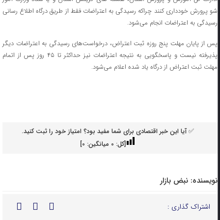
شو پرورش خودداری کنند چراکه رسیدگی به اعتراضات فقط از طریق درگاه اطلاع رسانی
رسیدگی به اعتراضات انجام می‌شود.
پس از پایان مهلت پنج روزه ثبت اعتراض، درخواست‌های رسیدگی به اعتراضات دیگر
پذیرفته نیست و پاسخگویی به نتیجه اعتراضات نیز حداکثر تا ۴۵ روز پس از اتمام
مهلت ثبت اعتراض از درگاه یاد شده اعلام می‌شود.
✅ آیا این خبر اقتصادی برای شما مفید بود؟ امتیاز خود را ثبت کنید.
[کل:
0
میانگین:
0
]
نویسنده:
نبض بازار
اشتراک گذاری :