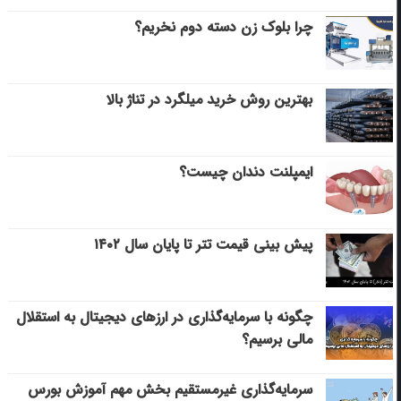
چرا بلوک زن دسته دوم نخریم؟
بهترین روش خرید میلگرد در تناژ بالا
ایمپلنت دندان چیست؟
پیش بینی قیمت تتر تا پایان سال ۱۴۰۲
چگونه با سرمایه‌گذاری در ارزهای دیجیتال به استقلال
مالی برسیم؟
سرمایه‌گذاری غیرمستقیم بخش مهم آموزش بورس