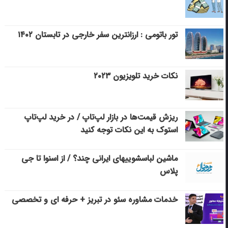
تور باتومی : ارزانترین سفر خارجی در تابستان ۱۴۰۲
نکات خرید تلویزیون ۲۰۲۳
ریزش قیمت‌ها در بازار لپ‌تاپ / در خرید لپ‌تاپ
استوک به این نکات توجه کنید
ماشین لباسشویی‎های ایرانی چند؟ / از اسنوا تا جی
پلاس
خدمات مشاوره سئو در تبریز + حرفه ای و تخصصی