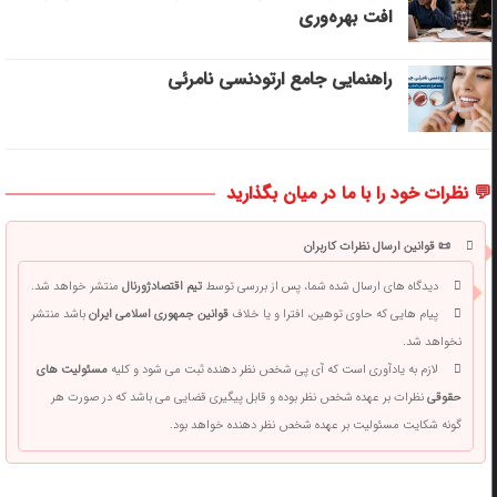
افت بهره‌وری
راهنمایی جامع ارتودنسی نامرئی
💬 نظرات خود را با ما در میان بگذارید
📜 قوانین ارسال نظرات کاربران
دیدگاه های ارسال شده شما، پس از بررسی توسط
تیم اقتصادژورنال
منتشر خواهد شد.
پیام هایی که حاوی توهین، افترا و یا خلاف
قوانین جمهوری اسلامی ایران
باشد منتشر
نخواهد شد.
لازم به یادآوری است که آی پی شخص نظر دهنده ثبت می شود و کلیه
مسئولیت های
حقوقی
نظرات بر عهده شخص نظر بوده و قابل پیگیری قضایی می باشد که در صورت هر
گونه شکایت مسئولیت بر عهده شخص نظر دهنده خواهد بود.