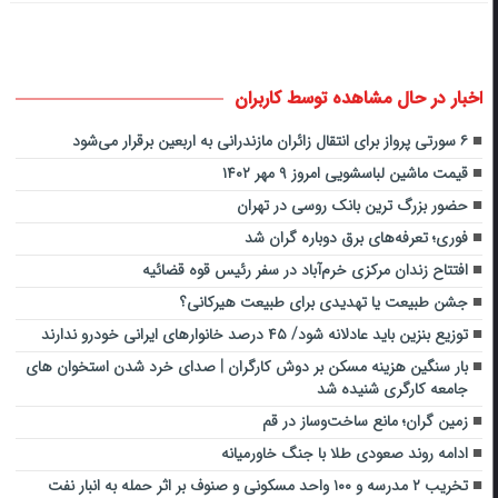
اخبار در حال مشاهده توسط کاربران
۶ سورتی پرواز برای انتقال زائران مازندرانی به اربعین برقرار می‌شود
قیمت ماشین لباسشویی امروز ۹ مهر ۱۴۰۲
حضور بزرگ‌ ترین بانک روسی در تهران
فوری؛ تعرفه‌های برق دوباره گران شد
افتتاح زندان مرکزی خرم‌آباد در سفر رئیس قوه قضائیه
جشن طبیعت یا تهدیدی برای طبیعت هیرکانی؟
توزیع بنزین باید عادلانه شود/ ۴۵ درصد خانوارهای ایرانی خودرو ندارند
بار سنگین هزینه مسکن بر دوش کارگران | صدای خرد شدن استخوان های
جامعه کارگری شنیده شد
زمین گران؛ مانع ساخت‌وساز در قم
ادامه روند صعودی طلا با جنگ خاورمیانه
تخریب ۲ مدرسه و ۱۰۰ واحد مسکونی و صنوف بر اثر حمله به انبار نفت