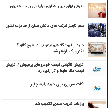
معرفی ارزان ترین هدایای تبلیغاتی برای مشتریان
سهم ناچیز شرکت های دانش بنیان از صادرات کشور
خرید از فروشگاه‌های اینترنتی در طرح کالابرگ
الکترونیک فراهم شد
افزایش ناگهانی قیمت خودروهای پرفروش / افزایش
قیمت دنا، هایما و تارا رکورد زد
نکات ضروری برای خرید بلیط چارتر
وارادات شربت هندی تکذیب شد