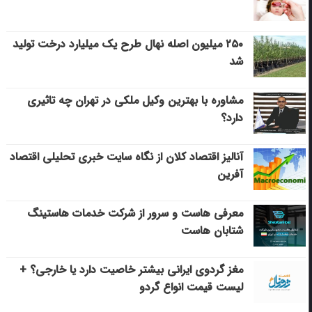
۲۵۰ میلیون اصله نهال طرح یک میلیارد درخت تولید
شد
مشاوره با بهترین وکیل ملکی در تهران چه تاثیری
دارد؟
آنالیز اقتصاد کلان از نگاه سایت خبری تحلیلی اقتصاد
آفرین
معرفی هاست و سرور از شرکت خدمات هاستینگ
شتابان هاست
مغز گردوی ایرانی بیشتر خاصیت دارد یا خارجی؟ +
لیست قیمت انواع گردو