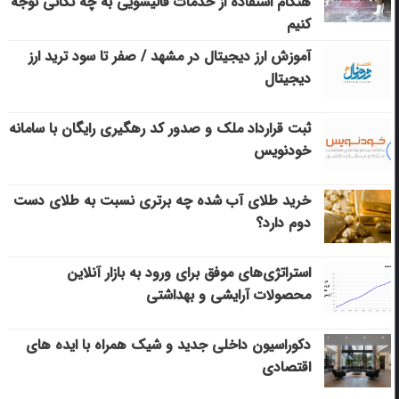
هنگام استفاده از خدمات قالیشویی به چه نکاتی توجه
کنیم
آموزش ارز دیجیتال در مشهد / صفر تا سود ترید ارز
دیجیتال
ثبت قرارداد ملک و صدور کد رهگیری رایگان با سامانه
خودنویس
خرید طلای آب شده چه برتری نسبت به طلای دست
دوم دارد؟
استراتژی‌های موفق برای ورود به بازار آنلاین
محصولات آرایشی و بهداشتی
دکوراسیون داخلی جدید و شیک همراه با ایده های
اقتصادی