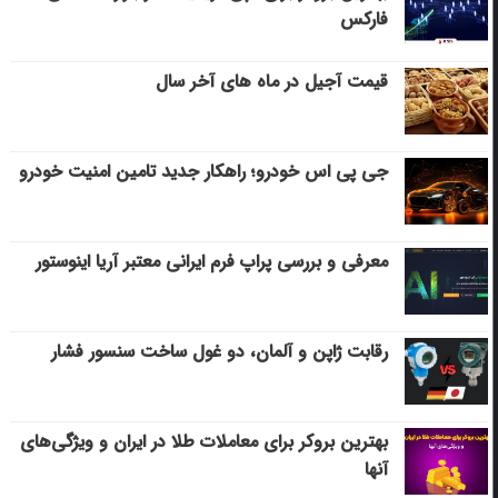
فارکس
قیمت آجیل در ماه های آخر سال
جی پی اس خودرو؛ راهکار جدید تامین امنیت خودرو
معرفی و بررسی پراپ فرم ایرانی معتبر آریا اینوستور
رقابت ژاپن و آلمان، دو غول ساخت سنسور فشار
بهترین بروکر برای معاملات طلا در ایران و ویژگی‌های
آنها