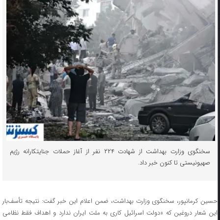
سخنگوی وزارت بهداشت از شهادت ۲۲۴ نفر از آغاز حملات جنایتکارانه رژیم
صهیونیستی تا کنون خبر داد.
حسین کرمانپور، سخنگوی وزارت بهداشت، ضمن اعلام این خبر گفت: نتیجه تأسف‌بار
این شعار دروغین که «دولت اسرائیل کاری به ملت ایران ندارد و اهداف فقط نظامی