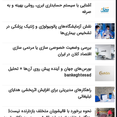
آشنایی با سیستم حسابداری ابری، روشی بهینه و به
صرفه
نقش آزمایشگاه‌های پاتوبیولوژی و ژنتیک پزشکی در
تشخیص بیماری‌ها
بررسی وضعیت خصوصی سازی یا مردمی سازی
اقتصاد کلان در ایران
بورس‌های جهان و آینده پیش روی آن‌ها + تحلیل
bankeghtesad
راهکارهای مدیریتی برای افزایش اثربخشی هدایای
تبلیغاتی
نحوه برخورد با قالیشویان متخلف بازدارنده نیست|