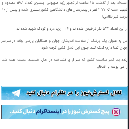
است!»، بعد از گذشت ۶۵ ساعت از تجاوز رژیم صهیونی، بستری تعداد ۱۴۸۱ مصدوم و
شهید است که ۱۲۷۷ نفر در بیمارستان‌های دانشگاهی کشور بستری شده و بیش از ۹۰
درصد غیر نظامی!
از این تعداد ۵۲۲ نفر ترخیص شده‌اند و ۲۲۴ زن، مرد و کودک شهید شده‌اند!
من به عنوان یک پزشک از سلامت اندیشان جهان و همکاران پارسی زبانم در سراسر
جهان تمنا دارم؛ کمک کنند جلوی این نسل کشی گرفته شود.
زنده باد کادر سلامت کشور که سر از پا نشناخته در حال خدمتند. دست همه شما
را می بوسم با افتخار.