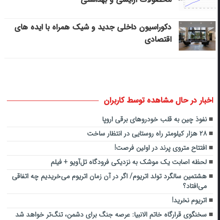
دکوراسیون داخلی جدید و شیک همراه با ایده های
اقتصادی
اخبار در حال مشاهده توسط کاربران
نفوذ چین به قلب خودروهای برقی اروپا
۲۸ هزار کیلومتر راه روستایی در انتظار ساخت
افتتاح متروی پرند در اولین فرصت!
لحظه اصابت یک موشک به نزدیکی فرودگاه تل‌آویو + فیلم
هشتمین سالگرد تولد اتریوم/ اگر در آن زمان اتریوم می‌خریدیم چه اتفاقی
می‌افتاد؟
اتریوم نخرید!
سخنگوی قرارگاه خاتم الانبیا: عرصه جنگ برای دشمن، تنگ‌تر خواهد شد