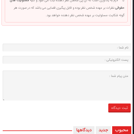
لازم به یادآوری است که آی پی شخص نظر دهنده ثبت می شود و کلیه
مسئولیت های
حقوقی
نظرات بر عهده شخص نظر بوده و قابل پیگیری قضایی می باشد که در صورت هر
گونه شکایت مسئولیت بر عهده شخص نظر دهنده خواهد بود.
محبوب
جدید
دیدگاهها