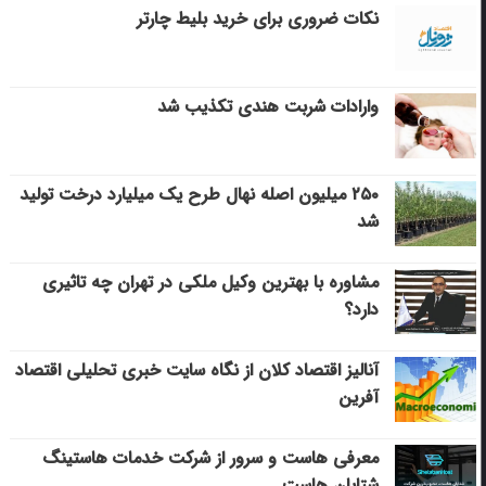
نکات ضروری برای خرید بلیط چارتر
وارادات شربت هندی تکذیب شد
۲۵۰ میلیون اصله نهال طرح یک میلیارد درخت تولید
شد
مشاوره با بهترین وکیل ملکی در تهران چه تاثیری
دارد؟
آنالیز اقتصاد کلان از نگاه سایت خبری تحلیلی اقتصاد
آفرین
معرفی هاست و سرور از شرکت خدمات هاستینگ
شتابان هاست