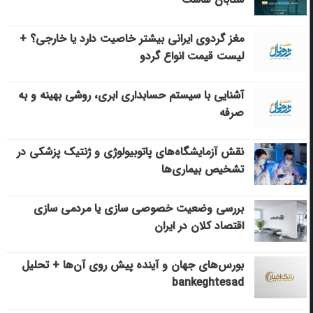
مغز گردوی ایرانی بیشتر خاصیت دارد یا خارجی؟ +
لیست قیمت انواع گردو
آشنایی با سیستم حسابداری ابری، روشی بهینه و به
صرفه
نقش آزمایشگاه‌های پاتوبیولوژی و ژنتیک پزشکی در
تشخیص بیماری‌ها
بررسی وضعیت خصوصی سازی یا مردمی سازی
اقتصاد کلان در ایران
بورس‌های جهان و آینده پیش روی آن‌ها + تحلیل
bankeghtesad