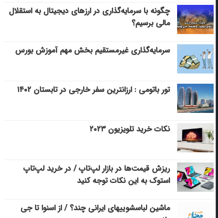
چگونه با سرمایه‌گذاری در ارزهای دیجیتال به استقلال
مالی برسیم؟
سرمایه‌گذاری غیرمستقیم بخش مهم آموزش بورس
تور باتومی : ارزانترین سفر خارجی در تابستان ۱۴۰۲
نکات خرید تلویزیون ۲۰۲۳
ریزش قیمت‌ها در بازار لپ‌تاپ / در خرید لپ‌تاپ
استوک به این نکات توجه کنید
ماشین لباسشویی‎های ایرانی چند؟ / از اسنوا تا جی