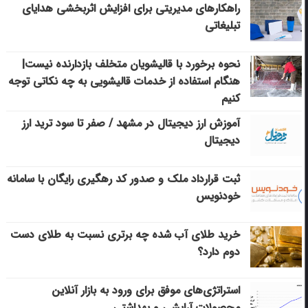
راهکارهای مدیریتی برای افزایش اثربخشی هدایای
تبلیغاتی
نحوه برخورد با قالیشویان متخلف بازدارنده نیست|
هنگام استفاده از خدمات قالیشویی به چه نکاتی توجه
کنیم
آموزش ارز دیجیتال در مشهد / صفر تا سود ترید ارز
دیجیتال
ثبت قرارداد ملک و صدور کد رهگیری رایگان با سامانه
خودنویس
خرید طلای آب شده چه برتری نسبت به طلای دست
دوم دارد؟
استراتژی‌های موفق برای ورود به بازار آنلاین
محصولات آرایشی و بهداشتی