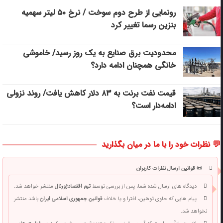
رونمایی از طرح دوم سوخت / نرخ ۵۰ لیتر سهمیه
بنزین رسما تغییر کرد
محدودیت برق صنایع به یک روز رسید/ خاموشی
خانگی همچنان ادامه دارد؟
قیمت نفت برنت به ۸۳ دلار کاهش یافت/ روند نزولی
ادامه‌دار است؟
💬 نظرات خود را با ما در میان بگذارید
📜 قوانین ارسال نظرات کاربران
دیدگاه های ارسال شده شما، پس از بررسی توسط
تیم اقتصادژورنال
منتشر خواهد شد.
پیام هایی که حاوی توهین، افترا و یا خلاف
قوانین جمهوری اسلامی ایران
باشد منتشر
نخواهد شد.