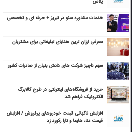
پلاس
خدمات مشاوره سئو در تبریز + حرفه ای و تخصصی
معرفی ارزان ترین هدایای تبلیغاتی برای مشتریان
سهم ناچیز شرکت های دانش بنیان از صادرات کشور
خرید از فروشگاه‌های اینترنتی در طرح کالابرگ
الکترونیک فراهم شد
افزایش ناگهانی قیمت خودروهای پرفروش / افزایش
قیمت دنا، هایما و تارا رکورد زد