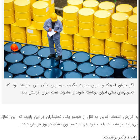
اگر توافق آمریکا و ایران صورت بگیرد، مهم‌ترین تأثیر این خواهد بود که
تحریم‌های نفتی ایران برداشته شوند و صادرات نفت ایران افزایش یابد.
به گزارش اقتصاد آنلاین به نقل از خودرو یک، تحلیلگران بر این باورند که این اتفاق
می‌تواند عرضه نفت را تا حدود ۰٫۸ تا ۲ میلیون بشکه در روز افزایش دهد .
از لحاظ تأثیر بر قیمت: