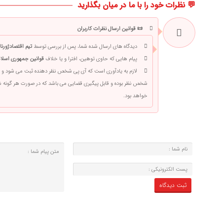
💬 نظرات خود را با ما در میان بگذارید
📜 قوانین ارسال نظرات کاربران
دیدگاه های ارسال شده شما، پس از بررسی توسط
تیم اقتصادژورنا
پیام هایی که حاوی توهین، افترا و یا خلاف
قوانین جمهوری اسلام
لازم به یادآوری است که آی پی شخص نظر دهنده ثبت می شود و 
شخص نظر بوده و قابل پیگیری قضایی می باشد که در صورت هر گونه
خواهد بود.