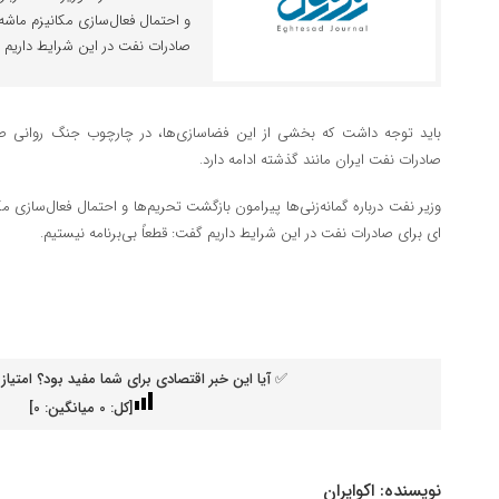
صادرات نفت در این شرایط داریم گف
باید توجه داشت که بخشی از این فضاسازی‌ها، در چارچوب جنگ روانی صو
صادرات نفت ایران مانند گذشته ادامه دارد.
ای برای صادرات نفت در این شرایط داریم گفت: قطعاً بی‌برنامه نیستیم.
✅ آیا این خبر اقتصادی برای شما مفید بود؟ امتیاز 
[کل:
0
میانگین:
0
]
نویسنده:
اکوایران