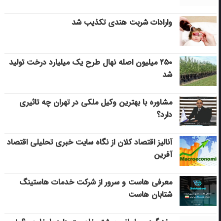
وارادات شربت هندی تکذیب شد
۲۵۰ میلیون اصله نهال طرح یک میلیارد درخت تولید
شد
مشاوره با بهترین وکیل ملکی در تهران چه تاثیری
دارد؟
آنالیز اقتصاد کلان از نگاه سایت خبری تحلیلی اقتصاد
آفرین
معرفی هاست و سرور از شرکت خدمات هاستینگ
شتابان هاست