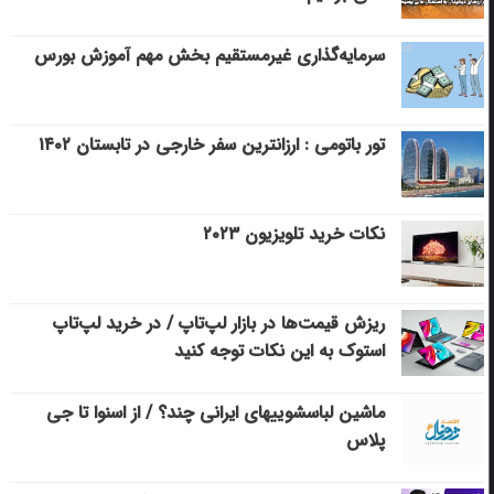
سرمایه‌گذاری غیرمستقیم بخش مهم آموزش بورس
تور باتومی : ارزانترین سفر خارجی در تابستان ۱۴۰۲
نکات خرید تلویزیون ۲۰۲۳
ریزش قیمت‌ها در بازار لپ‌تاپ / در خرید لپ‌تاپ
استوک به این نکات توجه کنید
ماشین لباسشویی‎های ایرانی چند؟ / از اسنوا تا جی
پلاس