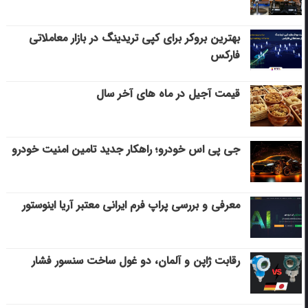
بهترین بروکر برای کپی‌ تریدینگ در بازار معاملاتی
فارکس
قیمت آجیل در ماه های آخر سال
جی پی اس خودرو؛ راهکار جدید تامین امنیت خودرو
معرفی و بررسی پراپ فرم ایرانی معتبر آریا اینوستور
رقابت ژاپن و آلمان، دو غول ساخت سنسور فشار