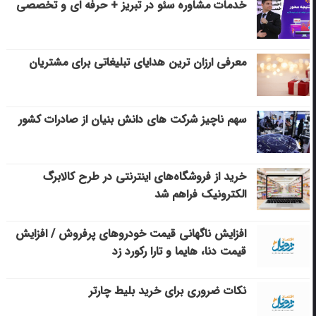
خدمات مشاوره سئو در تبریز + حرفه ای و تخصصی
معرفی ارزان ترین هدایای تبلیغاتی برای مشتریان
سهم ناچیز شرکت های دانش بنیان از صادرات کشور
خرید از فروشگاه‌های اینترنتی در طرح کالابرگ
الکترونیک فراهم شد
افزایش ناگهانی قیمت خودروهای پرفروش / افزایش
قیمت دنا، هایما و تارا رکورد زد
نکات ضروری برای خرید بلیط چارتر