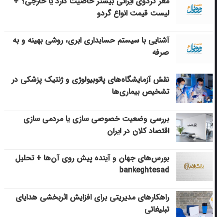
مغز گردوی ایرانی بیشتر خاصیت دارد یا خارجی؟ +
لیست قیمت انواع گردو
آشنایی با سیستم حسابداری ابری، روشی بهینه و به
صرفه
نقش آزمایشگاه‌های پاتوبیولوژی و ژنتیک پزشکی در
تشخیص بیماری‌ها
بررسی وضعیت خصوصی سازی یا مردمی سازی
اقتصاد کلان در ایران
بورس‌های جهان و آینده پیش روی آن‌ها + تحلیل
bankeghtesad
راهکارهای مدیریتی برای افزایش اثربخشی هدایای
تبلیغاتی