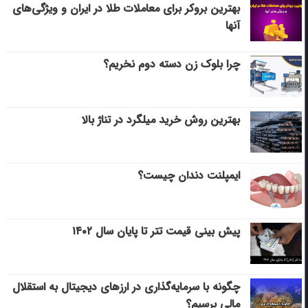
بهترین بروکر برای معاملات طلا در ایران و ویژگی‌های
آنها
چرا بلوک زن دسته دوم نخریم؟
بهترین روش خرید میلگرد در تناژ بالا
ایمپلنت دندان چیست؟
پیش بینی قیمت تتر تا پایان سال ۱۴۰۲
چگونه با سرمایه‌گذاری در ارزهای دیجیتال به استقلال
مالی برسیم؟