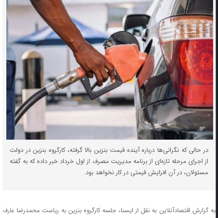
در حالی که نگرانی‌ها درباره آینده قیمت بنزین بالا گرفته، کارگروه بنزین در دولت
از اجرای مرحله تازه‌ای از برنامه مدیریت مصرف از اول خرداد خبر داده که به گفته
مسئولان، در آن افزایش قیمتی در کار نخواهد بود.
به گزارش اقتصادآنلاین به نقل از ایسنا، جلسه کارگروه بنزین به ریاست محمدرضا عارف