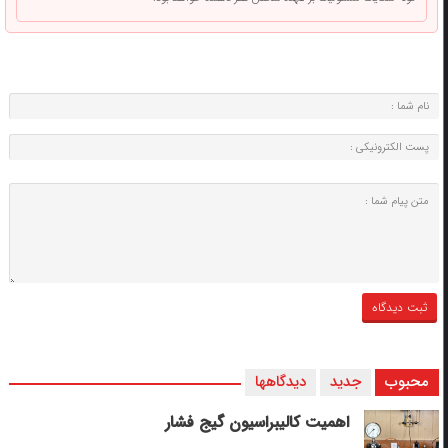
محبوب
جدید
دیدگاهها
اهمیت کالیبراسیون گیج فشار