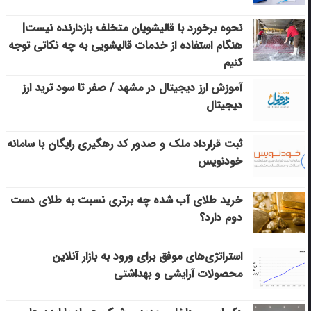
نحوه برخورد با قالیشویان متخلف بازدارنده نیست|
هنگام استفاده از خدمات قالیشویی به چه نکاتی توجه
کنیم
آموزش ارز دیجیتال در مشهد / صفر تا سود ترید ارز
دیجیتال
ثبت قرارداد ملک و صدور کد رهگیری رایگان با سامانه
خودنویس
خرید طلای آب شده چه برتری نسبت به طلای دست
دوم دارد؟
استراتژی‌های موفق برای ورود به بازار آنلاین
محصولات آرایشی و بهداشتی