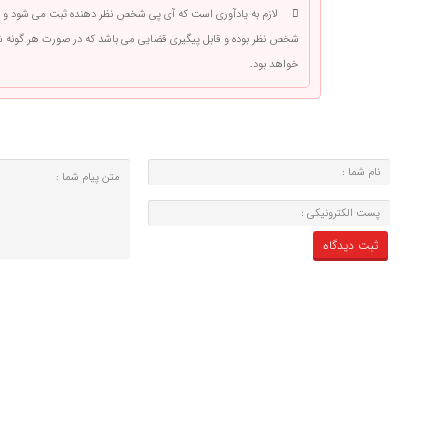
لازم به یادآوری است که آی پی شخص نظر دهنده ثبت می شود و 
شخص نظر بوده و قابل پیگیری قضایی می باشد که در صورت هر گونه
خواهد بود.