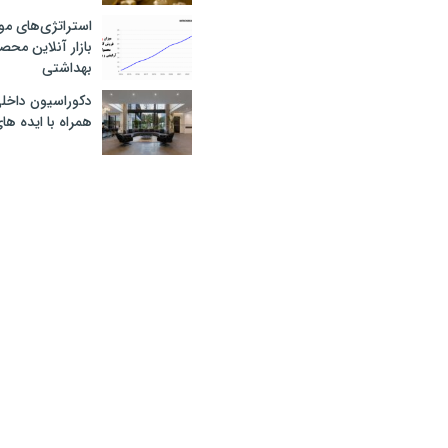
استراتژی‌های مو
بازار آنلاین محص
بهداشتی
دکوراسیون داخل
همراه با ایده ها