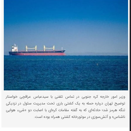
وزیر امور خارجه کره جنوبی در تماس تلفنی با سیدعباس عراقچی خواستار
توضیح تهران درباره حمله به یک کشتی باری تحت مدیریت سئول در نزدیکی
تنگه هرمز شد؛ حادثه‌ای که به گفته مقامات کره‌ای با اصابت دو «شیء هوایی
ناشناس» و آتش‌سوزی در موتورخانه کشتی همراه بوده است.