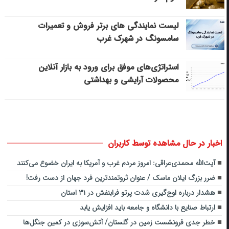
لیست نمایندگی های برتر فروش و تعمیرات
سامسونگ در شهرک غرب
استراتژی‌های موفق برای ورود به بازار آنلاین
محصولات آرایشی و بهداشتی
اخبار در حال مشاهده توسط کاربران
آیت‌الله محمدی‌عراقی: امروز مردم غرب و آمریکا به ایران خضوع می‌کنند‌
ضرر بزرگ ایلان ماسک / عنوان ثروتمندترین فرد جهان از دست رفت!
هشدار درباره اوج‌گیری شدت پرتو فرابنفش در ۳۱ استان
ارتباط صنایع با دانشگاه‌ و جامعه باید افزایش یابد
خطر جدی فرونشست زمین در گلستان/ ‌آتش‌سوزی در کمین جنگل‌ها‌