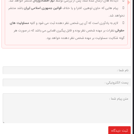
دیدگاه های ارسال شده شما، پس از بررسی توسط
تیم اقتصادژورنال
منتشر خواهد شد.
پیام هایی که حاوی توهین، افترا و یا خلاف
قوانین جمهوری اسلامی ایران
باشد منتشر
نخواهد شد.
لازم به یادآوری است که آی پی شخص نظر دهنده ثبت می شود و کلیه
مسئولیت های
حقوقی
نظرات بر عهده شخص نظر بوده و قابل پیگیری قضایی می باشد که در صورت هر
گونه شکایت مسئولیت بر عهده شخص نظر دهنده خواهد بود.