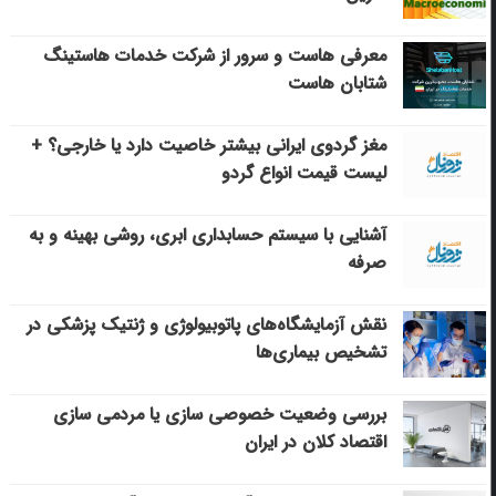
معرفی هاست و سرور از شرکت خدمات هاستینگ
شتابان هاست
مغز گردوی ایرانی بیشتر خاصیت دارد یا خارجی؟ +
لیست قیمت انواع گردو
آشنایی با سیستم حسابداری ابری، روشی بهینه و به
صرفه
نقش آزمایشگاه‌های پاتوبیولوژی و ژنتیک پزشکی در
تشخیص بیماری‌ها
بررسی وضعیت خصوصی سازی یا مردمی سازی
اقتصاد کلان در ایران