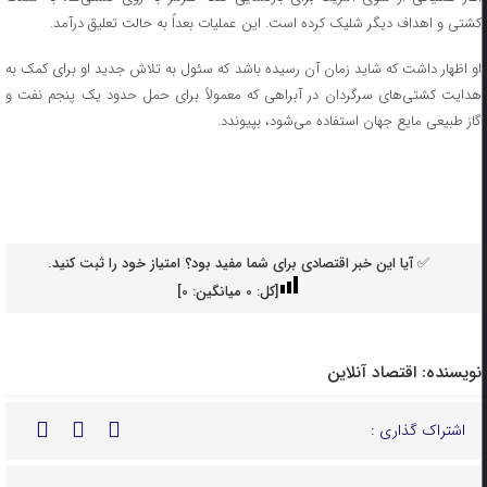
کشتی و اهداف دیگر شلیک کرده است. این عملیات بعداً به حالت تعلیق درآمد.
او اظهار داشت که شاید زمان آن رسیده باشد که سئول به تلاش جدید او برای کمک به
هدایت کشتی‌های سرگردان در آبراهی که معمولاً برای حمل حدود یک پنجم نفت و
گاز طبیعی مایع جهان استفاده می‌شود، بپیوندد.
✅ آیا این خبر اقتصادی برای شما مفید بود؟ امتیاز خود را ثبت کنید.
[کل:
0
میانگین:
0
]
نویسنده:
اقتصاد آنلاین
اشتراک گذاری :