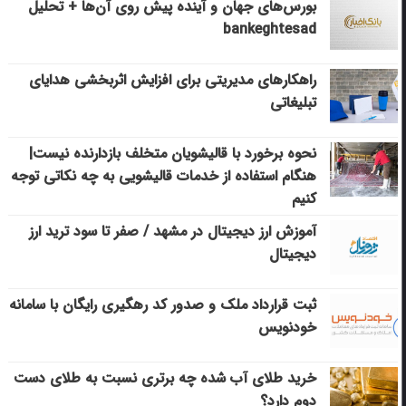
بورس‌های جهان و آینده پیش روی آن‌ها + تحلیل
bankeghtesad
راهکارهای مدیریتی برای افزایش اثربخشی هدایای
تبلیغاتی
نحوه برخورد با قالیشویان متخلف بازدارنده نیست|
هنگام استفاده از خدمات قالیشویی به چه نکاتی توجه
کنیم
آموزش ارز دیجیتال در مشهد / صفر تا سود ترید ارز
دیجیتال
ثبت قرارداد ملک و صدور کد رهگیری رایگان با سامانه
خودنویس
خرید طلای آب شده چه برتری نسبت به طلای دست
دوم دارد؟