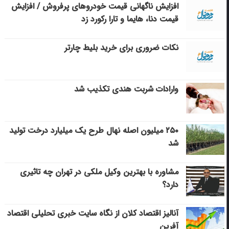
افزایش ناگهانی قیمت خودروهای پرفروش / افزایش
قیمت دنا، هایما و تارا رکورد زد
نکات ضروری برای خرید بلیط چارتر
وارادات شربت هندی تکذیب شد
۲۵۰ میلیون اصله نهال طرح یک میلیارد درخت تولید
شد
مشاوره با بهترین وکیل ملکی در تهران چه تاثیری
دارد؟
آنالیز اقتصاد کلان از نگاه سایت خبری تحلیلی اقتصاد
آفرین