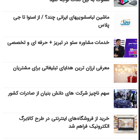
ماشین لباسشویی‎های ایرانی چند؟ / از اسنوا تا جی
پلاس
خدمات مشاوره سئو در تبریز + حرفه ای و تخصصی
معرفی ارزان ترین هدایای تبلیغاتی برای مشتریان
سهم ناچیز شرکت های دانش بنیان از صادرات کشور
خرید از فروشگاه‌های اینترنتی در طرح کالابرگ
الکترونیک فراهم شد