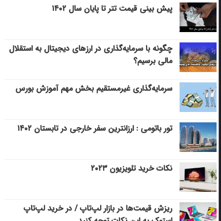
پیش بینی قیمت تتر تا پایان سال ۱۴۰۲
چگونه با سرمایه‌گذاری در ارزهای دیجیتال به استقلال
مالی برسیم؟
سرمایه‌گذاری غیرمستقیم بخش مهم آموزش بورس
تور باتومی : ارزانترین سفر خارجی در تابستان ۱۴۰۲
نکات خرید تلویزیون ۲۰۲۳
ریزش قیمت‌ها در بازار لپ‌تاپ / در خرید لپ‌تاپ
استوک به این نکات توجه کنید