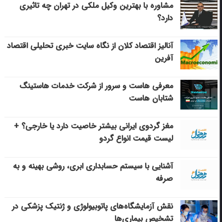
مشاوره با بهترین وکیل ملکی در تهران چه تاثیری
دارد؟
آنالیز اقتصاد کلان از نگاه سایت خبری تحلیلی اقتصاد
آفرین
معرفی هاست و سرور از شرکت خدمات هاستینگ
شتابان هاست
مغز گردوی ایرانی بیشتر خاصیت دارد یا خارجی؟ +
لیست قیمت انواع گردو
آشنایی با سیستم حسابداری ابری، روشی بهینه و به
صرفه
نقش آزمایشگاه‌های پاتوبیولوژی و ژنتیک پزشکی در
تشخیص بیماری‌ها