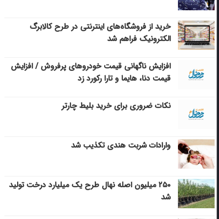
خرید از فروشگاه‌های اینترنتی در طرح کالابرگ
الکترونیک فراهم شد
افزایش ناگهانی قیمت خودروهای پرفروش / افزایش
قیمت دنا، هایما و تارا رکورد زد
نکات ضروری برای خرید بلیط چارتر
وارادات شربت هندی تکذیب شد
۲۵۰ میلیون اصله نهال طرح یک میلیارد درخت تولید
شد