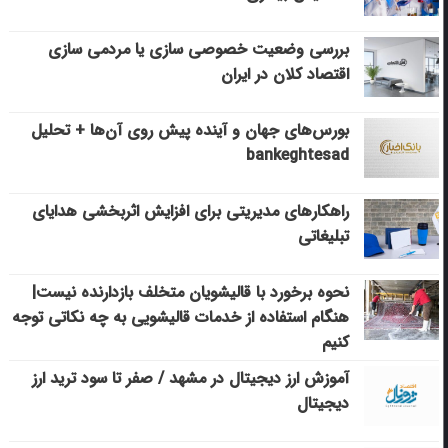
بررسی وضعیت خصوصی سازی یا مردمی سازی
اقتصاد کلان در ایران
بورس‌های جهان و آینده پیش روی آن‌ها + تحلیل
bankeghtesad
راهکارهای مدیریتی برای افزایش اثربخشی هدایای
تبلیغاتی
نحوه برخورد با قالیشویان متخلف بازدارنده نیست|
هنگام استفاده از خدمات قالیشویی به چه نکاتی توجه
کنیم
آموزش ارز دیجیتال در مشهد / صفر تا سود ترید ارز
دیجیتال