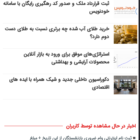
ثبت قرارداد ملک و صدور کد رهگیری رایگان با سامانه
خودنویس
خرید طلای آب شده چه برتری نسبت به طلای دست
دوم دارد؟
استراتژی‌های موفق برای ورود به بازار آنلاین
محصولات آرایشی و بهداشتی
دکوراسیون داخلی جدید و شیک همراه با ایده های
اقتصادی
اخبار در حال مشاهده توسط کاربران
ثبت‌ نام اینترنتی وام ضروری بازنشستگان از این تاریخ + مبلغ