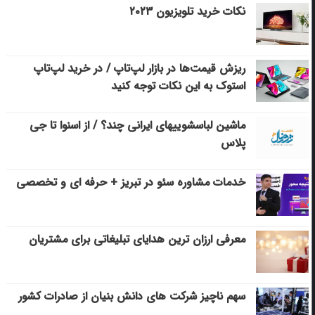
نکات خرید تلویزیون ۲۰۲۳
ریزش قیمت‌ها در بازار لپ‌تاپ / در خرید لپ‌تاپ
استوک به این نکات توجه کنید
ماشین لباسشویی‎های ایرانی چند؟ / از اسنوا تا جی
پلاس
خدمات مشاوره سئو در تبریز + حرفه ای و تخصصی
معرفی ارزان ترین هدایای تبلیغاتی برای مشتریان
سهم ناچیز شرکت های دانش بنیان از صادرات کشور