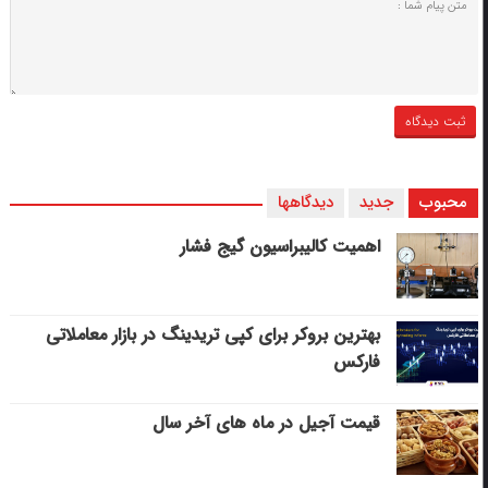
محبوب
جدید
دیدگاهها
اهمیت کالیبراسیون گیج فشار
بهترین بروکر برای کپی‌ تریدینگ در بازار معاملاتی
فارکس
قیمت آجیل در ماه های آخر سال