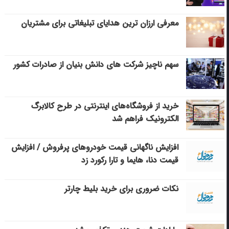
معرفی ارزان ترین هدایای تبلیغاتی برای مشتریان
سهم ناچیز شرکت های دانش بنیان از صادرات کشور
خرید از فروشگاه‌های اینترنتی در طرح کالابرگ
الکترونیک فراهم شد
افزایش ناگهانی قیمت خودروهای پرفروش / افزایش
قیمت دنا، هایما و تارا رکورد زد
نکات ضروری برای خرید بلیط چارتر