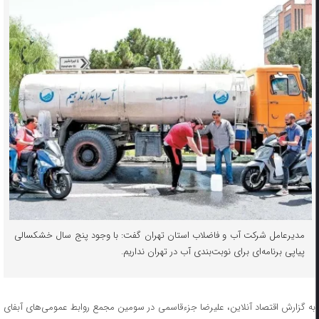
مدیرعامل شرکت آب و فاضلاب استان تهران گفت: با وجود پنج سال خشکسالی
پیاپی برنامه‌ای برای نوبت‌بندی آب در تهران نداریم.
به گزارش اقتصاد آنلاین، علیرضا جزءقاسمی در سومین مجمع روابط عمومی‌های آبفای