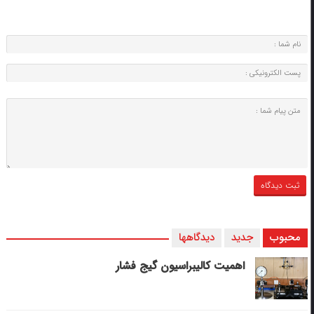
محبوب
جدید
دیدگاهها
اهمیت کالیبراسیون گیج فشار