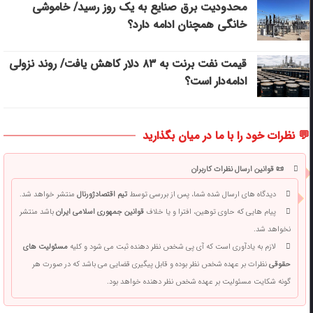
محدودیت برق صنایع به یک روز رسید/ خاموشی
خانگی همچنان ادامه دارد؟
قیمت نفت برنت به ۸۳ دلار کاهش یافت/ روند نزولی
ادامه‌دار است؟
💬 نظرات خود را با ما در میان بگذارید
📜 قوانین ارسال نظرات کاربران
دیدگاه های ارسال شده شما، پس از بررسی توسط
تیم اقتصادژورنال
منتشر خواهد شد.
پیام هایی که حاوی توهین، افترا و یا خلاف
قوانین جمهوری اسلامی ایران
باشد منتشر
نخواهد شد.
لازم به یادآوری است که آی پی شخص نظر دهنده ثبت می شود و کلیه
مسئولیت های
حقوقی
نظرات بر عهده شخص نظر بوده و قابل پیگیری قضایی می باشد که در صورت هر
گونه شکایت مسئولیت بر عهده شخص نظر دهنده خواهد بود.