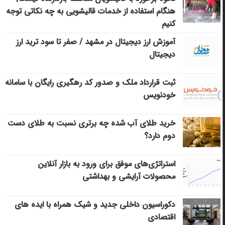
هنگام استفاده از خدمات قالیشویی به چه نکاتی توجه
کنیم
آموزش ارز دیجیتال در مشهد / صفر تا سود ترید ارز
دیجیتال
ثبت قرارداد ملک و صدور کد رهگیری رایگان با سامانه
خودنویس
خرید طلای آب شده چه برتری نسبت به طلای دست
دوم دارد؟
استراتژی‌های موفق برای ورود به بازار آنلاین
محصولات آرایشی و بهداشتی
دکوراسیون داخلی جدید و شیک همراه با ایده های
اقتصادی