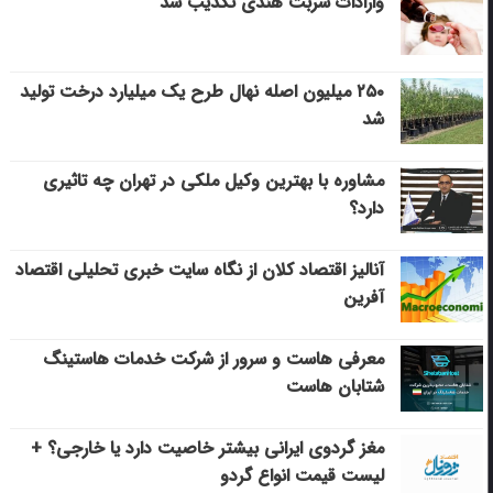
وارادات شربت هندی تکذیب شد
۲۵۰ میلیون اصله نهال طرح یک میلیارد درخت تولید
شد
مشاوره با بهترین وکیل ملکی در تهران چه تاثیری
دارد؟
آنالیز اقتصاد کلان از نگاه سایت خبری تحلیلی اقتصاد
آفرین
معرفی هاست و سرور از شرکت خدمات هاستینگ
شتابان هاست
مغز گردوی ایرانی بیشتر خاصیت دارد یا خارجی؟ +
لیست قیمت انواع گردو