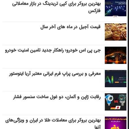
بهترین بروکر برای کپی‌ تریدینگ در بازار معاملاتی
فارکس
قیمت آجیل در ماه های آخر سال
جی پی اس خودرو؛ راهکار جدید تامین امنیت خودرو
معرفی و بررسی پراپ فرم ایرانی معتبر آریا اینوستور
رقابت ژاپن و آلمان، دو غول ساخت سنسور فشار
بهترین بروکر برای معاملات طلا در ایران و ویژگی‌های
آنها