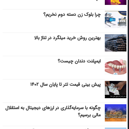
چرا بلوک زن دسته دوم نخریم؟
بهترین روش خرید میلگرد در تناژ بالا
ایمپلنت دندان چیست؟
پیش بینی قیمت تتر تا پایان سال ۱۴۰۲
چگونه با سرمایه‌گذاری در ارزهای دیجیتال به استقلال
مالی برسیم؟