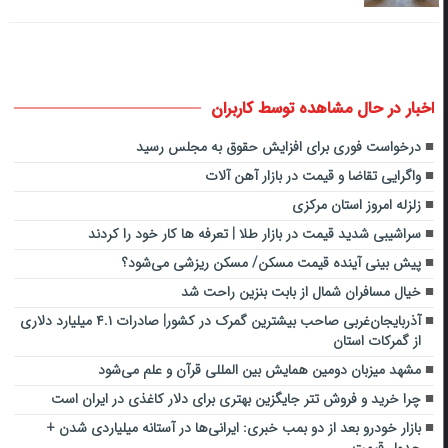
اخبار در حال مشاهده توسط کاربران
درخواست فوری برای افزایش حقوق به مجلس رسید
واگرایی تقاضا و قیمت در بازار آهن آلات
زلزله امروز استان مرکزی
سراشیبی شدید قیمت در بازار طلا | تعرفه ها کار خود را کردند
پیش بینی آینده قیمت مسکن/ مسکن ریزشی می‌شود؟
خیال مسافران شمال از بابت بنزین راحت شد
آذربایجان‌غربی صاحب بیشترین گمرک در کشور| صادرات ۴.۱ میلیارد دلاری
از گمرکات استان
مشهد میزبان دومین همایش بین المللی قرآن و علم می‌شود
چرا خرید و فروش تتر جایگزین بهتری برای دلار کاغذی در ایران است
بازار خودرو بعد از دو بمب خبری: ایرانی‌ها در آستانه میلیاردی شدن +
جدول قیمت