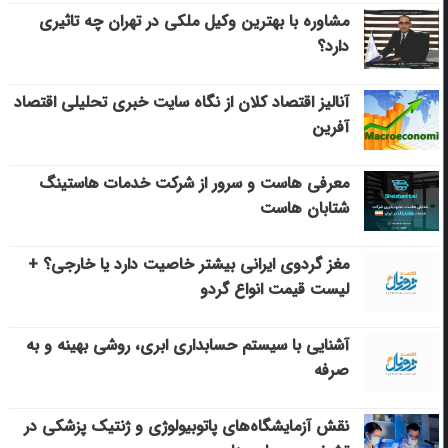
مشاوره با بهترین وکیل ملکی در تهران چه تاثیری
دارد؟
آنالیز اقتصاد کلان از نگاه سایت خبری تحلیلی اقتصاد
آفرین
معرفی هاست و سرور از شرکت خدمات هاستینگ
شتابان هاست
مغز گردوی ایرانی بیشتر خاصیت دارد یا خارجی؟ +
لیست قیمت انواع گردو
آشنایی با سیستم حسابداری ابری، روشی بهینه و به
صرفه
نقش آزمایشگاه‌های پاتوبیولوژی و ژنتیک پزشکی در