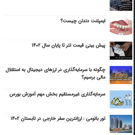
ایمپلنت دندان چیست؟
پیش بینی قیمت تتر تا پایان سال ۱۴۰۲
چگونه با سرمایه‌گذاری در ارزهای دیجیتال به استقلال
مالی برسیم؟
سرمایه‌گذاری غیرمستقیم بخش مهم آموزش بورس
تور باتومی : ارزانترین سفر خارجی در تابستان ۱۴۰۲