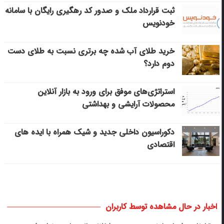
ثبت قرارداد ملک و صدور کد رهگیری رایگان با سامانه
خودنویس
خرید طلای آب شده چه برتری نسبت به طلای دست
دوم دارد؟
استراتژی‌های موفق برای ورود به بازار آنلاین
محصولات آرایشی و بهداشتی
دکوراسیون داخلی جدید و شیک همراه با ایده های
اقتصادی
اخبار در حال مشاهده توسط کاربران