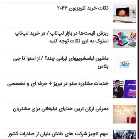
نکات خرید تلویزیون ۲۰۲۳
ریزش قیمت‌ها در بازار لپ‌تاپ / در خرید لپ‌تاپ
استوک به این نکات توجه کنید
ماشین لباسشویی‎های ایرانی چند؟ / از اسنوا تا جی
پلاس
خدمات مشاوره سئو در تبریز + حرفه ای و تخصصی
معرفی ارزان ترین هدایای تبلیغاتی برای مشتریان
سهم ناچیز شرکت های دانش بنیان از صادرات کشور