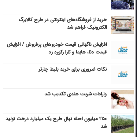
خرید از فروشگاه‌های اینترنتی در طرح کالابرگ
الکترونیک فراهم شد
افزایش ناگهانی قیمت خودروهای پرفروش / افزایش
قیمت دنا، هایما و تارا رکورد زد
نکات ضروری برای خرید بلیط چارتر
وارادات شربت هندی تکذیب شد
۲۵۰ میلیون اصله نهال طرح یک میلیارد درخت تولید
شد