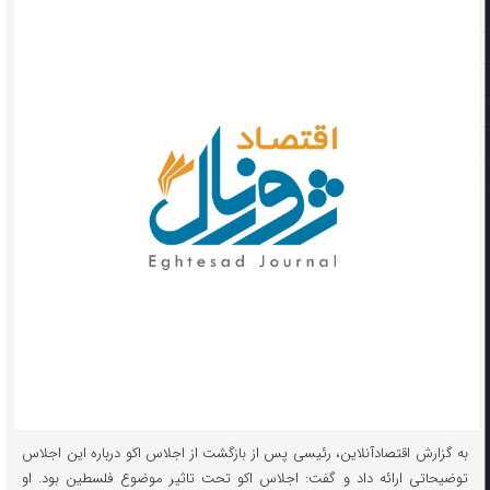
به گزارش اقتصادآنلاین، رئیسی پس از بازگشت از اجلاس اکو درباره این اجلاس
توضیحاتی ارائه داد و گفت: اجلاس اکو تحت تاثیر موضوع فلسطین بود. او