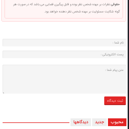
حقوقی
نظرات بر عهده شخص نظر بوده و قابل پیگیری قضایی می باشد که در صورت هر
گونه شکایت مسئولیت بر عهده شخص نظر دهنده خواهد بود.
محبوب
جدید
دیدگاهها