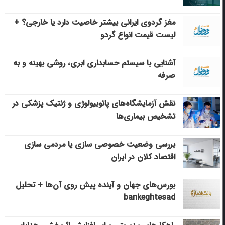
مغز گردوی ایرانی بیشتر خاصیت دارد یا خارجی؟ +
لیست قیمت انواع گردو
آشنایی با سیستم حسابداری ابری، روشی بهینه و به
صرفه
نقش آزمایشگاه‌های پاتوبیولوژی و ژنتیک پزشکی در
تشخیص بیماری‌ها
بررسی وضعیت خصوصی سازی یا مردمی سازی
اقتصاد کلان در ایران
بورس‌های جهان و آینده پیش روی آن‌ها + تحلیل
bankeghtesad