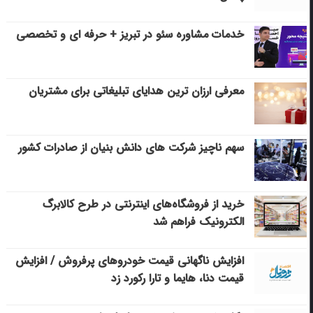
خدمات مشاوره سئو در تبریز + حرفه ای و تخصصی
معرفی ارزان ترین هدایای تبلیغاتی برای مشتریان
سهم ناچیز شرکت های دانش بنیان از صادرات کشور
خرید از فروشگاه‌های اینترنتی در طرح کالابرگ
الکترونیک فراهم شد
افزایش ناگهانی قیمت خودروهای پرفروش / افزایش
قیمت دنا، هایما و تارا رکورد زد