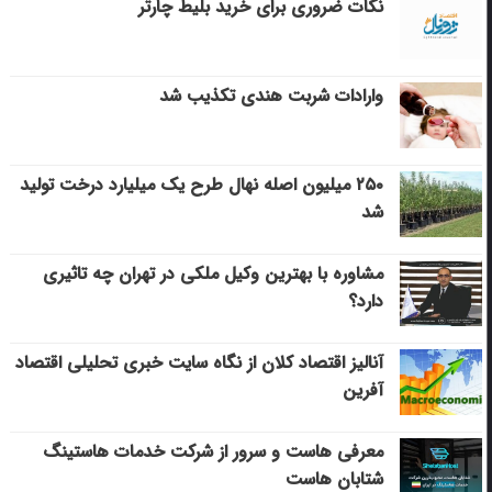
نکات ضروری برای خرید بلیط چارتر
وارادات شربت هندی تکذیب شد
۲۵۰ میلیون اصله نهال طرح یک میلیارد درخت تولید
شد
مشاوره با بهترین وکیل ملکی در تهران چه تاثیری
دارد؟
آنالیز اقتصاد کلان از نگاه سایت خبری تحلیلی اقتصاد
آفرین
معرفی هاست و سرور از شرکت خدمات هاستینگ
شتابان هاست