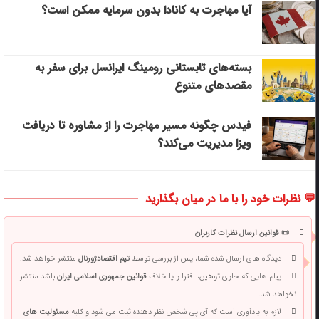
آیا مهاجرت به کانادا بدون سرمایه ممکن است؟
بسته‌های تابستانی رومینگ ایرانسل برای سفر به
مقصدهای متنوع
فیدس چگونه مسیر مهاجرت را از مشاوره تا دریافت
ویزا مدیریت می‌کند؟
💬 نظرات خود را با ما در میان بگذارید
📜 قوانین ارسال نظرات کاربران
دیدگاه های ارسال شده شما، پس از بررسی توسط
تیم اقتصادژورنال
منتشر خواهد شد.
پیام هایی که حاوی توهین، افترا و یا خلاف
قوانین جمهوری اسلامی ایران
باشد منتشر
نخواهد شد.
لازم به یادآوری است که آی پی شخص نظر دهنده ثبت می شود و کلیه
مسئولیت های