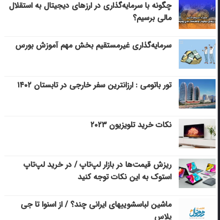
چگونه با سرمایه‌گذاری در ارزهای دیجیتال به استقلال
مالی برسیم؟
سرمایه‌گذاری غیرمستقیم بخش مهم آموزش بورس
تور باتومی : ارزانترین سفر خارجی در تابستان ۱۴۰۲
نکات خرید تلویزیون ۲۰۲۳
ریزش قیمت‌ها در بازار لپ‌تاپ / در خرید لپ‌تاپ
استوک به این نکات توجه کنید
ماشین لباسشویی‎های ایرانی چند؟ / از اسنوا تا جی
پلاس