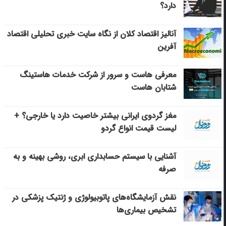
دارد؟
آنالیز اقتصاد کلان از نگاه سایت خبری تحلیلی اقتصاد
آفرین
معرفی هاست و سرور از شرکت خدمات هاستینگ
شتابان هاست
مغز گردوی ایرانی بیشتر خاصیت دارد یا خارجی؟ +
لیست قیمت انواع گردو
آشنایی با سیستم حسابداری ابری، روشی بهینه و به
صرفه
نقش آزمایشگاه‌های پاتوبیولوژی و ژنتیک پزشکی در
تشخیص بیماری‌ها