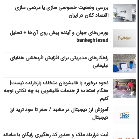
بررسی وضعیت خصوصی سازی یا مردمی سازی
اقتصاد کلان در ایران
بورس‌های جهان و آینده پیش روی آن‌ها + تحلیل
bankeghtesad
راهکارهای مدیریتی برای افزایش اثربخشی هدایای
تبلیغاتی
نحوه برخورد با قالیشویان متخلف بازدارنده نیست|
هنگام استفاده از خدمات قالیشویی به چه نکاتی توجه
کنیم
آموزش ارز دیجیتال در مشهد / صفر تا سود ترید ارز
دیجیتال
ثبت قرارداد ملک و صدور کد رهگیری رایگان با سامانه