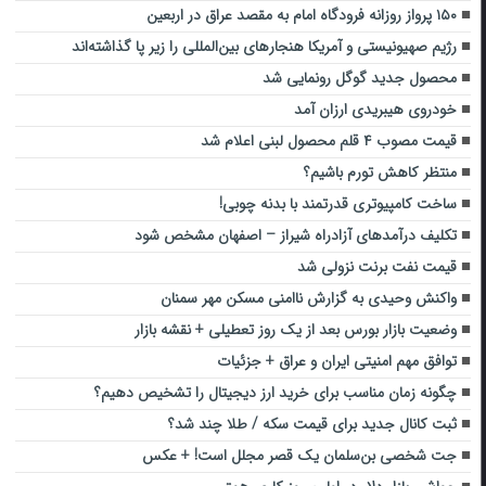
۱۵۰ پرواز روزانه فرودگاه امام به مقصد عراق در اربعین
رژیم صهیونیستی و آمریکا هنجارهای بین‌المللی را زیر پا گذاشته‌اند
محصول جدید گوگل رونمایی شد
خودروی هیبریدی ارزان آمد
قیمت‌ مصوب ۴ قلم محصول لبنی اعلام شد
منتظر کاهش تورم باشیم؟
ساخت کامپیوتری قدرتمند با بدنه چوبی!
تکلیف درآمدهای آزادراه شیراز – اصفهان مشخص شود
قیمت نفت برنت نزولی شد
واکنش وحیدی به گزارش ناامنی مسکن مهر سمنان
وضعیت بازار بورس بعد از یک روز تعطیلی + نقشه بازار
توافق مهم امنیتی ایران و عراق + جزئیات
چگونه زمان مناسب برای خرید ارز دیجیتال را تشخیص دهیم؟
ثبت کانال جدید برای قیمت سکه / طلا چند شد؟
جت شخصی بن‌سلمان یک قصر مجلل است! + عکس