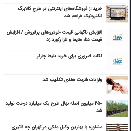
خرید از فروشگاه‌های اینترنتی در طرح کالابرگ
الکترونیک فراهم شد
افزایش ناگهانی قیمت خودروهای پرفروش / افزایش
قیمت دنا، هایما و تارا رکورد زد
نکات ضروری برای خرید بلیط چارتر
وارادات شربت هندی تکذیب شد
۲۵۰ میلیون اصله نهال طرح یک میلیارد درخت تولید
شد
مشاوره با بهترین وکیل ملکی در تهران چه تاثیری