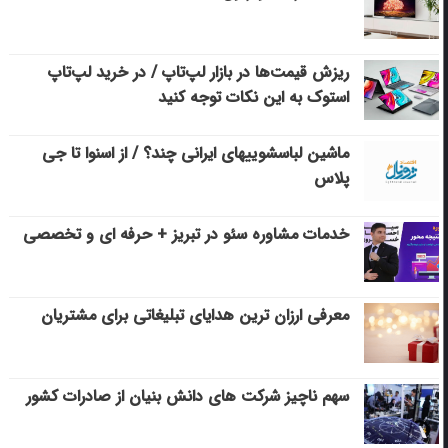
ریزش قیمت‌ها در بازار لپ‌تاپ / در خرید لپ‌تاپ
استوک به این نکات توجه کنید
ماشین لباسشویی‎های ایرانی چند؟ / از اسنوا تا جی
پلاس
خدمات مشاوره سئو در تبریز + حرفه ای و تخصصی
معرفی ارزان ترین هدایای تبلیغاتی برای مشتریان
سهم ناچیز شرکت های دانش بنیان از صادرات کشور