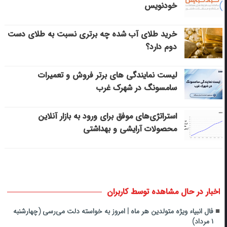
خودنویس
خرید طلای آب شده چه برتری نسبت به طلای دست
دوم دارد؟
لیست نمایندگی های برتر فروش و تعمیرات
سامسونگ در شهرک غرب
استراتژی‌های موفق برای ورود به بازار آنلاین
محصولات آرایشی و بهداشتی
اخبار در حال مشاهده توسط کاربران
فال انبیاء ویژه متولدین هر ماه‌ | امروز به خواسته دلت می‌رسی (چهارشنبه
۱ مرداد)