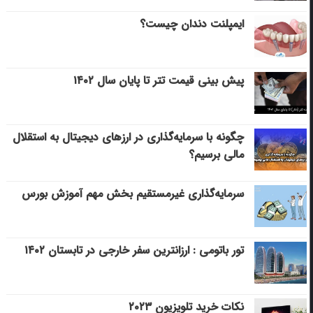
ایمپلنت دندان چیست؟
پیش بینی قیمت تتر تا پایان سال ۱۴۰۲
چگونه با سرمایه‌گذاری در ارزهای دیجیتال به استقلال
مالی برسیم؟
سرمایه‌گذاری غیرمستقیم بخش مهم آموزش بورس
تور باتومی : ارزانترین سفر خارجی در تابستان ۱۴۰۲
نکات خرید تلویزیون ۲۰۲۳