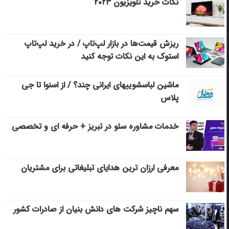
نکات خرید تلویزیون ۲۰۲۳
ریزش قیمت‌ها در بازار لپ‌تاپ / در خرید لپ‌تاپ
استوک به این نکات توجه کنید
ماشین لباسشویی‎های ایرانی چند؟ / از اسنوا تا جی
پلاس
خدمات مشاوره سئو در تبریز + حرفه ای و تخصصی
معرفی ارزان ترین هدایای تبلیغاتی برای مشتریان
سهم ناچیز شرکت های دانش بنیان از صادرات کشور