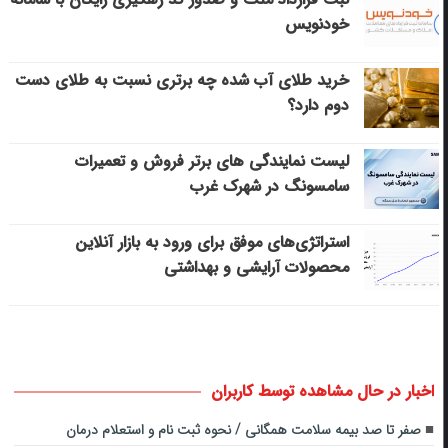
خودنویس
خرید طلای آب شده چه برتری نسبت به طلای دست
دوم دارد؟
لیست نمایندگی های برتر فروش و تعمیرات
سامسونگ در شهرک غرب
استراتژی‌های موفق برای ورود به بازار آنلاین
محصولات آرایشی و بهداشتی
اخبار در حال مشاهده توسط کاربران
صفر تا صد بیمه سلامت همگانی / نحوه ثبت نام و استعلام درمان