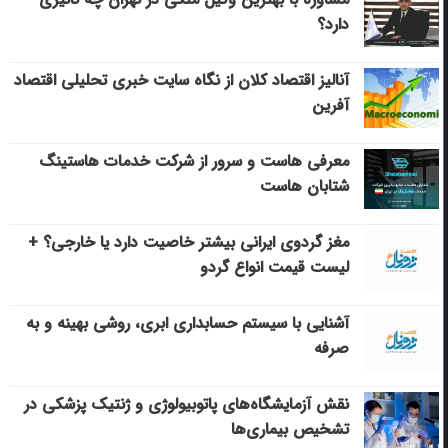
دارد؟
آنالیز اقتصاد کلان از نگاه سایت خبری تحلیلی اقتصاد
آفرین
معرفی هاست و سرور از شرکت خدمات هاستینگ
شتابان هاست
مغز گردوی ایرانی بیشتر خاصیت دارد یا خارجی؟ +
لیست قیمت انواع گردو
آشنایی با سیستم حسابداری ابری، روشی بهینه و به
صرفه
نقش آزمایشگاه‌های پاتوبیولوژی و ژنتیک پزشکی در
تشخیص بیماری‌ها