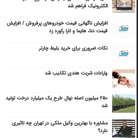
الکترونیک فراهم شد
افزایش ناگهانی قیمت خودروهای پرفروش / افزایش
قیمت دنا، هایما و تارا رکورد زد
نکات ضروری برای خرید بلیط چارتر
وارادات شربت هندی تکذیب شد
۲۵۰ میلیون اصله نهال طرح یک میلیارد درخت تولید
شد
مشاوره با بهترین وکیل ملکی در تهران چه تاثیری
دارد؟