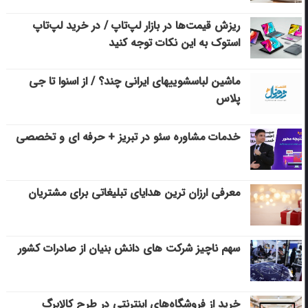
ریزش قیمت‌ها در بازار لپ‌تاپ / در خرید لپ‌تاپ
استوک به این نکات توجه کنید
ماشین لباسشویی‎های ایرانی چند؟ / از اسنوا تا جی
پلاس
خدمات مشاوره سئو در تبریز + حرفه ای و تخصصی
معرفی ارزان ترین هدایای تبلیغاتی برای مشتریان
سهم ناچیز شرکت های دانش بنیان از صادرات کشور
خرید از فروشگاه‌های اینترنتی در طرح کالابرگ