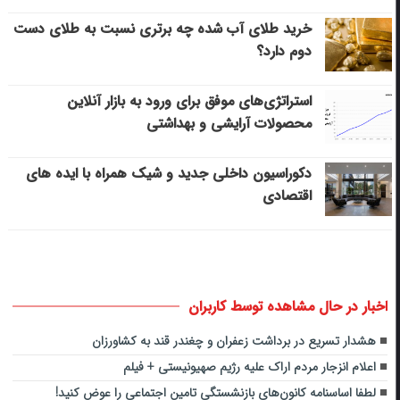
خرید طلای آب شده چه برتری نسبت به طلای دست
دوم دارد؟
استراتژی‌های موفق برای ورود به بازار آنلاین
محصولات آرایشی و بهداشتی
دکوراسیون داخلی جدید و شیک همراه با ایده های
اقتصادی
اخبار در حال مشاهده توسط کاربران
هشدار تسریع در برداشت زعفران و چغندر قند به کشاورزان
اعلام انزجار مردم اراک علیه رژیم صهیونیستی + فیلم
لطفا اساسنامه کانون‌های بازنشستگی تامین اجتماعی را عوض کنید!