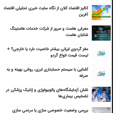
آنالیز اقتصاد کلان از نگاه سایت خبری تحلیلی اقتصاد
آفرین
معرفی هاست و سرور از شرکت خدمات هاستینگ
شتابان هاست
مغز گردوی ایرانی بیشتر خاصیت دارد یا خارجی؟ +
لیست قیمت انواع گردو
آشنایی با سیستم حسابداری ابری، روشی بهینه و به
صرفه
نقش آزمایشگاه‌های پاتوبیولوژی و ژنتیک پزشکی در
تشخیص بیماری‌ها
بررسی وضعیت خصوصی سازی یا مردمی سازی