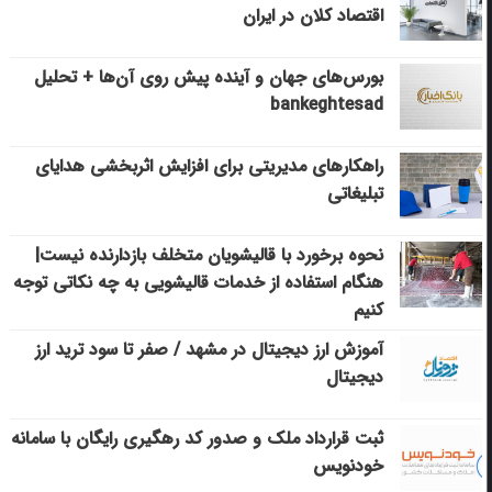
اقتصاد کلان در ایران
بورس‌های جهان و آینده پیش روی آن‌ها + تحلیل
bankeghtesad
راهکارهای مدیریتی برای افزایش اثربخشی هدایای
تبلیغاتی
نحوه برخورد با قالیشویان متخلف بازدارنده نیست|
هنگام استفاده از خدمات قالیشویی به چه نکاتی توجه
کنیم
آموزش ارز دیجیتال در مشهد / صفر تا سود ترید ارز
دیجیتال
ثبت قرارداد ملک و صدور کد رهگیری رایگان با سامانه
خودنویس