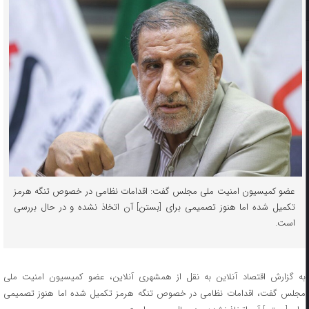
عضو کمیسیون امنیت ملی مجلس گفت: اقدامات نظامی در خصوص تنگه هرمز
تکمیل شده اما هنوز تصمیمی برای [بستن] آن اتخاذ نشده و در حال بررسی
است.
به گزارش اقتصاد آنلاین به نقل از همشهری آنلاین، عضو کمیسیون امنیت ملی
مجلس گفت، اقدامات نظامی در خصوص تنگه هرمز تکمیل شده اما هنوز تصمیمی