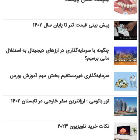
پیش بینی قیمت تتر تا پایان سال ۱۴۰۲
چگونه با سرمایه‌گذاری در ارزهای دیجیتال به استقلال
مالی برسیم؟
سرمایه‌گذاری غیرمستقیم بخش مهم آموزش بورس
تور باتومی : ارزانترین سفر خارجی در تابستان ۱۴۰۲
نکات خرید تلویزیون ۲۰۲۳