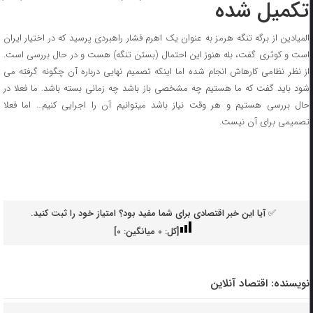
تکمیل شده
المیادین از برگه تنگه هرمز به عنوان یک اهرم فشار راهبردی پرسید که در اختیار ایران
است و کوثری گفت، بله هنوز این احتمال (بستن تنگه) هست و در حال بررسی است.
از نظر نظامی کارهاش انجام شده اما اینکه تصمیم نهایی درباره آن چگونه گرفته می
شود باید گفت که ما هستیم چه مشخصی باز باشد چه زمانی بسته باشد. ما فعلا در
حال بررسی هستیم و هر وقت نیاز باشد میتوانیم آن را اجرایی کنیم… اما فعلا
تصمیمی برای آن نیست.
✅ آیا این خبر اقتصادی برای شما مفید بود؟ امتیاز خود را ثبت کنید.
[کل:
0
میانگین:
0
]
نویسنده:
اقتصاد آنلاین